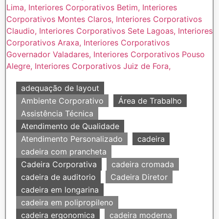
adequação de layout
Ambiente Corporativo
Área de Trabalho
Assistência Técnica
Atendimento de Qualidade
Atendimento Personalizado
cadeira
cadeira com prancheta
Cadeira Corporativa
cadeira cromada
cadeira de auditorio
Cadeira Diretor
cadeira em longarina
cadeira em polipropileno
cadeira ergonomica
cadeira moderna