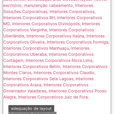
adequação de layout