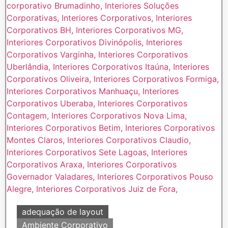
adequação de layout
Ambiente Corporativo