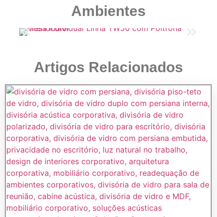
Ambientes
Artigos Relacionados