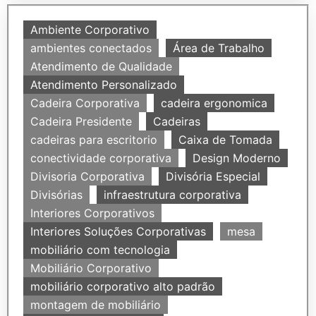
Ambiente Corporativo
ambientes conectados
Área de Trabalho
Atendimento de Qualidade
Atendimento Personalizado
Cadeira Corporativa
cadeira ergonomica
Cadeira Presidente
Cadeiras
cadeiras para escritorio
Caixa de Tomada
conectividade corporativa
Design Moderno
Divisoria Corporativa
Divisória Especial
Divisórias
infraestrutura corporativa
Interiores Corporativos
Interiores Soluções Corporativas
mesa
mobiliário com tecnologia
Mobiliário Corporativo
mobiliário corporativo alto padrão
montagem de mobiliário