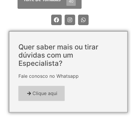
40
Quer saber mais ou tirar
dúvidas com um
Especialista?
Fale conosco no Whatsapp
Clique aqui