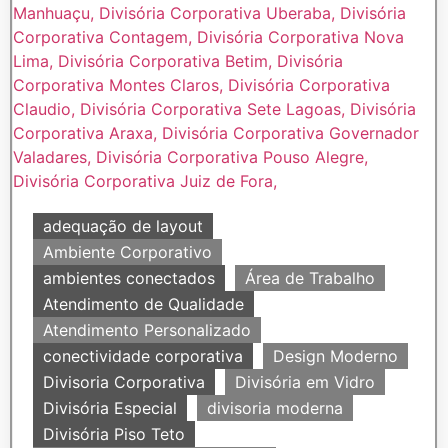
adequação de layout
Ambiente Corporativo
ambientes conectados
Área de Trabalho
Atendimento de Qualidade
Atendimento Personalizado
conectividade corporativa
Design Moderno
Divisoria Corporativa
Divisória em Vidro
Divisória Especial
divisoria moderna
Divisória Piso Teto