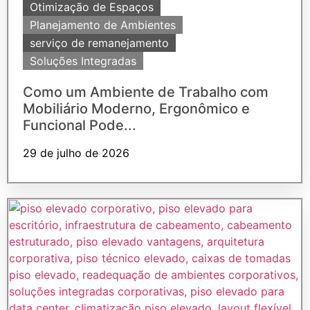
Otimização de Espaços
Planejamento de Ambientes
serviço de remanejamento
Soluções Integradas
Como um Ambiente de Trabalho com
Mobiliário Moderno, Ergonômico e
Funcional Pode...
29 de julho de 2026