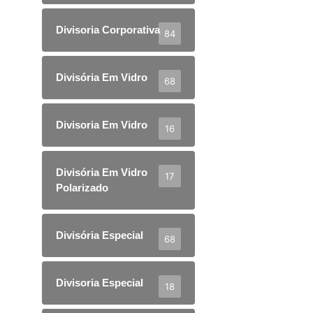
Divisoria Corporativa
84
Divisória Em Vidro
68
Divisoria Em Vidro
16
Divisória Em Vidro
17
Polarizado
Divisória Especial
68
Divisoria Especial
18