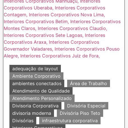
adequação de layout
Ambiente Corporativo
ambientes conectados
Área de Trabalho
Atendimento de Qualidade
Atendimento Personalizado
Divisoria Corporativa
Divisória Especial
divisoria moderna
Divisória Piso Teto
Divisórias
infraestrutura corporativa