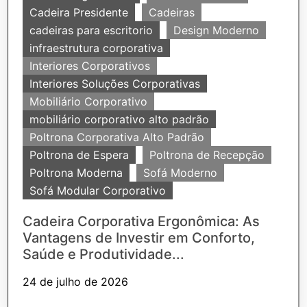
Cadeira Presidente
Cadeiras
cadeiras para escritorio
Design Moderno
infraestrutura corporativa
Interiores Corporativos
Interiores Soluções Corporativas
Mobiliário Corporativo
mobiliário corporativo alto padrão
Poltrona Corporativa Alto Padrão
Poltrona de Espera
Poltrona de Recepção
Poltrona Moderna
Sofá Moderno
Sofá Modular Corporativo
Cadeira Corporativa Ergonômica: As
Vantagens de Investir em Conforto,
Saúde e Produtividade...
24 de julho de 2026