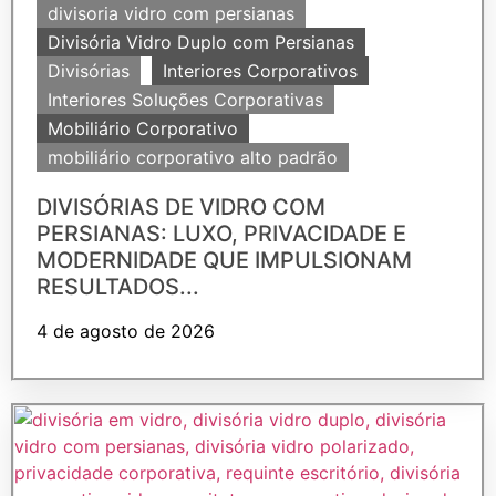
divisoria vidro com persianas
Divisória Vidro Duplo com Persianas
Divisórias
Interiores Corporativos
Interiores Soluções Corporativas
Mobiliário Corporativo
mobiliário corporativo alto padrão
DIVISÓRIAS DE VIDRO COM
PERSIANAS: LUXO, PRIVACIDADE E
MODERNIDADE QUE IMPULSIONAM
RESULTADOS...
4 de agosto de 2026