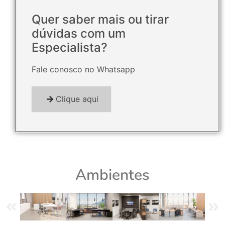
Quer saber mais ou tirar
dúvidas com um
Especialista?
Fale conosco no Whatsapp
Clique aqui
Ambientes