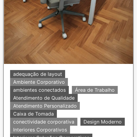
adequação de layout
Ambiente Corporativo
ambientes conectados
Área de Trabalho
Atendimento de Qualidade
Atendimento Personalizado
Caixa de Tomada
conectividade corporativa
Design Moderno
Interiores Corporativos