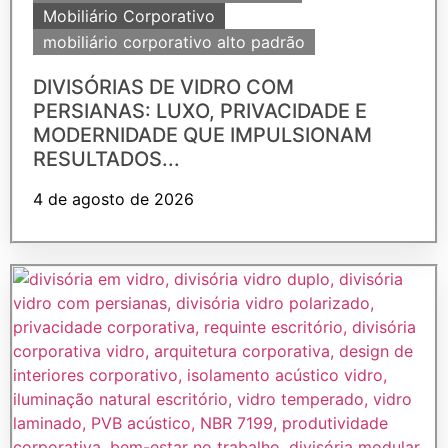
Mobiliário Corporativo
mobiliário corporativo alto padrão
DIVISÓRIAS DE VIDRO COM
PERSIANAS: LUXO, PRIVACIDADE E
MODERNIDADE QUE IMPULSIONAM
RESULTADOS...
4 de agosto de 2026