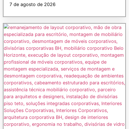
7 de agosto de 2026