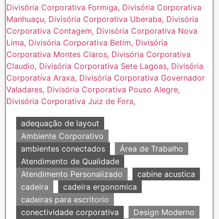
adequação de layout
Ambiente Corporativo
ambientes conectados
Área de Trabalho
Atendimento de Qualidade
Atendimento Personalizado
cabine acustica
cadeira
cadeira ergonomica
cadeiras para escritorio
conectividade corporativa
Design Moderno