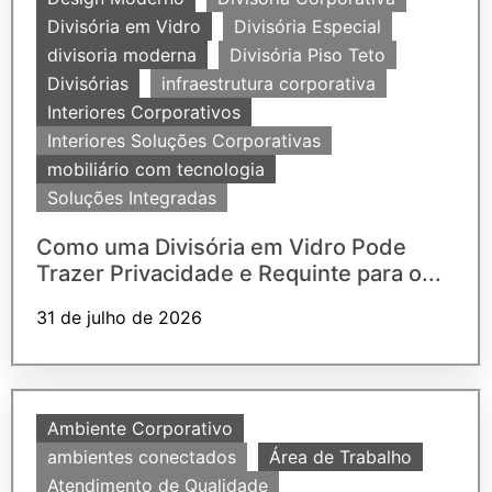
Divisória em Vidro
Divisória Especial
divisoria moderna
Divisória Piso Teto
Divisórias
infraestrutura corporativa
Interiores Corporativos
Interiores Soluções Corporativas
mobiliário com tecnologia
Soluções Integradas
Como uma Divisória em Vidro Pode
Trazer Privacidade e Requinte para o...
31 de julho de 2026
Ambiente Corporativo
ambientes conectados
Área de Trabalho
Atendimento de Qualidade