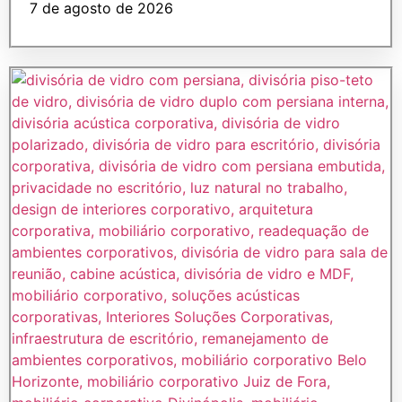
7 de agosto de 2026