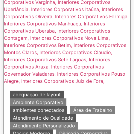
adequação de layout
Ambiente Corporativo
ambientes conectados
Área de Trabalho
Atendimento de Qualidade
Atendimento Personalizado
Design Moderno
Divisoria Corporativa