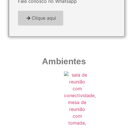
Fale conosco no Whatsapp
Clique aqui
Ambientes