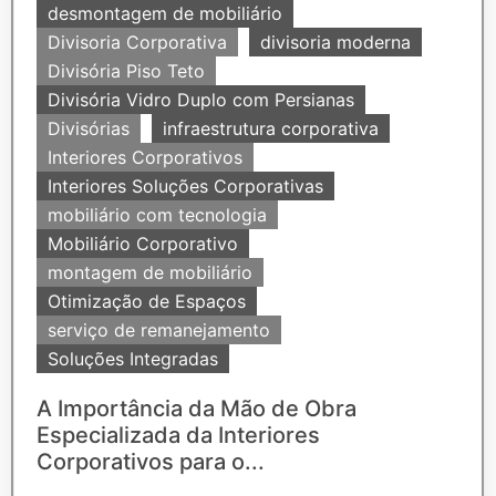
desmontagem de mobiliário
Divisoria Corporativa
divisoria moderna
Divisória Piso Teto
Divisória Vidro Duplo com Persianas
Divisórias
infraestrutura corporativa
Interiores Corporativos
Interiores Soluções Corporativas
mobiliário com tecnologia
Mobiliário Corporativo
montagem de mobiliário
Otimização de Espaços
serviço de remanejamento
Soluções Integradas
A Importância da Mão de Obra
Especializada da Interiores
Corporativos para o...