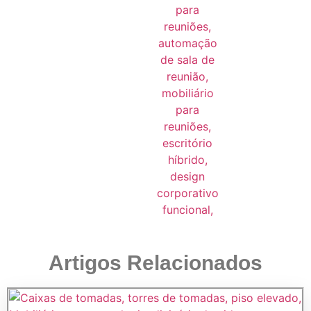
Artigos Relacionados