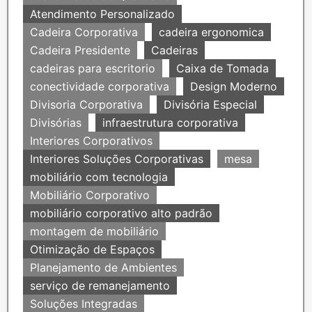
Atendimento Personalizado
Cadeira Corporativa
cadeira ergonomica
Cadeira Presidente
Cadeiras
cadeiras para escritorio
Caixa de Tomada
conectividade corporativa
Design Moderno
Divisoria Corporativa
Divisória Especial
Divisórias
infraestrutura corporativa
Interiores Corporativos
Interiores Soluções Corporativas
mesa
mobiliário com tecnologia
Mobiliário Corporativo
mobiliário corporativo alto padrão
montagem de mobiliário
Otimização de Espaços
Planejamento de Ambientes
serviço de remanejamento
Soluções Integradas