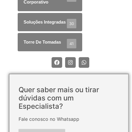
Corporativo
Soluções Integradas
30
Torre De Tomadas
41
Quer saber mais ou tirar
dúvidas com um
Especialista?
Fale conosco no Whatsapp