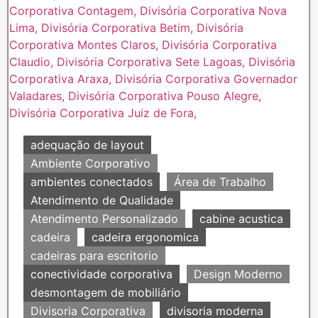
adequação de layout
Ambiente Corporativo
ambientes conectados
Área de Trabalho
Atendimento de Qualidade
Atendimento Personalizado
cabine acustica
cadeira
cadeira ergonomica
cadeiras para escritorio
conectividade corporativa
Design Moderno
desmontagem de mobiliário
Divisoria Corporativa
divisoria moderna