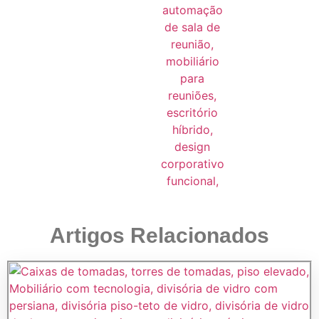
Artigos Relacionados