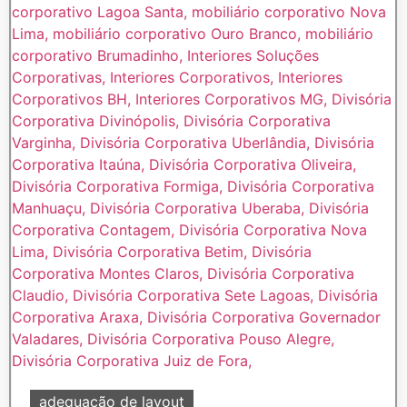
adequação de layout