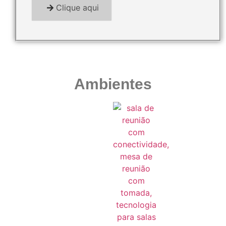
Clique aqui
Ambientes