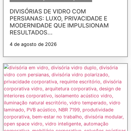
DIVISÓRIAS DE VIDRO COM
PERSIANAS: LUXO, PRIVACIDADE E
MODERNIDADE QUE IMPULSIONAM
RESULTADOS...
4 de agosto de 2026