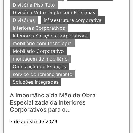
Divisória Piso Teto
Divisória Vidro Duplo com Persianas
Divisórias
infraestrutura corporativa
Interiores Corporativos
Interiores Soluções Corporativas
mobiliário com tecnologia
Mobiliário Corporativo
montagem de mobiliário
Otimização de Espaços
serviço de remanejamento
Soluções Integradas
A Importância da Mão de Obra
Especializada da Interiores
Corporativos para o...
7 de agosto de 2026