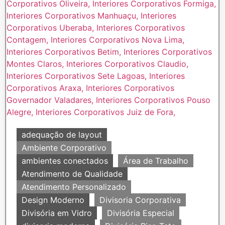
adequação de layout
Ambiente Corporativo
ambientes conectados
Área de Trabalho
Atendimento de Qualidade
Atendimento Personalizado
Design Moderno
Divisoria Corporativa
Divisória em Vidro
Divisória Especial