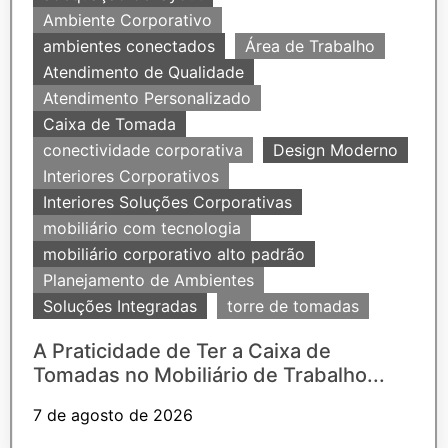
Ambiente Corporativo
ambientes conectados
Área de Trabalho
Atendimento de Qualidade
Atendimento Personalizado
Caixa de Tomada
conectividade corporativa
Design Moderno
Interiores Corporativos
Interiores Soluções Corporativas
mobiliário com tecnologia
mobiliário corporativo alto padrão
Planejamento de Ambientes
Soluções Integradas
torre de tomadas
A Praticidade de Ter a Caixa de
Tomadas no Mobiliário de Trabalho...
7 de agosto de 2026