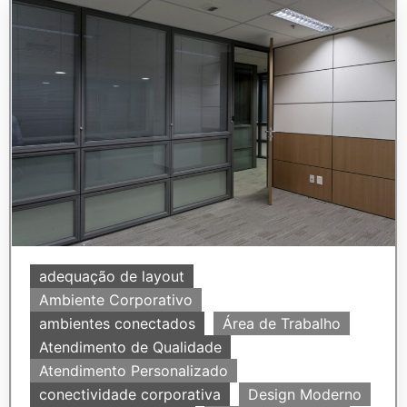
adequação de layout
Ambiente Corporativo
ambientes conectados
Área de Trabalho
Atendimento de Qualidade
Atendimento Personalizado
conectividade corporativa
Design Moderno