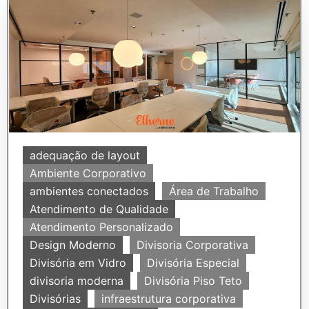
adequação de layout
Ambiente Corporativo
ambientes conectados
Área de Trabalho
Atendimento de Qualidade
Atendimento Personalizado
Design Moderno
Divisoria Corporativa
Divisória em Vidro
Divisória Especial
divisoria moderna
Divisória Piso Teto
Divisórias
infraestrutura corporativa