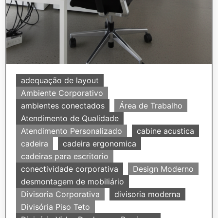
adequação de layout
Ambiente Corporativo
ambientes conectados
Área de Trabalho
Atendimento de Qualidade
Atendimento Personalizado
cabine acustica
cadeira
cadeira ergonomica
cadeiras para escritorio
conectividade corporativa
Design Moderno
desmontagem de mobiliário
Divisoria Corporativa
divisoria moderna
Divisória Piso Teto