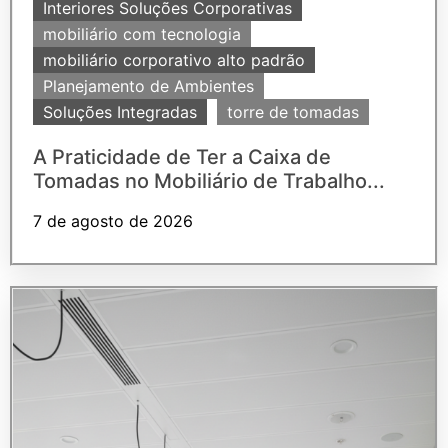
Interiores Soluções Corporativas
mobiliário com tecnologia
mobiliário corporativo alto padrão
Planejamento de Ambientes
Soluções Integradas
torre de tomadas
A Praticidade de Ter a Caixa de
Tomadas no Mobiliário de Trabalho...
7 de agosto de 2026