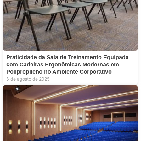
Praticidade da Sala de Treinamento Equipada
com Cadeiras Ergonômicas Modernas em
Polipropileno no Ambiente Corporativo
6 de agosto de 2025