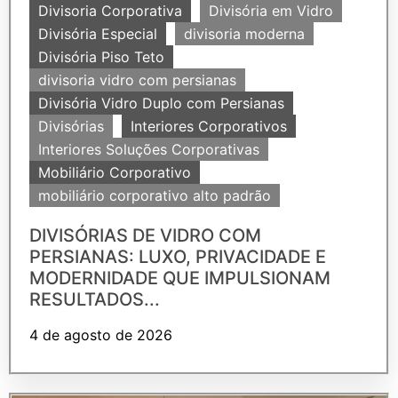
Divisoria Corporativa
Divisória em Vidro
Divisória Especial
divisoria moderna
Divisória Piso Teto
divisoria vidro com persianas
Divisória Vidro Duplo com Persianas
Divisórias
Interiores Corporativos
Interiores Soluções Corporativas
Mobiliário Corporativo
mobiliário corporativo alto padrão
DIVISÓRIAS DE VIDRO COM
PERSIANAS: LUXO, PRIVACIDADE E
MODERNIDADE QUE IMPULSIONAM
RESULTADOS...
4 de agosto de 2026