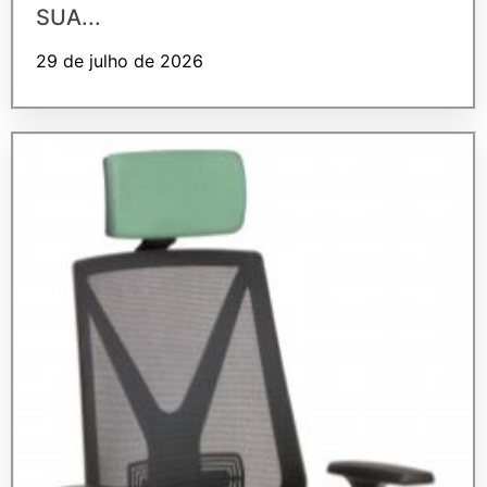
SUA...
29 de julho de 2026