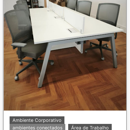
Ambiente Corporativo
ambientes conectados
Área de Trabalho