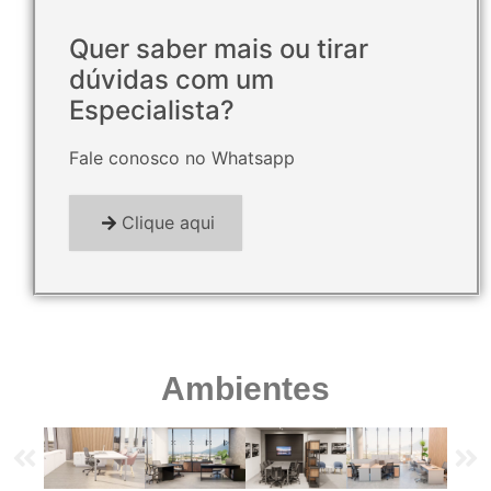
Quer saber mais ou tirar
dúvidas com um
Especialista?
Fale conosco no Whatsapp
Clique aqui
Ambientes