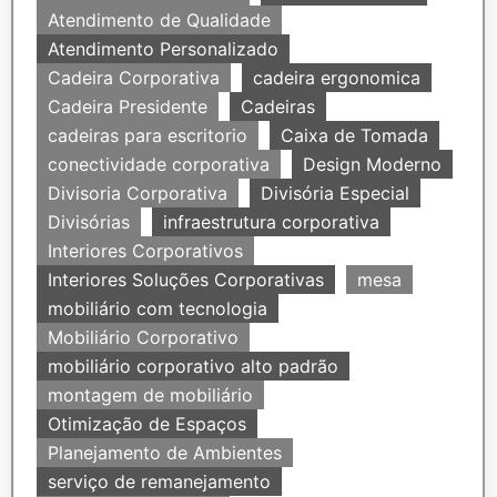
Atendimento de Qualidade
Atendimento Personalizado
Cadeira Corporativa
cadeira ergonomica
Cadeira Presidente
Cadeiras
cadeiras para escritorio
Caixa de Tomada
conectividade corporativa
Design Moderno
Divisoria Corporativa
Divisória Especial
Divisórias
infraestrutura corporativa
Interiores Corporativos
Interiores Soluções Corporativas
mesa
mobiliário com tecnologia
Mobiliário Corporativo
mobiliário corporativo alto padrão
montagem de mobiliário
Otimização de Espaços
Planejamento de Ambientes
serviço de remanejamento