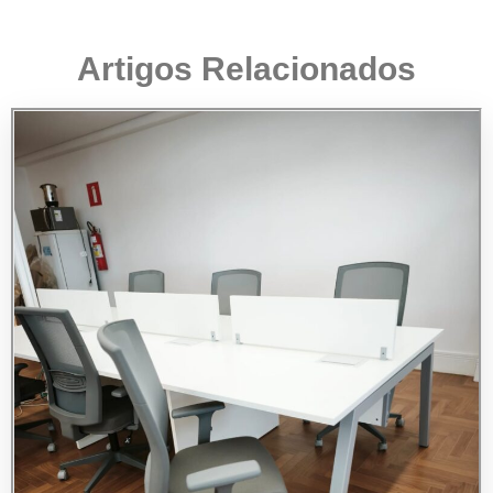
Artigos Relacionados