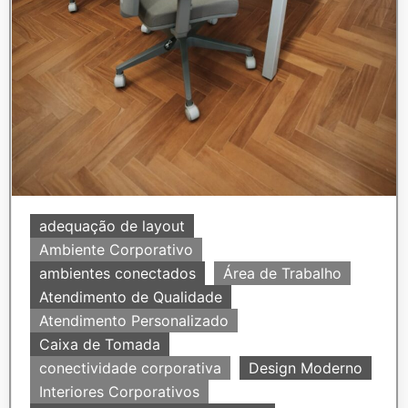
adequação de layout
Ambiente Corporativo
ambientes conectados
Área de Trabalho
Atendimento de Qualidade
Atendimento Personalizado
Caixa de Tomada
conectividade corporativa
Design Moderno
Interiores Corporativos