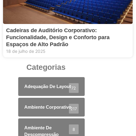
Cadeiras de Auditório Corporativo:
Funcionalidade, Design e Conforto para
Espaços de Alto Padrão
18 de julho de 2025
Categorias
Adequação De Layout
72
Ambiente Corporativo
217
Ambiente De
8
Descompressão