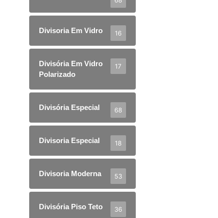
Divisoria Em Vidro
16
Divisória Em Vidro
17
Polarizado
Divisória Especial
68
Divisoria Especial
18
Divisoria Moderna
53
Divisória Piso Teto
36