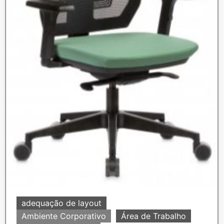
adequação de layout
Ambiente Corporativo
Área de Trabalho