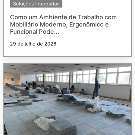
Soluções Integradas
Como um Ambiente de Trabalho com
Mobiliário Moderno, Ergonômico e
Funcional Pode...
29 de julho de 2026