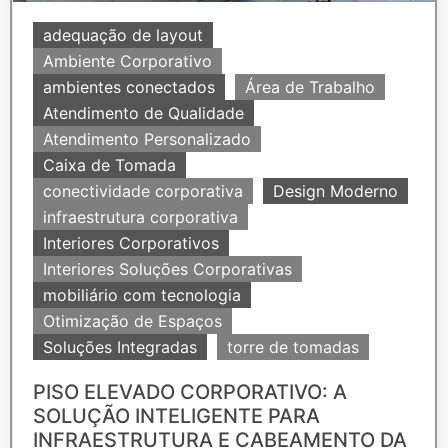
adequação de layout
Ambiente Corporativo
ambientes conectados
Área de Trabalho
Atendimento de Qualidade
Atendimento Personalizado
Caixa de Tomada
conectividade corporativa
Design Moderno
infraestrutura corporativa
Interiores Corporativos
Interiores Soluções Corporativas
mobiliário com tecnologia
Otimização de Espaços
Soluções Integradas
torre de tomadas
PISO ELEVADO CORPORATIVO: A
SOLUÇÃO INTELIGENTE PARA
INFRAESTRUTURA E CABEAMENTO DA