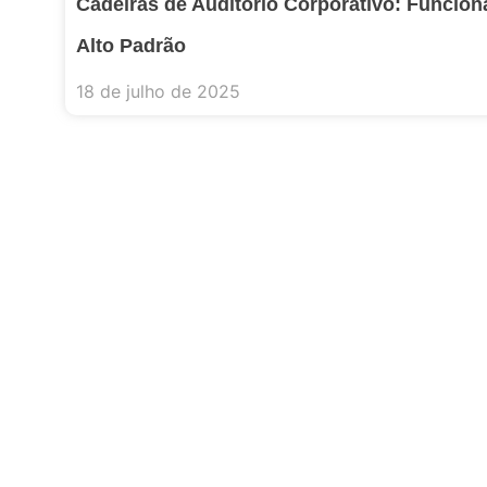
Cadeiras de Auditório Corporativo: Funcion
Alto Padrão
18 de julho de 2025