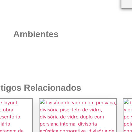
Ambientes
tigos Relacionados