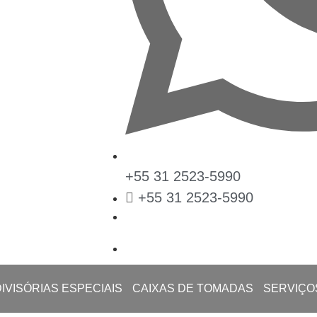
+55 31 2523-5990
+55 31 2523-5990
DIVISÓRIAS ESPECIAIS
CAIXAS DE TOMADAS
SERVIÇO