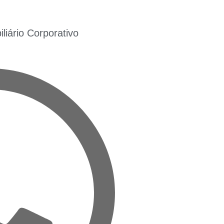
iário Corporativo