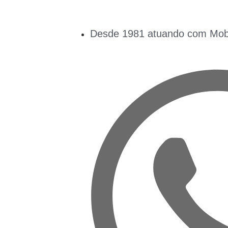
Desde 1981 atuando com Mobil