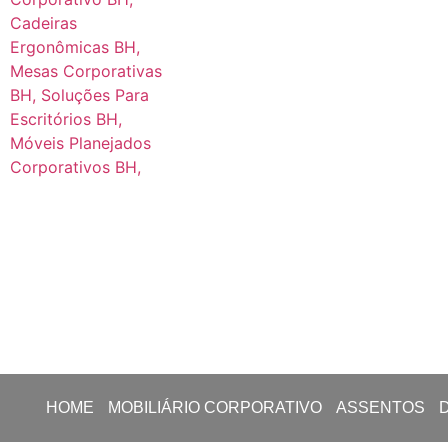
HOME
MOBILIÁRIO CORPORATIVO
ASSENTOS