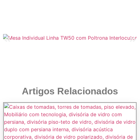
Artigos Relacionados