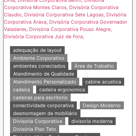
adequação de layout
Ambiente Corporativo
ambientes conectados
Área de Trabalho
Atendimento de Qualidade
Atendimento Personalizado
cabine acustica
cadeira
cadeira ergonomica
cadeiras para escritorio
conectividade corporativa
Design Moderno
desmontagem de mobiliário
Divisoria Corporativa
divisoria moderna
Divisória Piso Teto