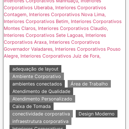
adequação de layout
Ambiente Corporativo
ambientes conectados
Área de Trabalho
Atendimento de Qualidade
Atendimento Personalizado
Caixa de Tomada
conectividade corporativa
Design Moderno
infraestrutura corporativa
Interiores Corporativos