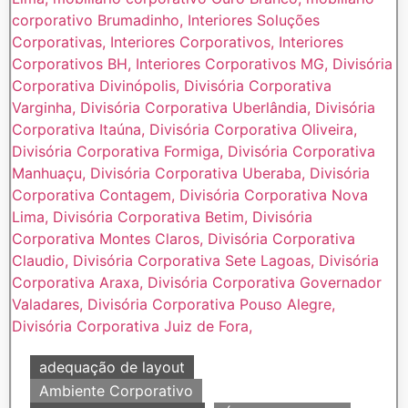
adequação de layout
Ambiente Corporativo