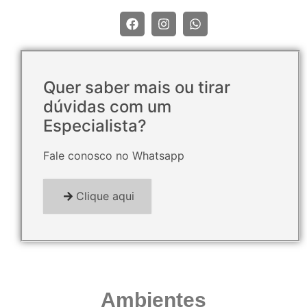
Quer saber mais ou tirar
dúvidas com um
Especialista?
Fale conosco no Whatsapp
Clique aqui
Ambientes