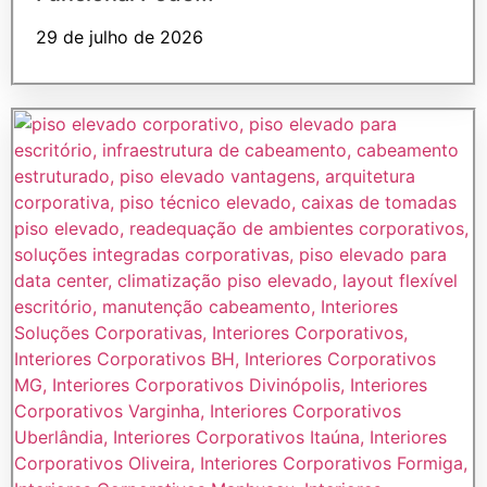
29 de julho de 2026