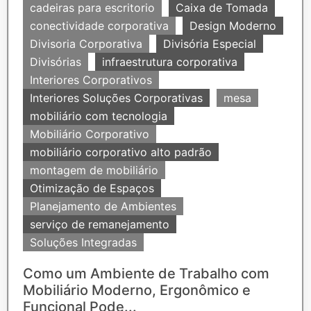
cadeiras para escritorio
Caixa de Tomada
conectividade corporativa
Design Moderno
Divisoria Corporativa
Divisória Especial
Divisórias
infraestrutura corporativa
Interiores Corporativos
Interiores Soluções Corporativas
mesa
mobiliário com tecnologia
Mobiliário Corporativo
mobiliário corporativo alto padrão
montagem de mobiliário
Otimização de Espaços
Planejamento de Ambientes
serviço de remanejamento
Soluções Integradas
Como um Ambiente de Trabalho com
Mobiliário Moderno, Ergonômico e
Funcional Pode...