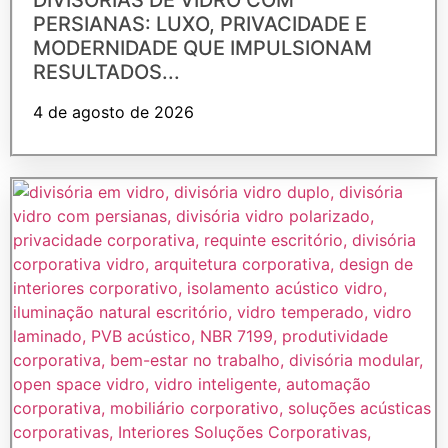
PERSIANAS: LUXO, PRIVACIDADE E
MODERNIDADE QUE IMPULSIONAM
RESULTADOS...
4 de agosto de 2026