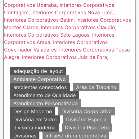
adequação de layout
Ambiente Corporativo
ambientes conectados
Área de Trabalho
Atendimento de Qualidade
Atendimento Personalizado
Design Moderno
Divisoria Corporativa
Divisória em Vidro
Divisória Especial
divisoria moderna
Divisória Piso Teto
Divisórias
infraestrutura corporativa