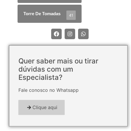
Torre De Tomadas
41
Quer saber mais ou tirar
dúvidas com um
Especialista?
Fale conosco no Whatsapp
Clique aqui