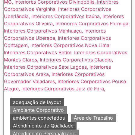
adequação de layout
Ambiente Corporativo
ambientes conectados
Área de Trabalho
Atendimento de Qualidade
Atendimento Personalizado