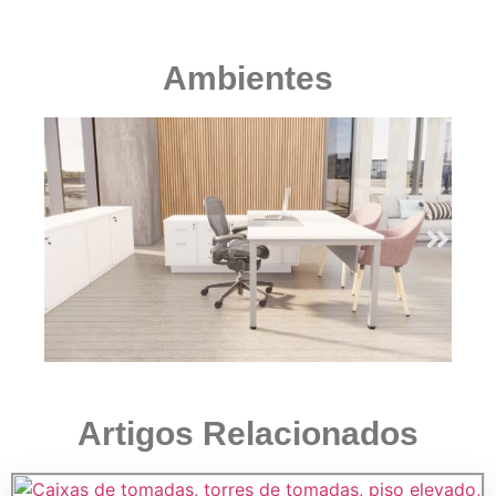
Ambientes
Artigos Relacionados