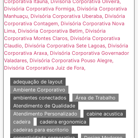
adequação de layout
Ambiente Corporativo
ambientes conectados
Área de Trabalho
Atendimento de Qualidade
Atendimento Personalizado
cabine acustica
cadeira
cadeira ergonomica
cadeiras para escritorio
conectividade corporativa
Design Moderno