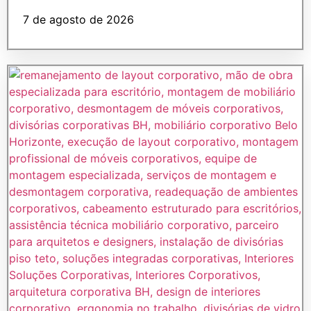
7 de agosto de 2026