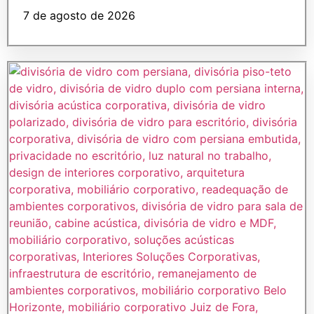
7 de agosto de 2026