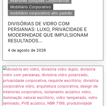
Interiores Soluções Corporativas
Mobiliário Corporativo
mobiliário corporativo alto padrão
DIVISÓRIAS DE VIDRO COM
PERSIANAS: LUXO, PRIVACIDADE E
MODERNIDADE QUE IMPULSIONAM
RESULTADOS...
4 de agosto de 2026