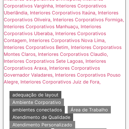
adequação de layout
Ambiente Corporativo
ambientes conectados
Área de Trabalho
Atendimento de Qualidade
Atendimento Personalizado