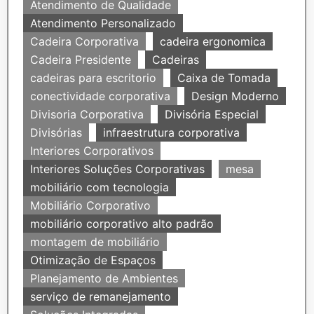
Atendimento de Qualidade
Atendimento Personalizado
Cadeira Corporativa
cadeira ergonomica
Cadeira Presidente
Cadeiras
cadeiras para escritorio
Caixa de Tomada
conectividade corporativa
Design Moderno
Divisoria Corporativa
Divisória Especial
Divisórias
infraestrutura corporativa
Interiores Corporativos
Interiores Soluções Corporativas
mesa
mobiliário com tecnologia
Mobiliário Corporativo
mobiliário corporativo alto padrão
montagem de mobiliário
Otimização de Espaços
Planejamento de Ambientes
serviço de remanejamento