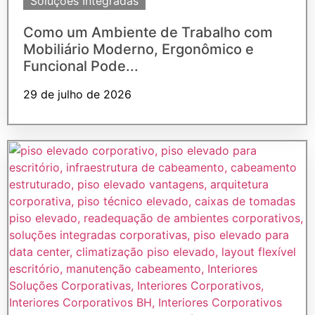
Soluções Integradas
Como um Ambiente de Trabalho com
Mobiliário Moderno, Ergonômico e
Funcional Pode...
29 de julho de 2026