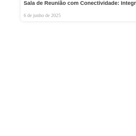
Sala de Reunião com Conectividade: Integ
6 de junho de 2025