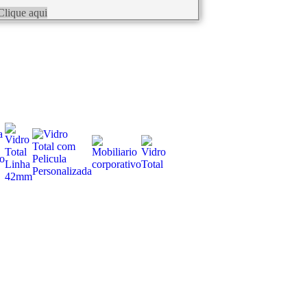
Clique aqui