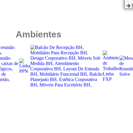
Ambientes