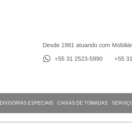
Desde 1981 atuando com Mobiliár
+55 31 2523-5990
+55 3
DIVISÓRIAS ESPECIAIS
CAIXAS DE TOMADAS
SERVIÇ