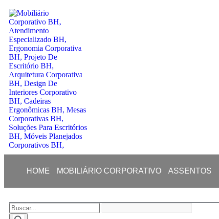
HOME
MOBILIÁRIO CORPORATIVO
ASSENTOS