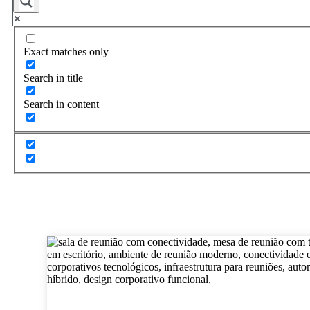
Exact matches only
Search in title
Search in content