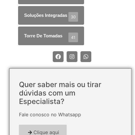
Soluções Integradas
30
Torre De Tomadas
41
Quer saber mais ou tirar
dúvidas com um
Especialista?
Fale conosco no Whatsapp
Clique aqui