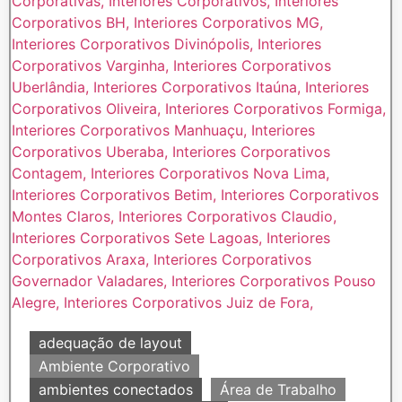
adequação de layout
Ambiente Corporativo
ambientes conectados
Área de Trabalho