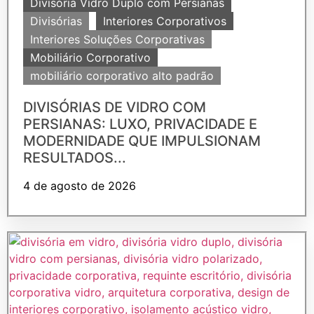
Divisória Vidro Duplo com Persianas
Divisórias
Interiores Corporativos
Interiores Soluções Corporativas
Mobiliário Corporativo
mobiliário corporativo alto padrão
DIVISÓRIAS DE VIDRO COM
PERSIANAS: LUXO, PRIVACIDADE E
MODERNIDADE QUE IMPULSIONAM
RESULTADOS...
4 de agosto de 2026