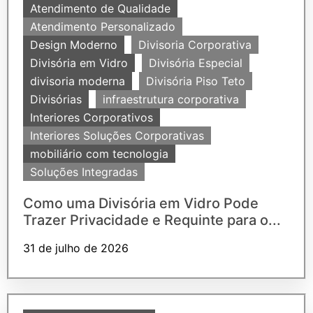
Atendimento de Qualidade
Atendimento Personalizado
Design Moderno
Divisoria Corporativa
Divisória em Vidro
Divisória Especial
divisoria moderna
Divisória Piso Teto
Divisórias
infraestrutura corporativa
Interiores Corporativos
Interiores Soluções Corporativas
mobiliário com tecnologia
Soluções Integradas
Como uma Divisória em Vidro Pode
Trazer Privacidade e Requinte para o...
31 de julho de 2026