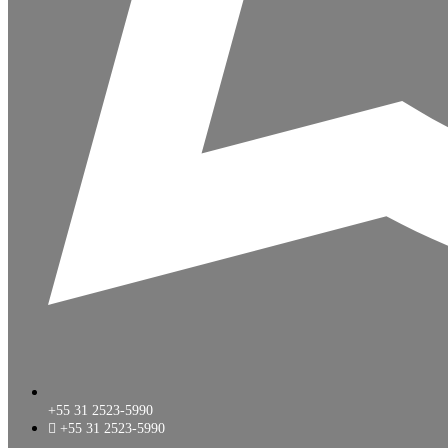
+55 31 2523-5990
+55 31 2523-5990