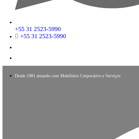
+55 31 2523-5990
+55 31 2523-5990
Desde 1981 atuando com Mobiliário Corporativo e Serviços