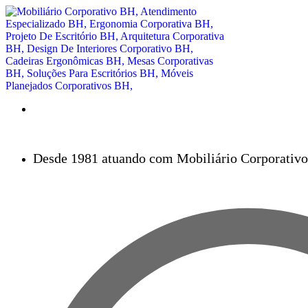
Desde 1981 atuando com Mobiliário Corporativo