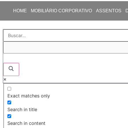
HOME
MOBILIÁRIO CORPORATIVO
ASSENTOS
Exact matches only
Search in title
Search in content