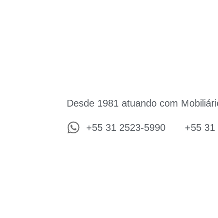
Desde 1981 atuando com Mobiliári
+55 31 2523-5990
+55 31