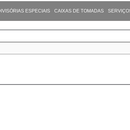
DIVISÓRIAS ESPECIAIS
CAIXAS DE TOMADAS
SERVIÇO