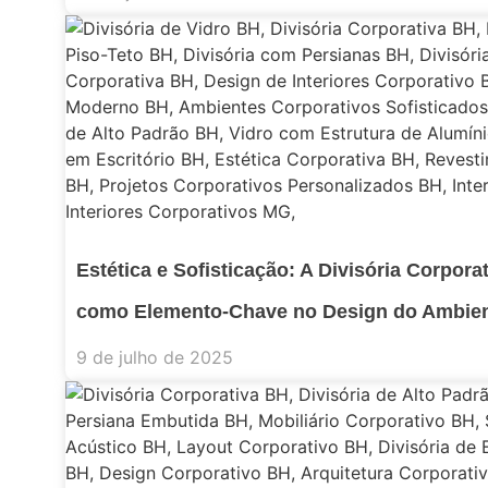
Estética e Sofisticação: A Divisória Corpor
como Elemento-Chave no Design do Ambien
9 de julho de 2025