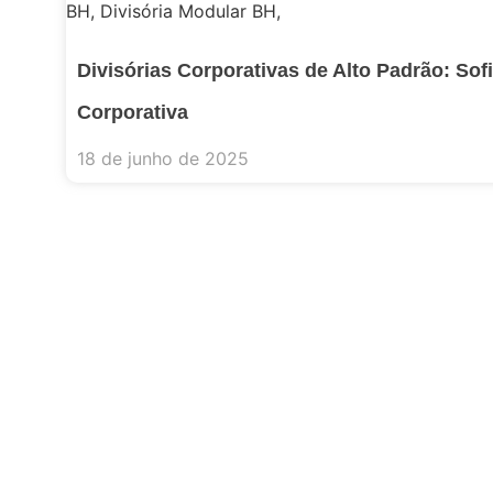
Divisórias Corporativas de Alto Padrão: Sofi
Corporativa
18 de junho de 2025