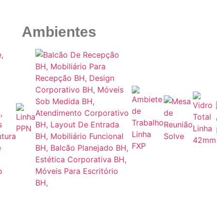
Ambientes