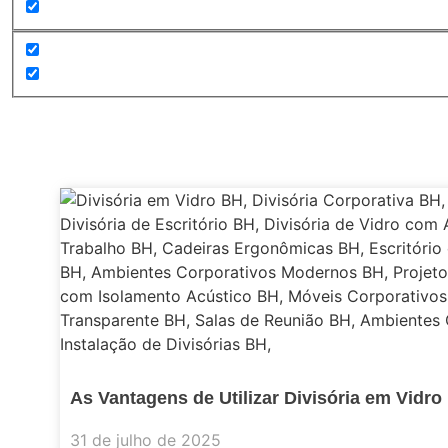
As Vantagens de Utilizar Divisória em Vidr
31 de julho de 2025