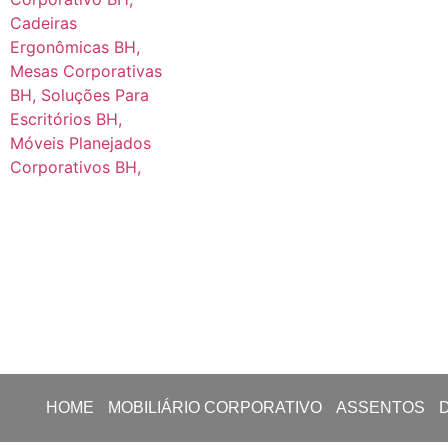
HOME
MOBILIÁRIO CORPORATIVO
ASSENTOS