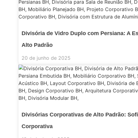
Divisória de Vidro Duplo com Persiana: A E
Alto Padrão
20 de junho de 2025
Divisórias Corporativas de Alto Padrão: Sofi
Corporativa