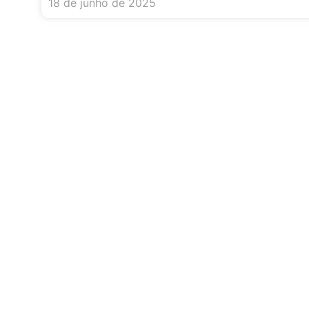
18 de junho de 2025