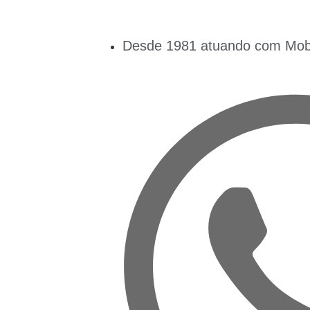
Desde 1981 atuando com Mobil