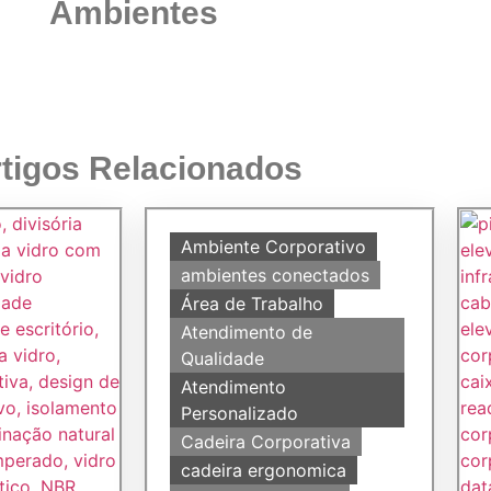
Ambientes
tigos Relacionados
Ambiente Corporativo
ambientes conectados
Área de Trabalho
Atendimento de
Qualidade
Atendimento
Personalizado
Cadeira Corporativa
cadeira ergonomica