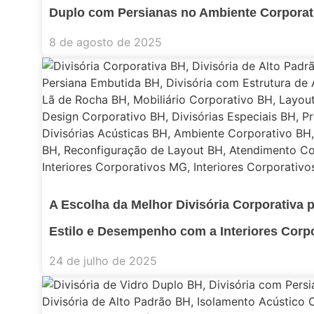
Duplo com Persianas no Ambiente Corporat
8 de agosto de 2025
A Escolha da Melhor Divisória Corporativa p
Estilo e Desempenho com a Interiores Corp
24 de julho de 2025