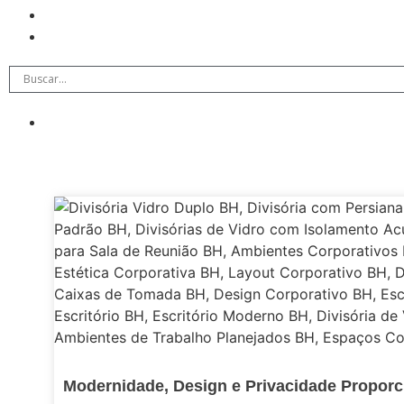
Modernidade, Design e Privacidade Proporc