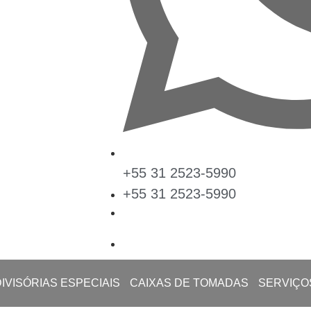
+55 31 2523-5990
+55 31 2523-5990
DIVISÓRIAS ESPECIAIS
CAIXAS DE TOMADAS
SERVIÇO