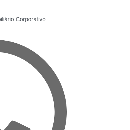
iário Corporativo