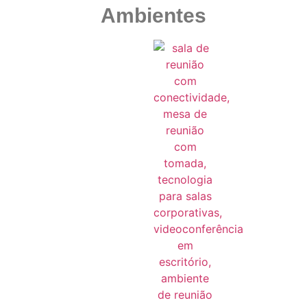
Ambientes