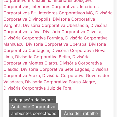
adequação de layout
Ambiente Corporativo
ambientes conectados
Área de Trabalho