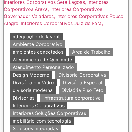
adequação de layout
Ambiente Corporativo
ambientes conectados
Área de Trabalho
Atendimento de Qualidade
Atendimento Personalizado
Design Moderno
Divisoria Corporativa
Divisória em Vidro
Divisória Especial
divisoria moderna
Divisória Piso Teto
Divisórias
infraestrutura corporativa
Interiores Corporativos
Interiores Soluções Corporativas
mobiliário com tecnologia
Soluções Integradas