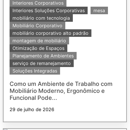
Interiores Corporativos
Interiores Soluções Corporativas
mesa
mobiliário com tecnologia
Mobiliário Corporativo
mobiliário corporativo alto padrão
montagem de mobiliário
Otimização de Espaços
Planejamento de Ambientes
serviço de remanejamento
Soluções Integradas
Como um Ambiente de Trabalho com
Mobiliário Moderno, Ergonômico e
Funcional Pode...
29 de julho de 2026