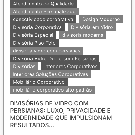
Atendimento de Qualidade
Atendimento Personalizado
conectividade corporativa
Design Moderno
Divisoria Corporativa
Divisória em Vidro
Divisória Especial
divisoria moderna
Divisória Piso Teto
divisoria vidro com persianas
Divisória Vidro Duplo com Persianas
Divisórias
Interiores Corporativos
Interiores Soluções Corporativas
Mobiliário Corporativo
mobiliário corporativo alto padrão
DIVISÓRIAS DE VIDRO COM
PERSIANAS: LUXO, PRIVACIDADE E
MODERNIDADE QUE IMPULSIONAM
RESULTADOS...