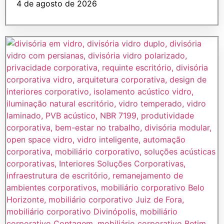
4 de agosto de 2026