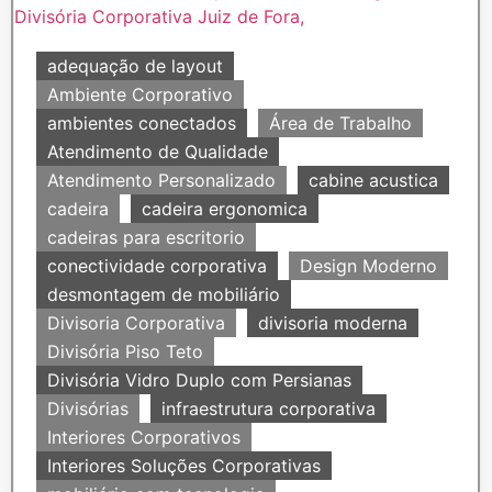
adequação de layout
Ambiente Corporativo
ambientes conectados
Área de Trabalho
Atendimento de Qualidade
Atendimento Personalizado
cabine acustica
cadeira
cadeira ergonomica
cadeiras para escritorio
conectividade corporativa
Design Moderno
desmontagem de mobiliário
Divisoria Corporativa
divisoria moderna
Divisória Piso Teto
Divisória Vidro Duplo com Persianas
Divisórias
infraestrutura corporativa
Interiores Corporativos
Interiores Soluções Corporativas