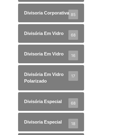
Divisoria Corporativa
85
Divisória Em Vidro
68
Divisoria Em Vidro
16
Divisória Em Vidro
17
Polarizado
Divisória Especial
68
Divisoria Especial
18