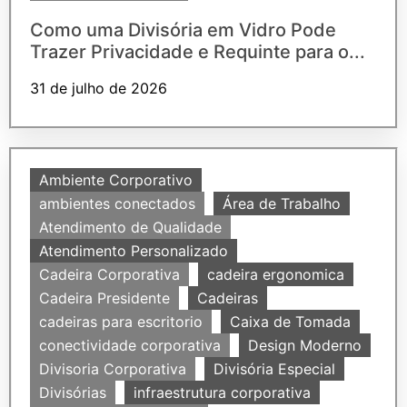
Como uma Divisória em Vidro Pode
Trazer Privacidade e Requinte para o...
31 de julho de 2026
Ambiente Corporativo
ambientes conectados
Área de Trabalho
Atendimento de Qualidade
Atendimento Personalizado
Cadeira Corporativa
cadeira ergonomica
Cadeira Presidente
Cadeiras
cadeiras para escritorio
Caixa de Tomada
conectividade corporativa
Design Moderno
Divisoria Corporativa
Divisória Especial
Divisórias
infraestrutura corporativa