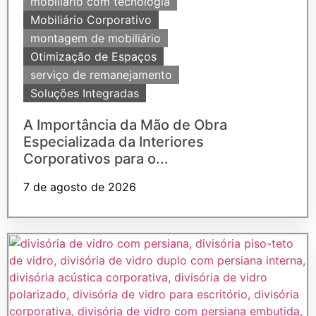
mobiliário com tecnologia
Mobiliário Corporativo
montagem de mobiliário
Otimização de Espaços
serviço de remanejamento
Soluções Integradas
A Importância da Mão de Obra
Especializada da Interiores
Corporativos para o...
7 de agosto de 2026