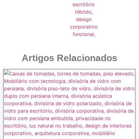
Artigos Relacionados