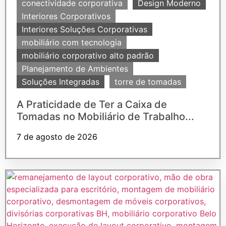
conectividade corporativa
Design Moderno
Interiores Corporativos
Interiores Soluções Corporativas
mobiliário com tecnologia
mobiliário corporativo alto padrão
Planejamento de Ambientes
Soluções Integradas
torre de tomadas
A Praticidade de Ter a Caixa de
Tomadas no Mobiliário de Trabalho...
7 de agosto de 2026