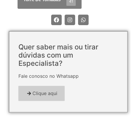
41
Quer saber mais ou tirar
dúvidas com um
Especialista?
Fale conosco no Whatsapp
Clique aqui