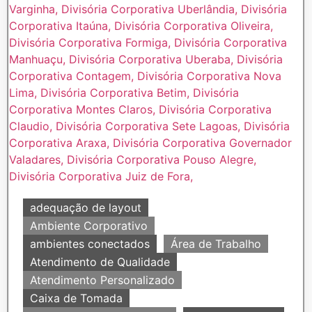
adequação de layout
Ambiente Corporativo
ambientes conectados
Área de Trabalho
Atendimento de Qualidade
Atendimento Personalizado
Caixa de Tomada