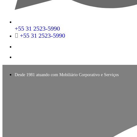
+55 31 2523-5990
+55 31 2523-5990
Desde 1981 atuando com Mobiliário Corporativo e Serviços