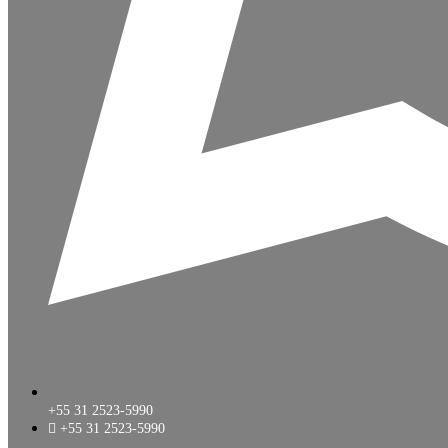
+55 31 2523-5990
+55 31 2523-5990