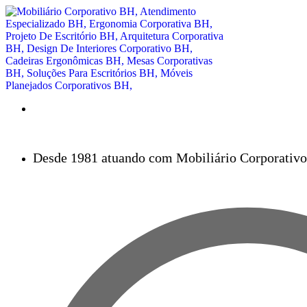
Desde 1981 atuando com Mobiliário Corporativo