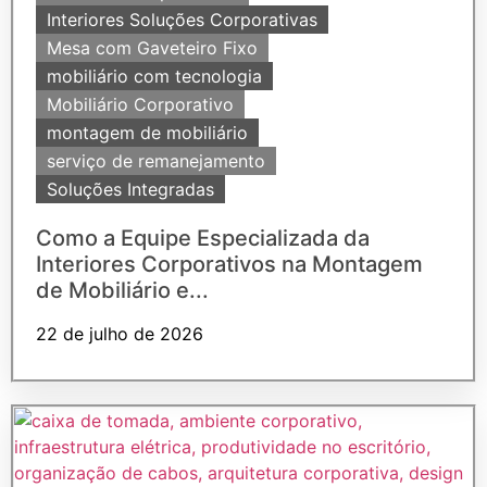
Interiores Soluções Corporativas
Mesa com Gaveteiro Fixo
mobiliário com tecnologia
Mobiliário Corporativo
montagem de mobiliário
serviço de remanejamento
Soluções Integradas
Como a Equipe Especializada da
Interiores Corporativos na Montagem
de Mobiliário e...
22 de julho de 2026