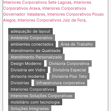
adequação de layout
Ambiente Corporativo
ambientes conectados
Área de Trabalho
Atendimento de Qualidade
Atendimento Personalizado
Design Moderno
Divisoria Corporativa
Divisória em Vidro
Divisória Especial
divisoria moderna
Divisória Piso Teto
Divisórias
infraestrutura corporativa
Interiores Corporativos
Interiores Soluções Corporativas
mobiliário com tecnologia
Soluções Integradas