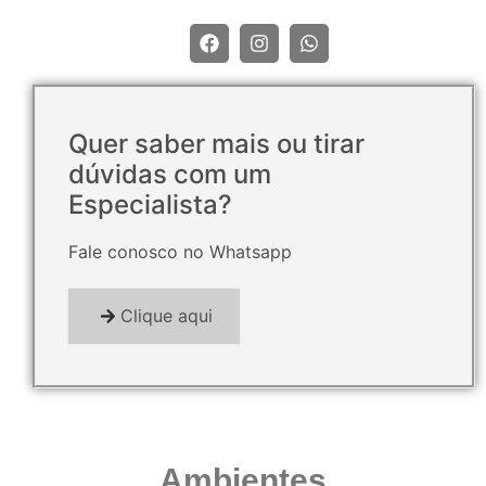
Quer saber mais ou tirar
dúvidas com um
Especialista?
Fale conosco no Whatsapp
Clique aqui
Ambientes