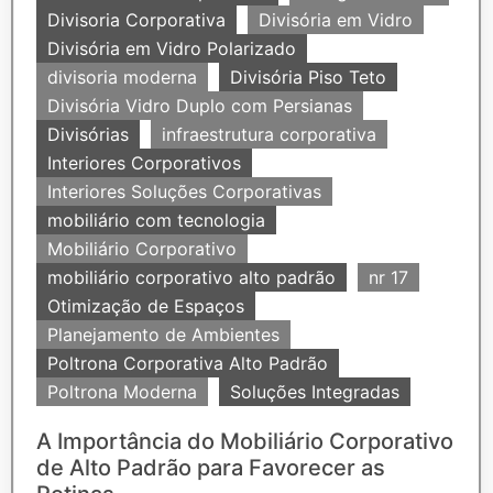
Divisoria Corporativa
Divisória em Vidro
Divisória em Vidro Polarizado
divisoria moderna
Divisória Piso Teto
Divisória Vidro Duplo com Persianas
Divisórias
infraestrutura corporativa
Interiores Corporativos
Interiores Soluções Corporativas
mobiliário com tecnologia
Mobiliário Corporativo
mobiliário corporativo alto padrão
nr 17
Otimização de Espaços
Planejamento de Ambientes
Poltrona Corporativa Alto Padrão
Poltrona Moderna
Soluções Integradas
A Importância do Mobiliário Corporativo
de Alto Padrão para Favorecer as