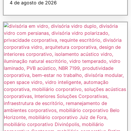
4 de agosto de 2026