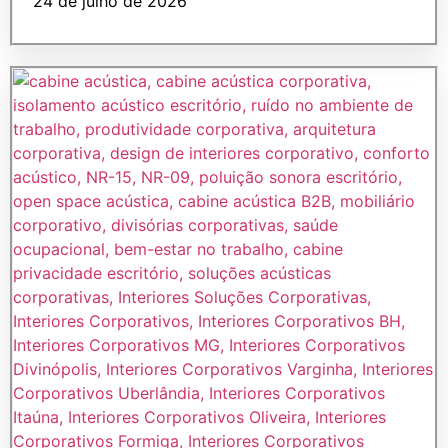
24 de julho de 2026