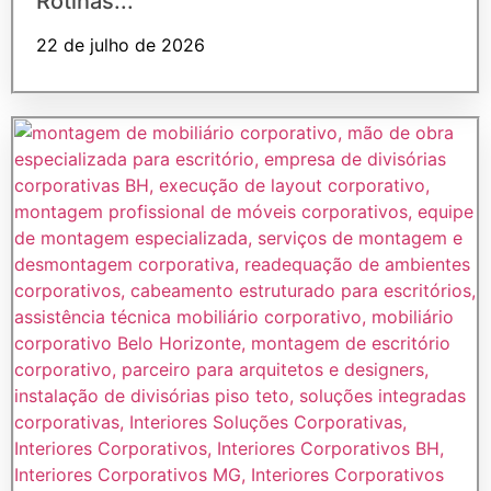
Rotinas...
22 de julho de 2026