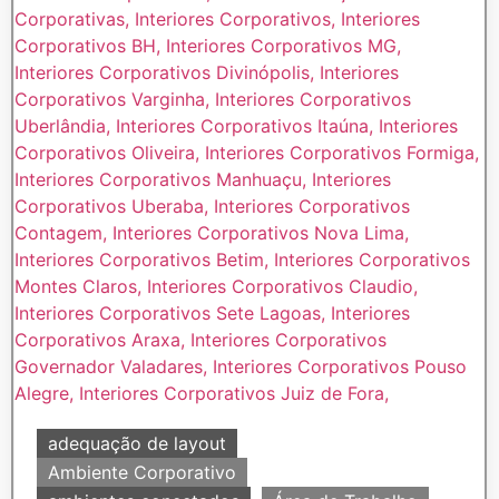
adequação de layout
Ambiente Corporativo