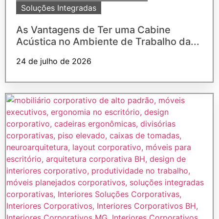
Soluções Integradas
As Vantagens de Ter uma Cabine
Acústica no Ambiente de Trabalho da...
24 de julho de 2026