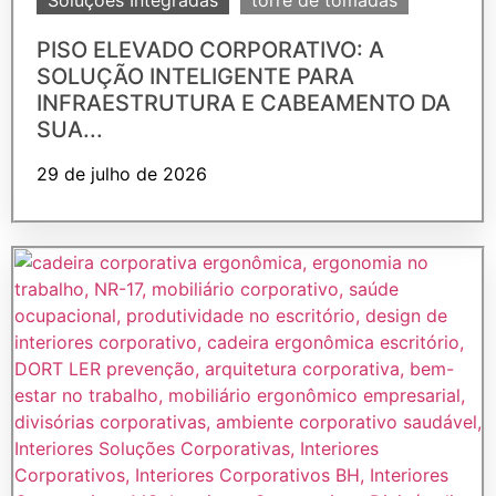
Soluções Integradas
torre de tomadas
PISO ELEVADO CORPORATIVO: A
SOLUÇÃO INTELIGENTE PARA
INFRAESTRUTURA E CABEAMENTO DA
SUA...
29 de julho de 2026