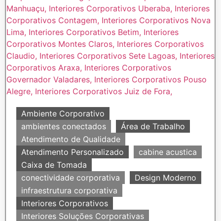
Ambiente Corporativo
ambientes conectados
Área de Trabalho
Atendimento de Qualidade
Atendimento Personalizado
cabine acustica
Caixa de Tomada
conectividade corporativa
Design Moderno
infraestrutura corporativa
Interiores Corporativos
Interiores Soluções Corporativas