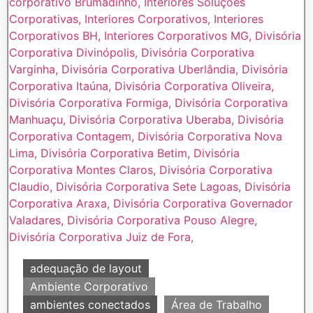
adequação de layout
Ambiente Corporativo
ambientes conectados
Área de Trabalho