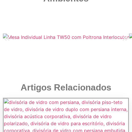
Artigos Relacionados