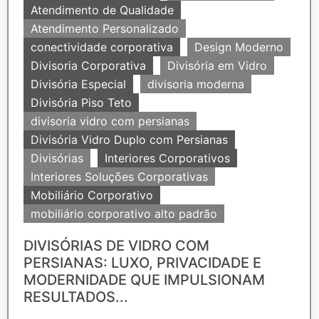
Atendimento de Qualidade
Atendimento Personalizado
conectividade corporativa
Design Moderno
Divisoria Corporativa
Divisória em Vidro
Divisória Especial
divisoria moderna
Divisória Piso Teto
divisoria vidro com persianas
Divisória Vidro Duplo com Persianas
Divisórias
Interiores Corporativos
Interiores Soluções Corporativas
Mobiliário Corporativo
mobiliário corporativo alto padrão
DIVISÓRIAS DE VIDRO COM
PERSIANAS: LUXO, PRIVACIDADE E
MODERNIDADE QUE IMPULSIONAM
RESULTADOS...