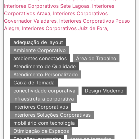
adequação de layout
Ambiente Corporativo
ambientes conectados
Área de Trabalho
Atendimento de Qualidade
Atendimento Personalizado
Caixa de Tomada
conectividade corporativa
Design Moderno
infraestrutura corporativa
Interiores Corporativos
Interiores Soluções Corporativas
mobiliário com tecnologia
Otimização de Espaços