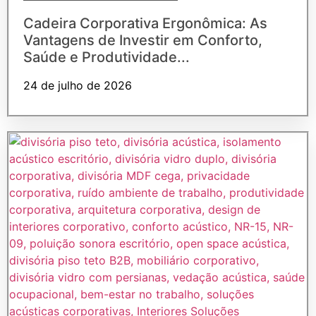
Cadeira Corporativa Ergonômica: As
Vantagens de Investir em Conforto,
Saúde e Produtividade...
24 de julho de 2026