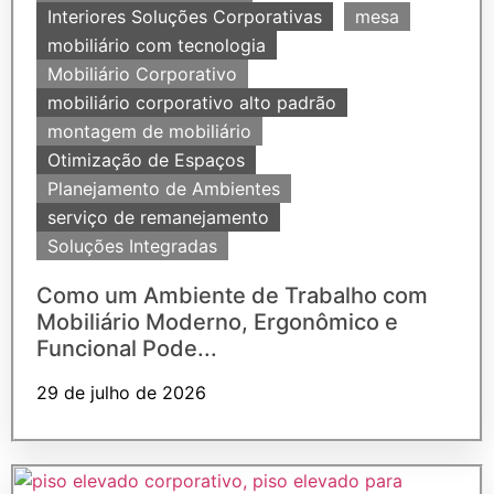
Interiores Soluções Corporativas
mesa
mobiliário com tecnologia
Mobiliário Corporativo
mobiliário corporativo alto padrão
montagem de mobiliário
Otimização de Espaços
Planejamento de Ambientes
serviço de remanejamento
Soluções Integradas
Como um Ambiente de Trabalho com
Mobiliário Moderno, Ergonômico e
Funcional Pode...
29 de julho de 2026