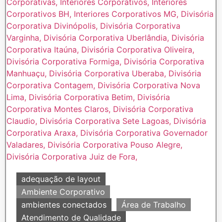
adequação de layout
Ambiente Corporativo
ambientes conectados
Área de Trabalho
Atendimento de Qualidade