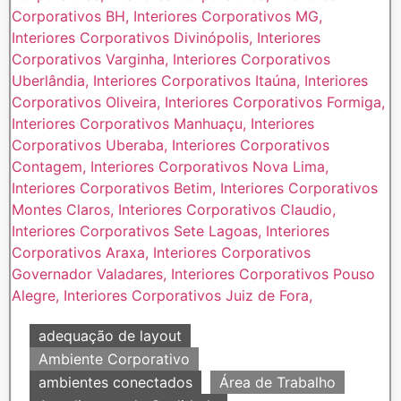
adequação de layout
Ambiente Corporativo
ambientes conectados
Área de Trabalho