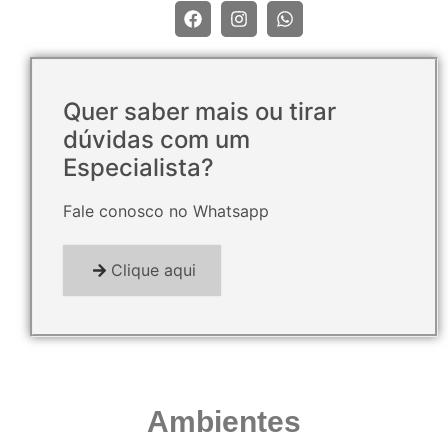
Quer saber mais ou tirar
dúvidas com um
Especialista?
Fale conosco no Whatsapp
Clique aqui
Ambientes