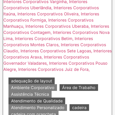
adequação de layout
Ambiente Corporativo
Área de Trabalho
Assistência Técnica
Atendimento de Qualidade
Atendimento Personalizado
cadeira
cadeira com prancheta