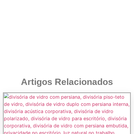
Artigos Relacionados