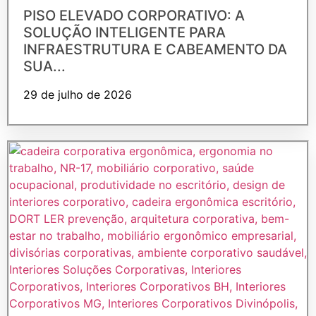
PISO ELEVADO CORPORATIVO: A
SOLUÇÃO INTELIGENTE PARA
INFRAESTRUTURA E CABEAMENTO DA
SUA...
29 de julho de 2026