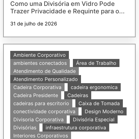
Como uma Divisória em Vidro Pode
Trazer Privacidade e Requinte para o...
31 de julho de 2026
Ambiente Corporativo
ambientes conectados
Área de Trabalho
Atendimento de Qualidade
Atendimento Personalizado
Cadeira Corporativa
cadeira ergonomica
Cadeira Presidente
Cadeiras
cadeiras para escritorio
Caixa de Tomada
conectividade corporativa
Design Moderno
Divisoria Corporativa
Divisória Especial
Divisórias
infraestrutura corporativa
Interiores Corporativos