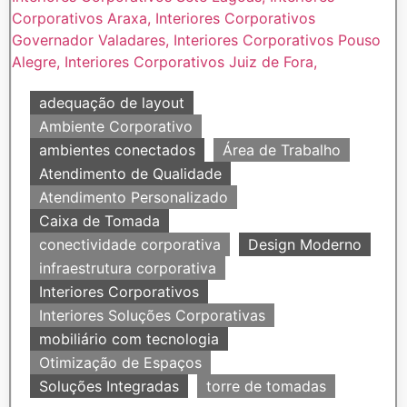
adequação de layout
Ambiente Corporativo
ambientes conectados
Área de Trabalho
Atendimento de Qualidade
Atendimento Personalizado
Caixa de Tomada
conectividade corporativa
Design Moderno
infraestrutura corporativa
Interiores Corporativos
Interiores Soluções Corporativas
mobiliário com tecnologia
Otimização de Espaços
Soluções Integradas
torre de tomadas