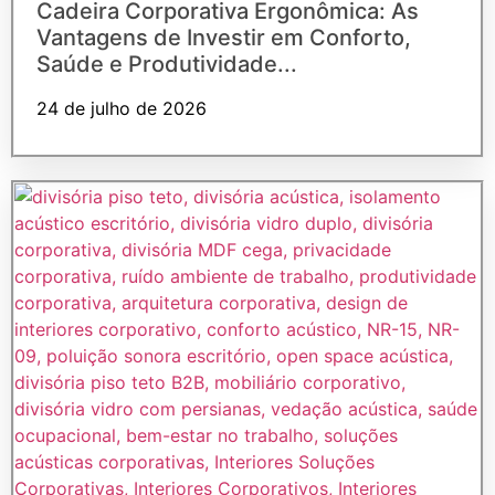
Cadeira Corporativa Ergonômica: As
Vantagens de Investir em Conforto,
Saúde e Produtividade...
24 de julho de 2026