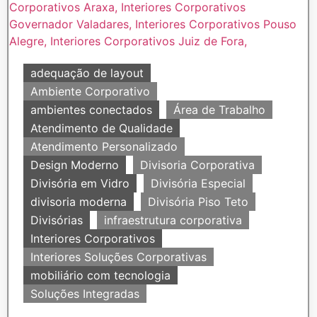
adequação de layout
Ambiente Corporativo
ambientes conectados
Área de Trabalho
Atendimento de Qualidade
Atendimento Personalizado
Design Moderno
Divisoria Corporativa
Divisória em Vidro
Divisória Especial
divisoria moderna
Divisória Piso Teto
Divisórias
infraestrutura corporativa
Interiores Corporativos
Interiores Soluções Corporativas
mobiliário com tecnologia
Soluções Integradas