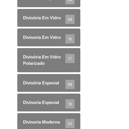
Divisória Em Vidro
68
Divisoria Em Vidro
16
Divisória Em Vidro
17
Polarizado
Divisória Especial
68
Divisoria Especial
18
Divisoria Moderna
52