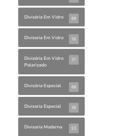
Divisória Em Vidro
68
Divisoria Em Vidro
16
Divisória Em Vidro
17
Polarizado
Divisória Especial
68
Divisoria Especial
18
Divisoria Moderna
53