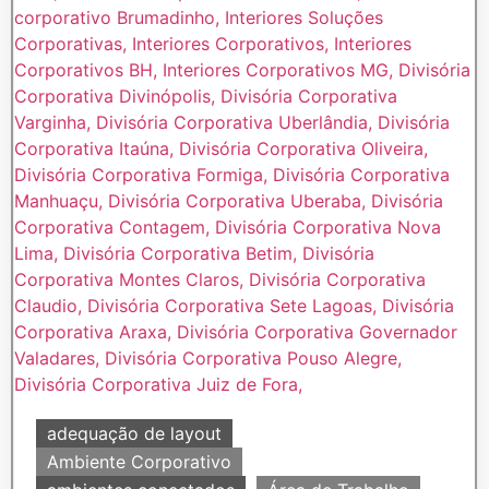
adequação de layout
Ambiente Corporativo