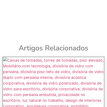
Artigos Relacionados