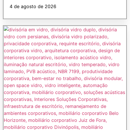
4 de agosto de 2026