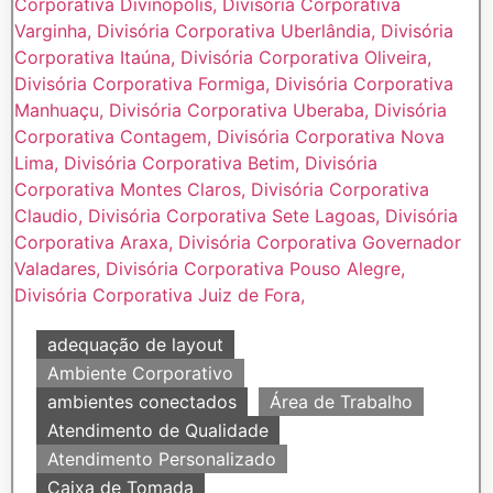
adequação de layout
Ambiente Corporativo
ambientes conectados
Área de Trabalho
Atendimento de Qualidade
Atendimento Personalizado
Caixa de Tomada