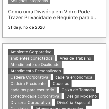
Soluções Integradas
Como uma Divisória em Vidro Pode
Trazer Privacidade e Requinte para o...
31 de julho de 2026
Ambiente Corporativo
ambientes conectados
Área de Trabalho
Atendimento de Qualidade
Atendimento Personalizado
Cadeira Corporativa
cadeira ergonomica
Cadeira Presidente
Cadeiras
cadeiras para escritorio
Caixa de Tomada
conectividade corporativa
Design Moderno
Divisoria Corporativa
Divisória Especial
Divisórias
infraestrutura corporativa