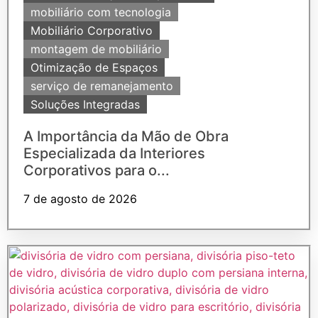
mobiliário com tecnologia
Mobiliário Corporativo
montagem de mobiliário
Otimização de Espaços
serviço de remanejamento
Soluções Integradas
A Importância da Mão de Obra
Especializada da Interiores
Corporativos para o...
7 de agosto de 2026