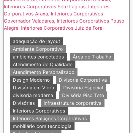
adequação de layout
Ambiente Corporativo
ambientes conectados
Área de Trabalho
Atendimento de Qualidade
Atendimento Personalizado
Design Moderno
Divisoria Corporativa
Divisória em Vidro
Divisória Especial
divisoria moderna
Divisória Piso Teto
Divisórias
infraestrutura corporativa
Interiores Corporativos
Interiores Soluções Corporativas
mobiliário com tecnologia