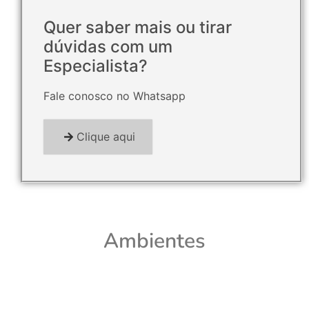
Quer saber mais ou tirar
dúvidas com um
Especialista?
Fale conosco no Whatsapp
Clique aqui
Ambientes