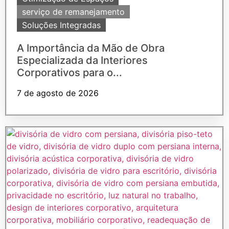
serviço de remanejamento
Soluções Integradas
A Importância da Mão de Obra
Especializada da Interiores
Corporativos para o...
7 de agosto de 2026