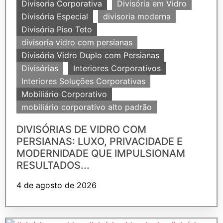
Divisoria Corporativa
Divisória em Vidro
Divisória Especial
divisoria moderna
Divisória Piso Teto
divisoria vidro com persianas
Divisória Vidro Duplo com Persianas
Divisórias
Interiores Corporativos
Interiores Soluções Corporativas
Mobiliário Corporativo
mobiliário corporativo alto padrão
DIVISÓRIAS DE VIDRO COM
PERSIANAS: LUXO, PRIVACIDADE E
MODERNIDADE QUE IMPULSIONAM
RESULTADOS...
4 de agosto de 2026