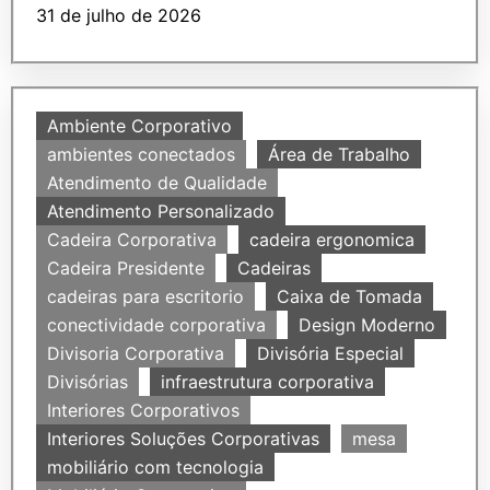
31 de julho de 2026
Ambiente Corporativo
ambientes conectados
Área de Trabalho
Atendimento de Qualidade
Atendimento Personalizado
Cadeira Corporativa
cadeira ergonomica
Cadeira Presidente
Cadeiras
cadeiras para escritorio
Caixa de Tomada
conectividade corporativa
Design Moderno
Divisoria Corporativa
Divisória Especial
Divisórias
infraestrutura corporativa
Interiores Corporativos
Interiores Soluções Corporativas
mesa
mobiliário com tecnologia