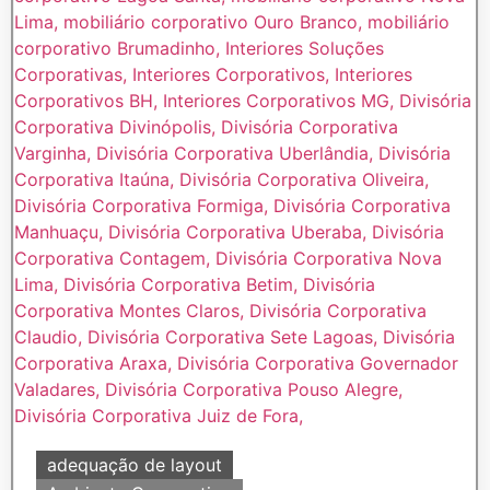
adequação de layout