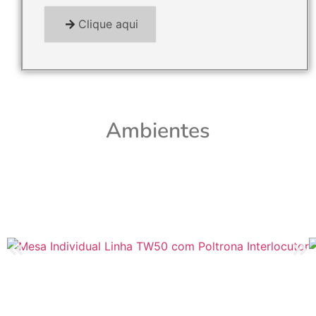
Clique aqui
Ambientes