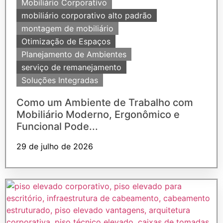
Mobiliário Corporativo
mobiliário corporativo alto padrão
montagem de mobiliário
Otimização de Espaços
Planejamento de Ambientes
serviço de remanejamento
Soluções Integradas
Como um Ambiente de Trabalho com
Mobiliário Moderno, Ergonômico e
Funcional Pode...
29 de julho de 2026