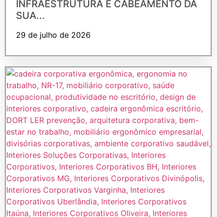
INFRAESTRUTURA E CABEAMENTO DA
SUA...
29 de julho de 2026