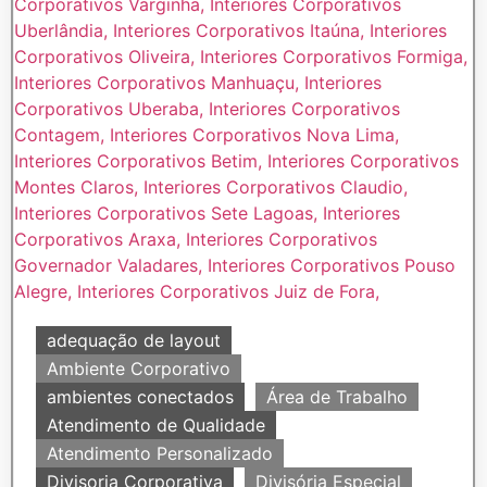
adequação de layout
Ambiente Corporativo
ambientes conectados
Área de Trabalho
Atendimento de Qualidade
Atendimento Personalizado
Divisoria Corporativa
Divisória Especial