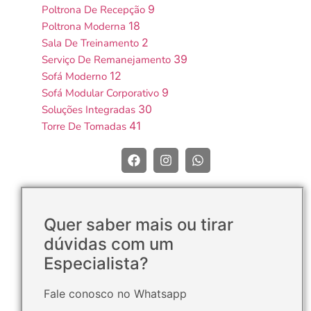
9
Poltrona De Recepção
18
Poltrona Moderna
2
Sala De Treinamento
39
Serviço De Remanejamento
12
Sofá Moderno
9
Sofá Modular Corporativo
30
Soluções Integradas
41
Torre De Tomadas
Quer saber mais ou tirar
dúvidas com um
Especialista?
Fale conosco no Whatsapp