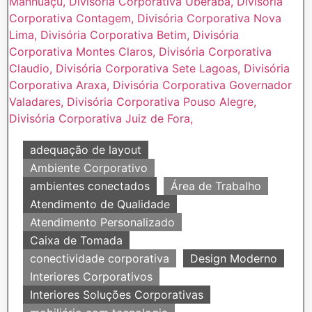
adequação de layout
Ambiente Corporativo
ambientes conectados
Área de Trabalho
Atendimento de Qualidade
Atendimento Personalizado
Caixa de Tomada
conectividade corporativa
Design Moderno
Interiores Corporativos
Interiores Soluções Corporativas