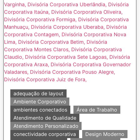
adequação de layout
Ambiente Corporativo
ambientes conectados
Área de Trabalho
Atendimento de Qualidade
Atendimento Personalizado
conectividade corporativa
Design Moderno