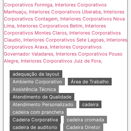
adequação de layout
Ambiente Corporativo
Área de Trabalho
Assistência Técnica
Atendimento de Qualidade
Atendimento Personalizado
cadeira
cadeira com prancheta
Cadeira Corporativa
cadeira cromada
cadeira de auditorio
Cadeira Diretor