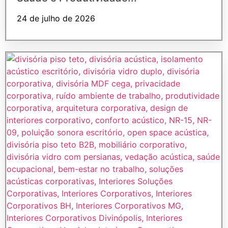
24 de julho de 2026