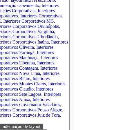
adequação de layout