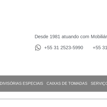
Desde 1981 atuando com Mobiliár
+55 31 2523-5990
+55 3
DIVISÓRIAS ESPECIAIS
CAIXAS DE TOMADAS
SERVIÇ