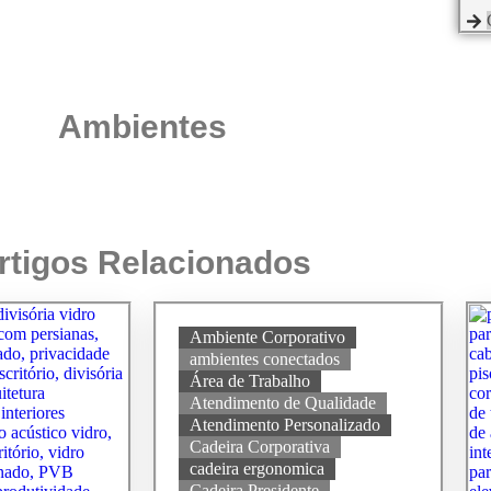
Ambientes
rtigos Relacionados
Ambiente Corporativo
ambientes conectados
Área de Trabalho
Atendimento de Qualidade
Atendimento Personalizado
Cadeira Corporativa
cadeira ergonomica
Cadeira Presidente