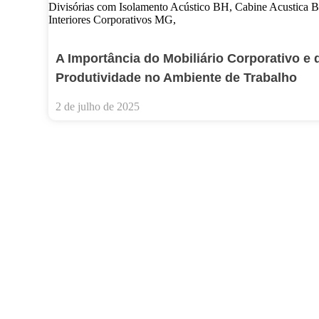
A Importância do Mobiliário Corporativo e 
Produtividade no Ambiente de Trabalho
2 de julho de 2025