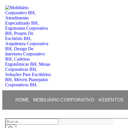
HOME
MOBILIÁRIO CORPORATIVO
ASSENTOS