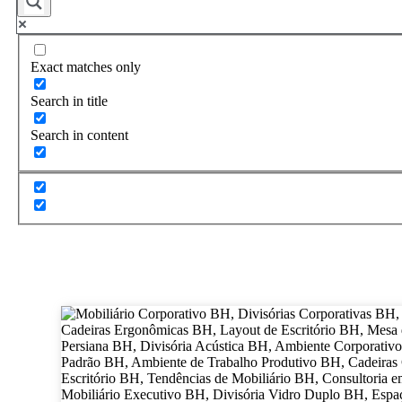
Exact matches only
Search in title
Search in content