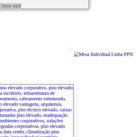
Clique aqui