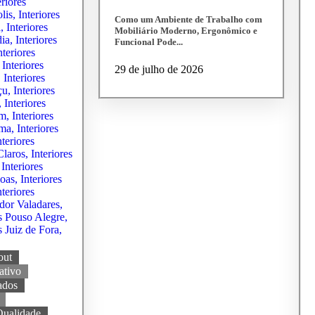
Como um Ambiente de Trabalho com
Mobiliário Moderno, Ergonômico e
Funcional Pode...
29 de julho de 2026
out
ativo
ados
Qualidade