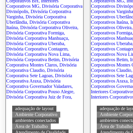
adequação de layout
adequação de lay
Ambiente Corporativo
Ambiente Corpor
ambientes conectados
ambientes conect
Área de Trabalho
Área de Trabalho
Atendimento de Qualidade
Atendimento de 