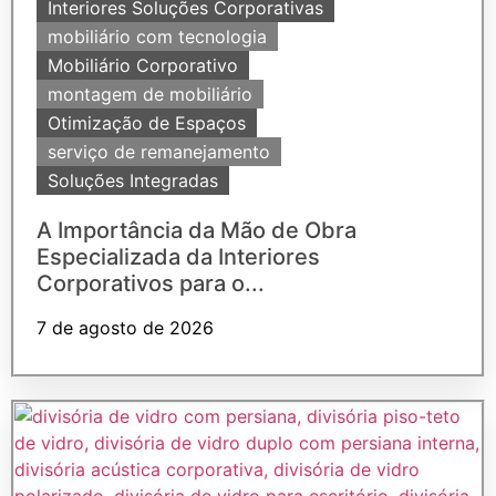
Interiores Soluções Corporativas
mobiliário com tecnologia
Mobiliário Corporativo
montagem de mobiliário
Otimização de Espaços
serviço de remanejamento
Soluções Integradas
A Importância da Mão de Obra
Especializada da Interiores
Corporativos para o...
7 de agosto de 2026