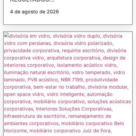
4 de agosto de 2026