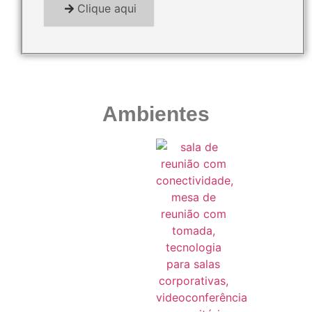
Clique aqui
Ambientes