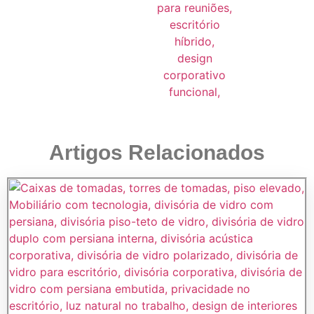
Artigos Relacionados