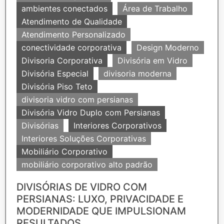
ambientes conectados
Área de Trabalho
Atendimento de Qualidade
Atendimento Personalizado
conectividade corporativa
Design Moderno
Divisoria Corporativa
Divisória em Vidro
Divisória Especial
divisoria moderna
Divisória Piso Teto
divisoria vidro com persianas
Divisória Vidro Duplo com Persianas
Divisórias
Interiores Corporativos
Interiores Soluções Corporativas
Mobiliário Corporativo
mobiliário corporativo alto padrão
DIVISÓRIAS DE VIDRO COM
PERSIANAS: LUXO, PRIVACIDADE E
MODERNIDADE QUE IMPULSIONAM
RESULTADOS...