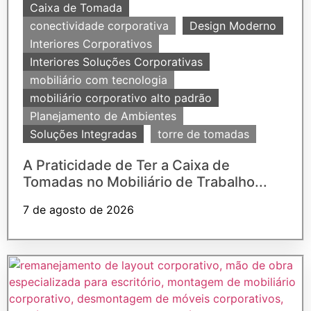
Caixa de Tomada
conectividade corporativa
Design Moderno
Interiores Corporativos
Interiores Soluções Corporativas
mobiliário com tecnologia
mobiliário corporativo alto padrão
Planejamento de Ambientes
Soluções Integradas
torre de tomadas
A Praticidade de Ter a Caixa de
Tomadas no Mobiliário de Trabalho...
7 de agosto de 2026