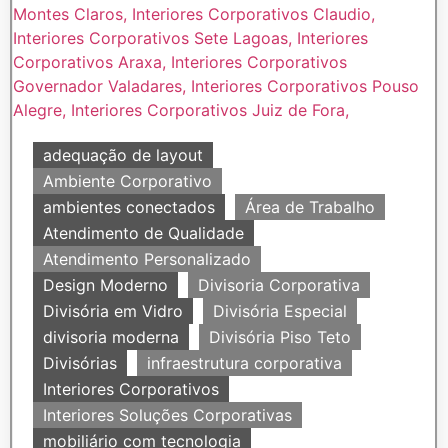
adequação de layout
Ambiente Corporativo
ambientes conectados
Área de Trabalho
Atendimento de Qualidade
Atendimento Personalizado
Design Moderno
Divisoria Corporativa
Divisória em Vidro
Divisória Especial
divisoria moderna
Divisória Piso Teto
Divisórias
infraestrutura corporativa
Interiores Corporativos
Interiores Soluções Corporativas
mobiliário com tecnologia