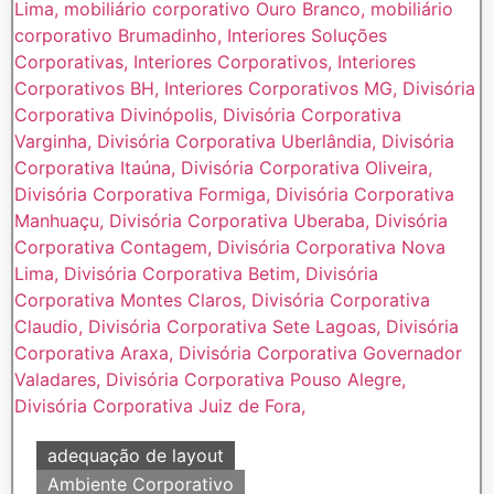
adequação de layout
Ambiente Corporativo