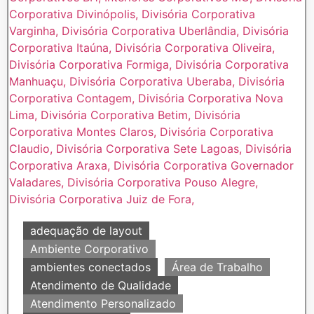
adequação de layout
Ambiente Corporativo
ambientes conectados
Área de Trabalho
Atendimento de Qualidade
Atendimento Personalizado