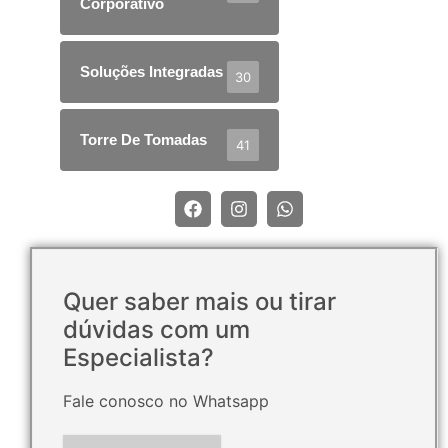
Corporativo
Soluções Integradas
30
Torre De Tomadas
41
Quer saber mais ou tirar
dúvidas com um
Especialista?
Fale conosco no Whatsapp