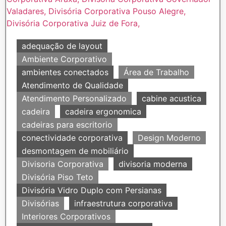
adequação de layout
Ambiente Corporativo
ambientes conectados
Área de Trabalho
Atendimento de Qualidade
Atendimento Personalizado
cabine acustica
cadeira
cadeira ergonomica
cadeiras para escritorio
conectividade corporativa
Design Moderno
desmontagem de mobiliário
Divisoria Corporativa
divisoria moderna
Divisória Piso Teto
Divisória Vidro Duplo com Persianas
Divisórias
infraestrutura corporativa
Interiores Corporativos