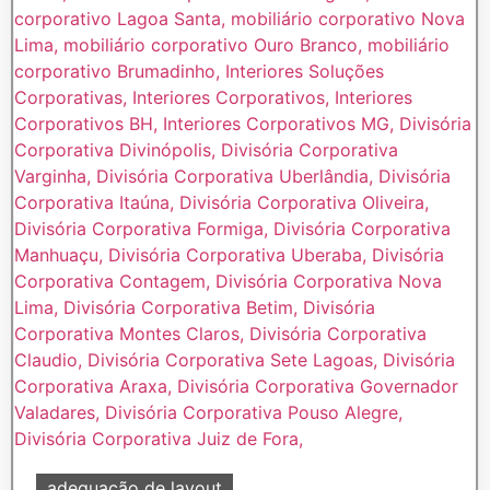
adequação de layout