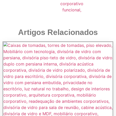
Artigos Relacionados