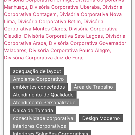
adequação de layout
Ambiente Corporativo
ambientes conectados
Área de Trabalho
Atendimento de Qualidade
Atendimento Personalizado
Caixa de Tomada
conectividade corporativa
Design Moderno
Interiores Corporativos
Interiores Soluções Corporativas