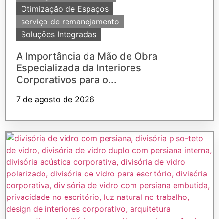
Otimização de Espaços
serviço de remanejamento
Soluções Integradas
A Importância da Mão de Obra
Especializada da Interiores
Corporativos para o...
7 de agosto de 2026