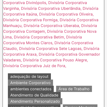
adequação de layout
Ambiente Corporativo
ambientes conectados
Área de Trabalho
Atendimento de Qualidade
Atendimento Personalizado