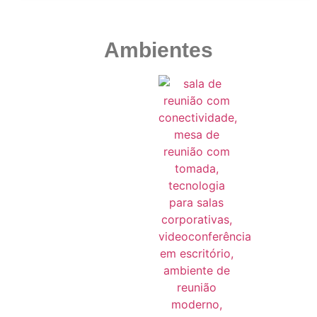
Ambientes