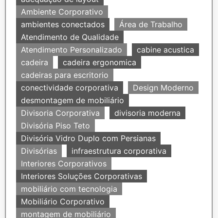
Ambiente Corporativo
ambientes conectados
Área de Trabalho
Atendimento de Qualidade
Atendimento Personalizado
cabine acustica
cadeira
cadeira ergonomica
cadeiras para escritorio
conectividade corporativa
Design Moderno
desmontagem de mobiliário
Divisoria Corporativa
divisoria moderna
Divisória Piso Teto
Divisória Vidro Duplo com Persianas
Divisórias
infraestrutura corporativa
Interiores Corporativos
Interiores Soluções Corporativas
mobiliário com tecnologia
Mobiliário Corporativo
montagem de mobiliário