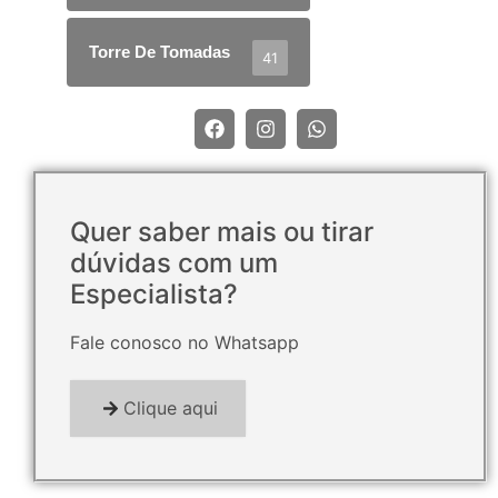
Torre De Tomadas
41
Quer saber mais ou tirar
dúvidas com um
Especialista?
Fale conosco no Whatsapp
Clique aqui