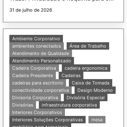
31 de julho de 2026
Ambiente Corporativo
ambientes conectados
Área de Trabalho
Atendimento de Qualidade
Atendimento Personalizado
Cadeira Corporativa
cadeira ergonomica
Cadeira Presidente
Cadeiras
cadeiras para escritorio
Caixa de Tomada
conectividade corporativa
Design Moderno
Divisoria Corporativa
Divisória Especial
Divisórias
infraestrutura corporativa
Interiores Corporativos
Interiores Soluções Corporativas
mesa