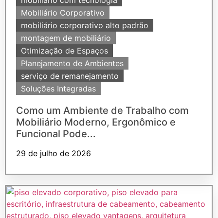
mobiliário com tecnologia
Mobiliário Corporativo
mobiliário corporativo alto padrão
montagem de mobiliário
Otimização de Espaços
Planejamento de Ambientes
serviço de remanejamento
Soluções Integradas
Como um Ambiente de Trabalho com
Mobiliário Moderno, Ergonômico e
Funcional Pode...
29 de julho de 2026