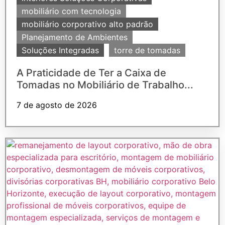
mobiliário com tecnologia
mobiliário corporativo alto padrão
Planejamento de Ambientes
Soluções Integradas
torre de tomadas
A Praticidade de Ter a Caixa de
Tomadas no Mobiliário de Trabalho...
7 de agosto de 2026