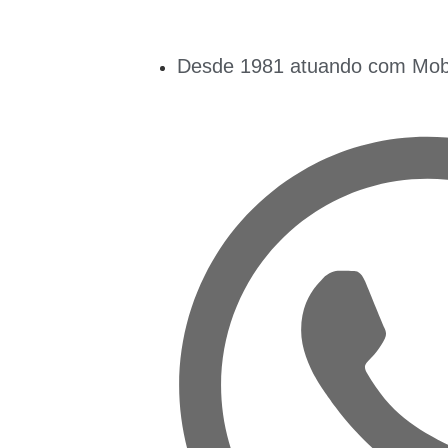
Desde 1981 atuando com Mobil