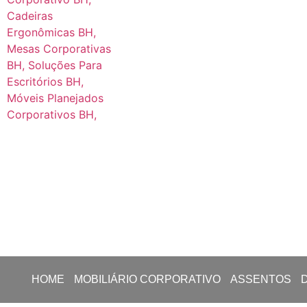
HOME
MOBILIÁRIO CORPORATIVO
ASSENTOS