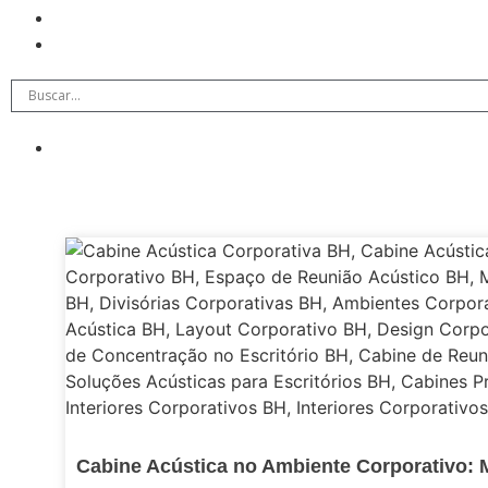
Cabine Acústica no Ambiente Corporativo: M