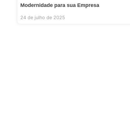
Modernidade para sua Empresa
24 de julho de 2025