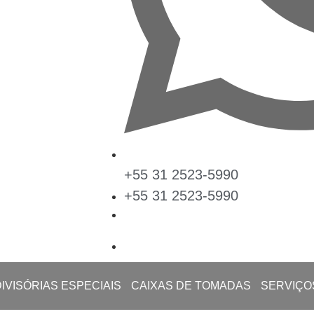
+55 31 2523-5990
+55 31 2523-5990
DIVISÓRIAS ESPECIAIS
CAIXAS DE TOMADAS
SERVIÇO