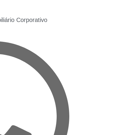
iário Corporativo