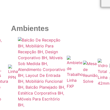
Ambientes