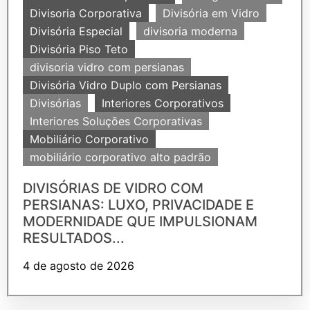
Divisoria Corporativa
Divisória em Vidro
Divisória Especial
divisoria moderna
Divisória Piso Teto
divisoria vidro com persianas
Divisória Vidro Duplo com Persianas
Divisórias
Interiores Corporativos
Interiores Soluções Corporativas
Mobiliário Corporativo
mobiliário corporativo alto padrão
DIVISÓRIAS DE VIDRO COM
PERSIANAS: LUXO, PRIVACIDADE E
MODERNIDADE QUE IMPULSIONAM
RESULTADOS...
4 de agosto de 2026