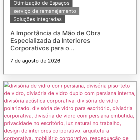
Otimização de Espaços
serviço de remanejamento
Soluções Integradas
A Importância da Mão de Obra
Especializada da Interiores
Corporativos para o...
7 de agosto de 2026