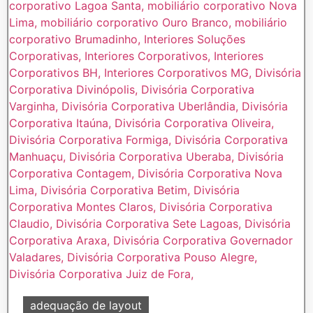
adequação de layout