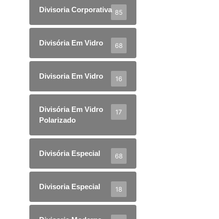
Divisoria Corporativa
85
Divisória Em Vidro
68
Divisoria Em Vidro
16
Divisória Em Vidro
17
Polarizado
Divisória Especial
68
Divisoria Especial
18