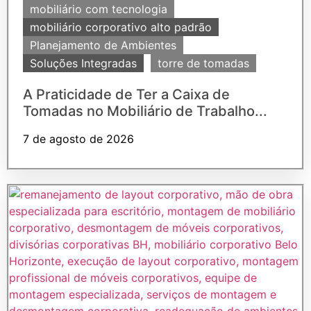
mobiliário com tecnologia
mobiliário corporativo alto padrão
Planejamento de Ambientes
Soluções Integradas
torre de tomadas
A Praticidade de Ter a Caixa de
Tomadas no Mobiliário de Trabalho...
7 de agosto de 2026