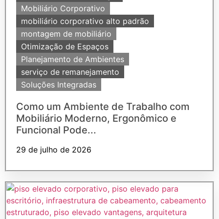
Mobiliário Corporativo
mobiliário corporativo alto padrão
montagem de mobiliário
Otimização de Espaços
Planejamento de Ambientes
serviço de remanejamento
Soluções Integradas
Como um Ambiente de Trabalho com
Mobiliário Moderno, Ergonômico e
Funcional Pode...
29 de julho de 2026