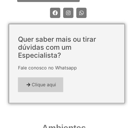
Quer saber mais ou tirar
dúvidas com um
Especialista?
Fale conosco no Whatsapp
Clique aqui
Ambientes