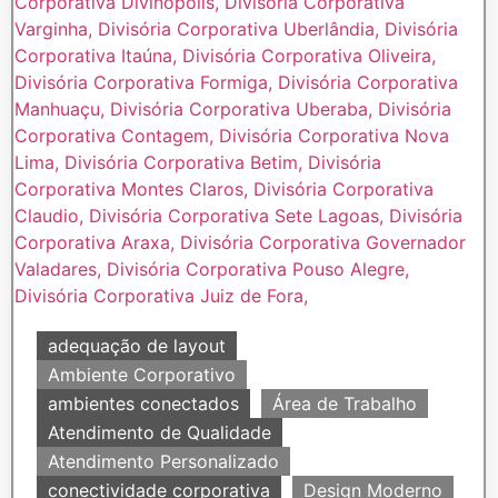
adequação de layout
Ambiente Corporativo
ambientes conectados
Área de Trabalho
Atendimento de Qualidade
Atendimento Personalizado
conectividade corporativa
Design Moderno