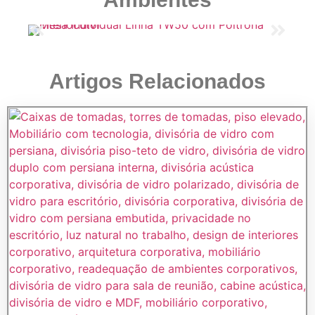
Artigos Relacionados