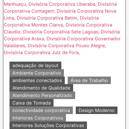
adequação de layout
Ambiente Corporativo
ambientes conectados
Área de Trabalho
Atendimento de Qualidade
Atendimento Personalizado
Caixa de Tomada
conectividade corporativa
Design Moderno
Interiores Corporativos
Interiores Soluções Corporativas