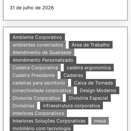
31 de julho de 2026
Ambiente Corporativo
ambientes conectados
Área de Trabalho
Atendimento de Qualidade
Atendimento Personalizado
Cadeira Corporativa
cadeira ergonomica
Cadeira Presidente
Cadeiras
cadeiras para escritorio
Caixa de Tomada
conectividade corporativa
Design Moderno
Divisoria Corporativa
Divisória Especial
Divisórias
infraestrutura corporativa
Interiores Corporativos
Interiores Soluções Corporativas
mesa
mobiliário com tecnologia