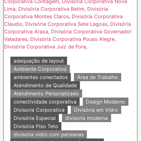
adequação de layout
Ambiente Corporativo
ambientes conectados
Área de Trabalho
Atendimento de Qualidade
Atendimento Personalizado
conectividade corporativa
Design Moderno
Divisoria Corporativa
Divisória em Vidro
Divisória Especial
divisoria moderna
Divisória Piso Teto
divisoria vidro com persianas