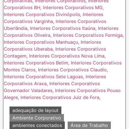
adequação de layout
Ambiente Corporativo
ambientes conectados
Área de Trabalho