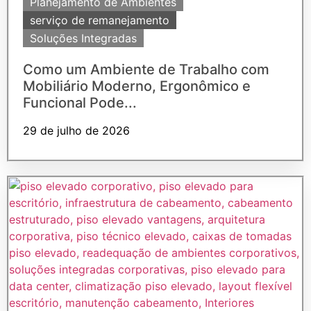
Planejamento de Ambientes
serviço de remanejamento
Soluções Integradas
Como um Ambiente de Trabalho com
Mobiliário Moderno, Ergonômico e
Funcional Pode...
29 de julho de 2026