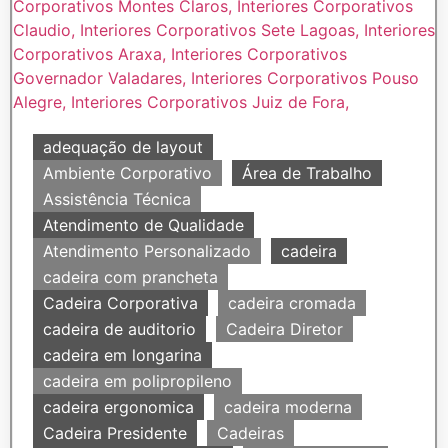
adequação de layout
Ambiente Corporativo
Área de Trabalho
Assistência Técnica
Atendimento de Qualidade
Atendimento Personalizado
cadeira
cadeira com prancheta
Cadeira Corporativa
cadeira cromada
cadeira de auditorio
Cadeira Diretor
cadeira em longarina
cadeira em polipropileno
cadeira ergonomica
cadeira moderna
Cadeira Presidente
Cadeiras