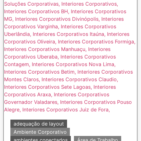
adequação de layout
Ambiente Corporativo
ambientes conectados
Área de Trabalho