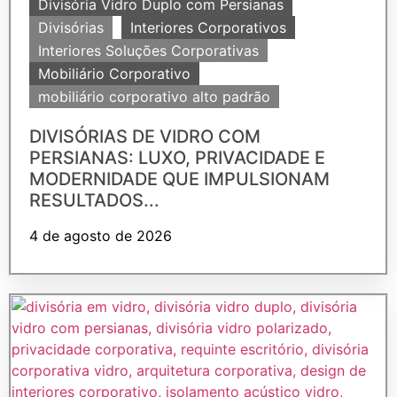
Divisória Vidro Duplo com Persianas
Divisórias
Interiores Corporativos
Interiores Soluções Corporativas
Mobiliário Corporativo
mobiliário corporativo alto padrão
DIVISÓRIAS DE VIDRO COM
PERSIANAS: LUXO, PRIVACIDADE E
MODERNIDADE QUE IMPULSIONAM
RESULTADOS...
4 de agosto de 2026