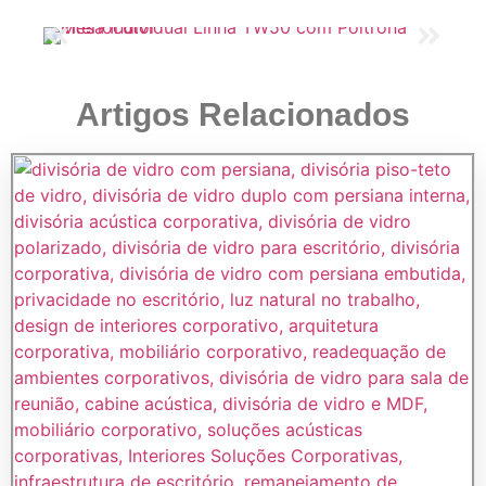
Artigos Relacionados