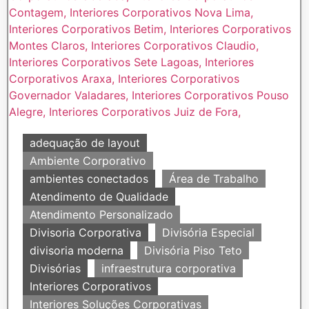
adequação de layout
Ambiente Corporativo
ambientes conectados
Área de Trabalho
Atendimento de Qualidade
Atendimento Personalizado
Divisoria Corporativa
Divisória Especial
divisoria moderna
Divisória Piso Teto
Divisórias
infraestrutura corporativa
Interiores Corporativos
Interiores Soluções Corporativas