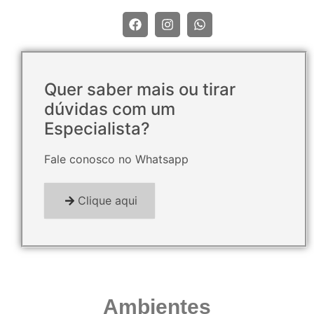
Quer saber mais ou tirar
dúvidas com um
Especialista?
Fale conosco no Whatsapp
Clique aqui
Ambientes