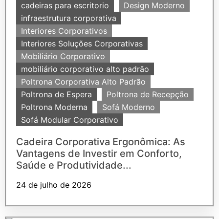
cadeiras para escritorio
Design Moderno
infraestrutura corporativa
Interiores Corporativos
Interiores Soluções Corporativas
Mobiliário Corporativo
mobiliário corporativo alto padrão
Poltrona Corporativa Alto Padrão
Poltrona de Espera
Poltrona de Recepção
Poltrona Moderna
Sofá Moderno
Sofá Modular Corporativo
Cadeira Corporativa Ergonômica: As
Vantagens de Investir em Conforto,
Saúde e Produtividade...
24 de julho de 2026