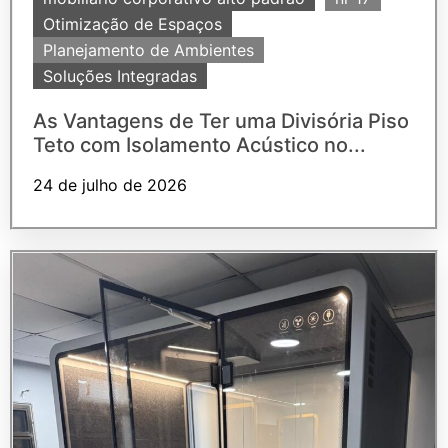
Otimização de Espaços
Planejamento de Ambientes
Soluções Integradas
As Vantagens de Ter uma Divisória Piso
Teto com Isolamento Acústico no...
24 de julho de 2026