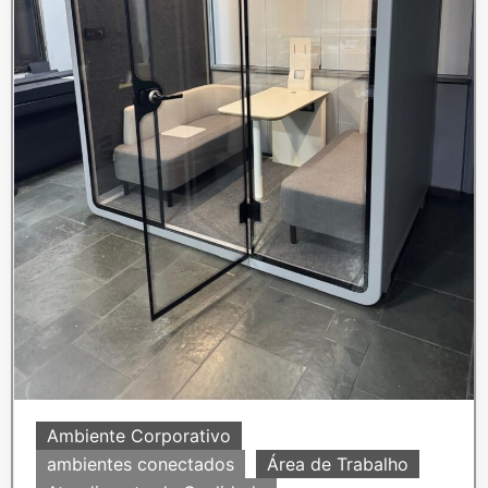
Ambiente Corporativo
ambientes conectados
Área de Trabalho