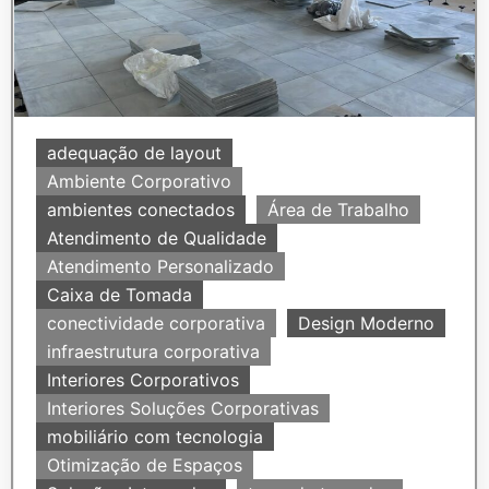
adequação de layout
Ambiente Corporativo
ambientes conectados
Área de Trabalho
Atendimento de Qualidade
Atendimento Personalizado
Caixa de Tomada
conectividade corporativa
Design Moderno
infraestrutura corporativa
Interiores Corporativos
Interiores Soluções Corporativas
mobiliário com tecnologia
Otimização de Espaços