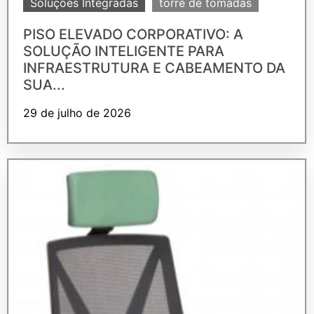
Soluções Integradas
torre de tomadas
PISO ELEVADO CORPORATIVO: A
SOLUÇÃO INTELIGENTE PARA
INFRAESTRUTURA E CABEAMENTO DA
SUA...
29 de julho de 2026