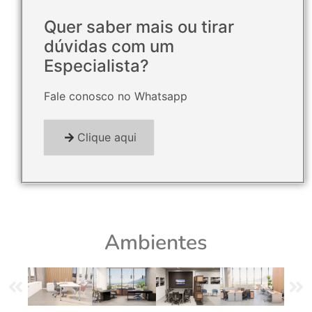
Quer saber mais ou tirar
dúvidas com um
Especialista?
Fale conosco no Whatsapp
Clique aqui
Ambientes