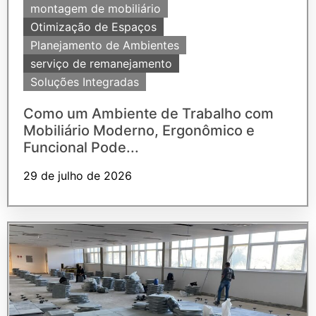
montagem de mobiliário
Otimização de Espaços
Planejamento de Ambientes
serviço de remanejamento
Soluções Integradas
Como um Ambiente de Trabalho com
Mobiliário Moderno, Ergonômico e
Funcional Pode...
29 de julho de 2026