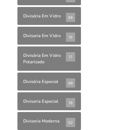
Divisória Em Vidro
68
Divisoria Em Vidro
16
Divisória Em Vidro
17
Polarizado
Divisória Especial
68
Divisoria Especial
18
Divisoria Moderna
52