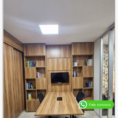
Fale conosco