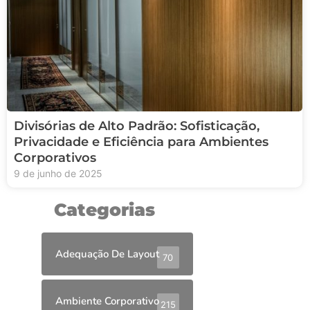
Divisórias de Alto Padrão: Sofisticação,
Privacidade e Eficiência para Ambientes
Corporativos
9 de junho de 2025
Categorias
Adequação De Layout
70
Ambiente Corporativo
215