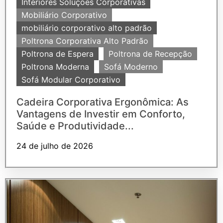
Interiores Soluções Corporativas
Mobiliário Corporativo
mobiliário corporativo alto padrão
Poltrona Corporativa Alto Padrão
Poltrona de Espera
Poltrona de Recepção
Poltrona Moderna
Sofá Moderno
Sofá Modular Corporativo
Cadeira Corporativa Ergonômica: As
Vantagens de Investir em Conforto,
Saúde e Produtividade...
24 de julho de 2026