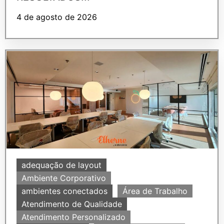
4 de agosto de 2026
adequação de layout
Ambiente Corporativo
ambientes conectados
Área de Trabalho
Atendimento de Qualidade
Atendimento Personalizado