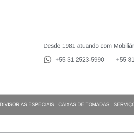
Desde 1981 atuando com Mobiliár
+55 31 2523-5990
+55 3
DIVISÓRIAS ESPECIAIS
CAIXAS DE TOMADAS
SERVIÇ