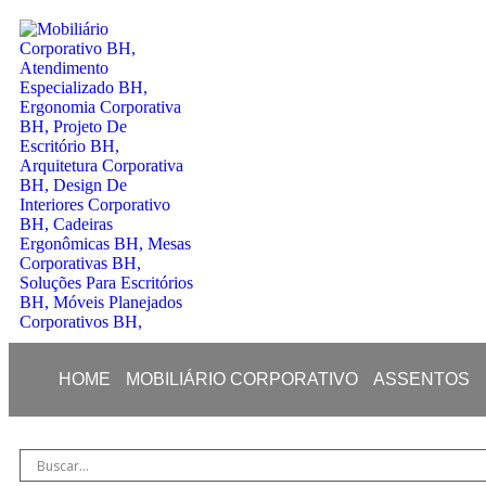
HOME
MOBILIÁRIO CORPORATIVO
ASSENTOS