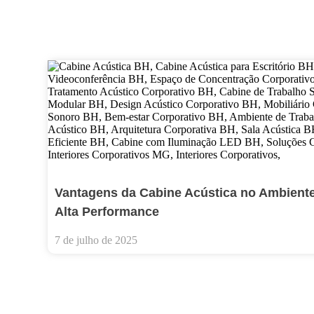
Vantagens da Cabine Acústica no Ambiente 
Alta Performance
7 de julho de 2025