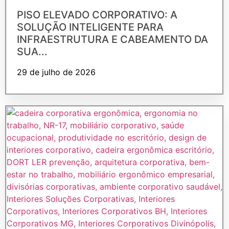
PISO ELEVADO CORPORATIVO: A
SOLUÇÃO INTELIGENTE PARA
INFRAESTRUTURA E CABEAMENTO DA
SUA...
29 de julho de 2026