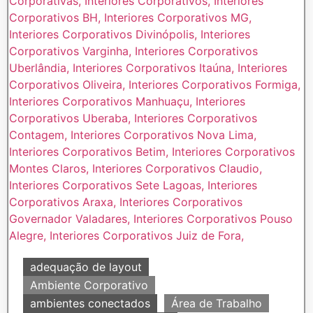
adequação de layout
Ambiente Corporativo
ambientes conectados
Área de Trabalho