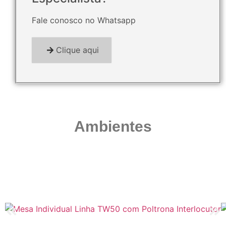
Fale conosco no Whatsapp
Clique aqui
Ambientes