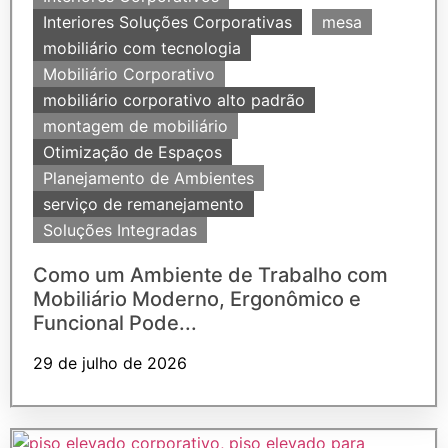
Interiores Soluções Corporativas
mesa
mobiliário com tecnologia
Mobiliário Corporativo
mobiliário corporativo alto padrão
montagem de mobiliário
Otimização de Espaços
Planejamento de Ambientes
serviço de remanejamento
Soluções Integradas
Como um Ambiente de Trabalho com
Mobiliário Moderno, Ergonômico e
Funcional Pode...
29 de julho de 2026