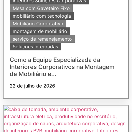
Interiores Soluções Corporativas
Mesa com Gaveteiro Fixo
mobiliário com tecnologia
Mobiliário Corporativo
montagem de mobiliário
serviço de remanejamento
Soluções Integradas
Como a Equipe Especializada da
Interiores Corporativos na Montagem
de Mobiliário e...
22 de julho de 2026