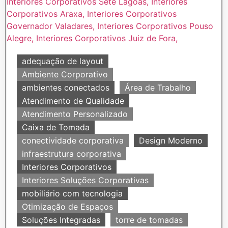
adequação de layout
Ambiente Corporativo
ambientes conectados
Área de Trabalho
Atendimento de Qualidade
Atendimento Personalizado
Caixa de Tomada
conectividade corporativa
Design Moderno
infraestrutura corporativa
Interiores Corporativos
Interiores Soluções Corporativas
mobiliário com tecnologia
Otimização de Espaços
Soluções Integradas
torre de tomadas