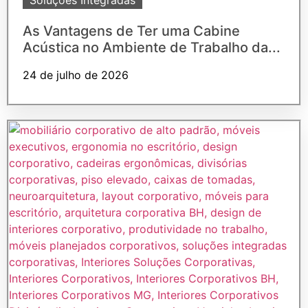
As Vantagens de Ter uma Cabine
Acústica no Ambiente de Trabalho da...
24 de julho de 2026