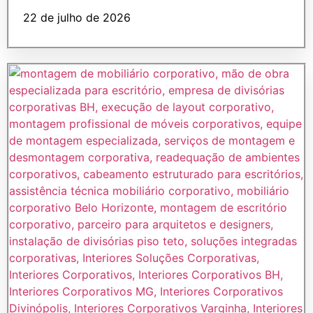
22 de julho de 2026