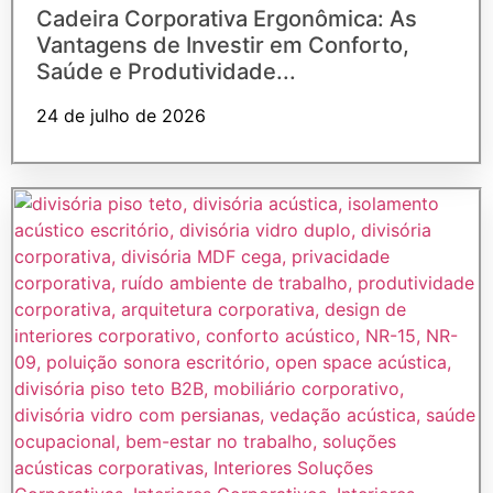
Cadeira Corporativa Ergonômica: As
Vantagens de Investir em Conforto,
Saúde e Produtividade...
24 de julho de 2026