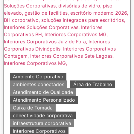
Ambiente Corporativo
ambientes conectados
Área de Trabalho
Atendimento de Qualidade
Atendimento Personalizado
Caixa de Tomada
conectividade corporativa
infraestrutura corporativa
Interiores Corporativos