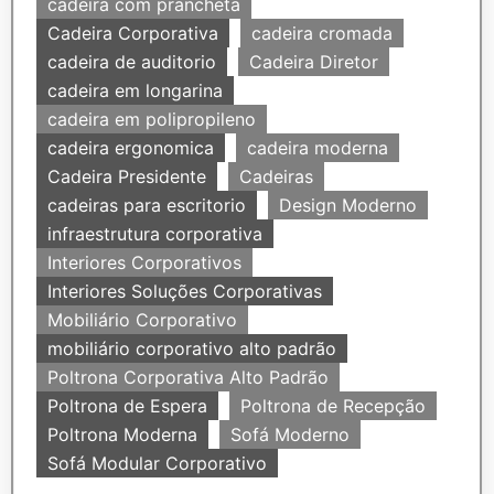
cadeira com prancheta
Cadeira Corporativa
cadeira cromada
cadeira de auditorio
Cadeira Diretor
cadeira em longarina
cadeira em polipropileno
cadeira ergonomica
cadeira moderna
Cadeira Presidente
Cadeiras
cadeiras para escritorio
Design Moderno
infraestrutura corporativa
Interiores Corporativos
Interiores Soluções Corporativas
Mobiliário Corporativo
mobiliário corporativo alto padrão
Poltrona Corporativa Alto Padrão
Poltrona de Espera
Poltrona de Recepção
Poltrona Moderna
Sofá Moderno
Sofá Modular Corporativo