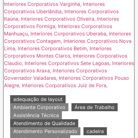
adequação de layout
Ambiente Corporativo
Área de Trabalho
Assistência Técnica
Atendimento de Qualidade
Atendimento Personalizado
cadeira