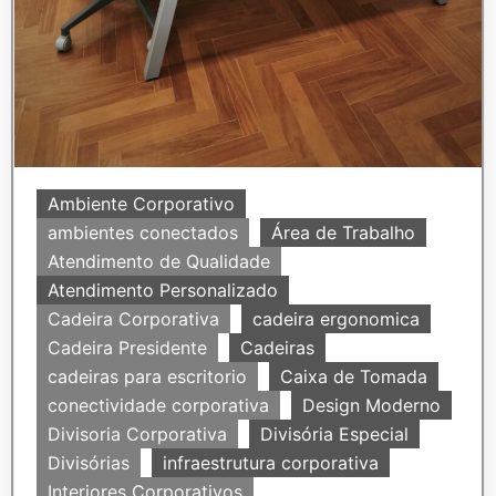
Ambiente Corporativo
ambientes conectados
Área de Trabalho
Atendimento de Qualidade
Atendimento Personalizado
Cadeira Corporativa
cadeira ergonomica
Cadeira Presidente
Cadeiras
cadeiras para escritorio
Caixa de Tomada
conectividade corporativa
Design Moderno
Divisoria Corporativa
Divisória Especial
Divisórias
infraestrutura corporativa
Interiores Corporativos