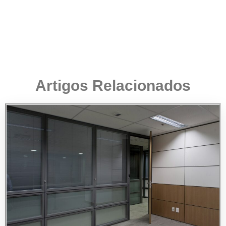
Artigos Relacionados