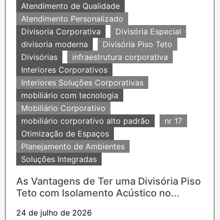
Atendimento de Qualidade
Atendimento Personalizado
Divisoria Corporativa
Divisória Especial
divisoria moderna
Divisória Piso Teto
Divisórias
infraestrutura corporativa
Interiores Corporativos
Interiores Soluções Corporativas
mobiliário com tecnologia
Mobiliário Corporativo
mobiliário corporativo alto padrão
nr 17
Otimização de Espaços
Planejamento de Ambientes
Soluções Integradas
As Vantagens de Ter uma Divisória Piso
Teto com Isolamento Acústico no...
24 de julho de 2026