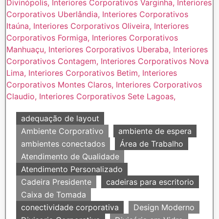
adequação de layout
Ambiente Corporativo
ambiente de espera
ambientes conectados
Área de Trabalho
Atendimento de Qualidade
Atendimento Personalizado
Cadeira Presidente
cadeiras para escritorio
Caixa de Tomada
conectividade corporativa
Design Moderno