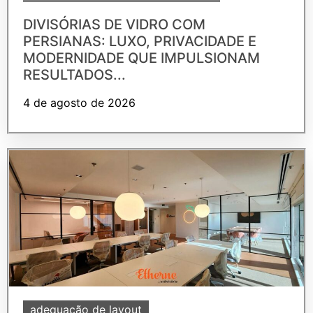
DIVISÓRIAS DE VIDRO COM
PERSIANAS: LUXO, PRIVACIDADE E
MODERNIDADE QUE IMPULSIONAM
RESULTADOS...
4 de agosto de 2026
adequação de layout