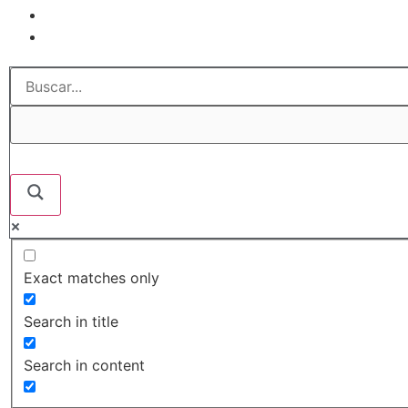
Exact matches only
Search in title
Search in content