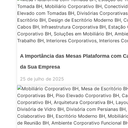
A Importância das Mesas Plataforma com C
da Sua Empresa
25 de julho de 2025