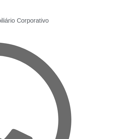
iário Corporativo