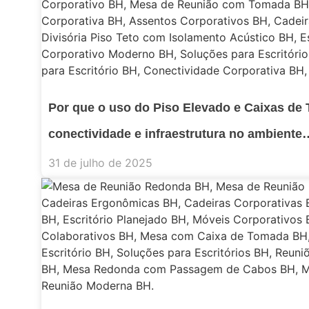
Por que o uso do Piso Elevado e Caixas de 
conectividade e infraestrutura no ambiente
31 de julho de 2025