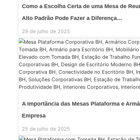
Como a Escolha Certa de uma Mesa de Reun
Alto Padrão Pode Fazer a Diferença…
29 de julho de 2025
A Importância das Mesas Plataforma e Armá
Empresa
25 de julho de 2025