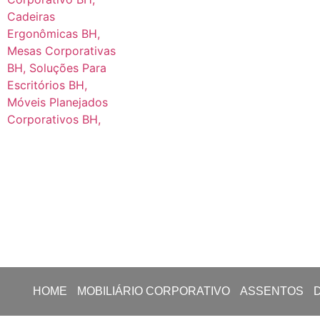
HOME
MOBILIÁRIO CORPORATIVO
ASSENTOS