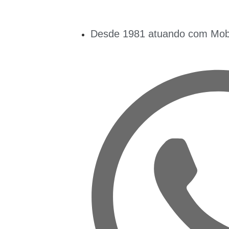
Desde 1981 atuando com Mobil