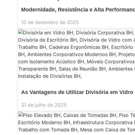
Modernidade, Resistência e Alta Performanc
10 de dezembro de 2025
As Vantagens de Utilizar Divisória em Vidr
31 de julho de 2025