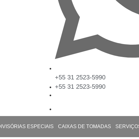
+55 31 2523-5990
+55 31 2523-5990
DIVISÓRIAS ESPECIAIS
CAIXAS DE TOMADAS
SERVIÇO