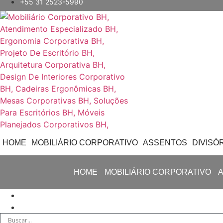
+55 31 2523-5990
HOME
MOBILIÁRIO CORPORATIVO
ASSENTOS
DIVISÓ
HOME
MOBILIÁRIO CORPORATIVO