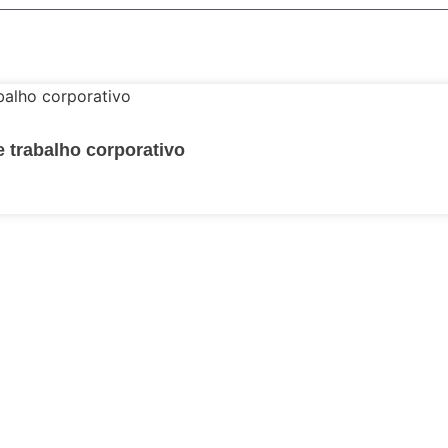
 trabalho corporativo