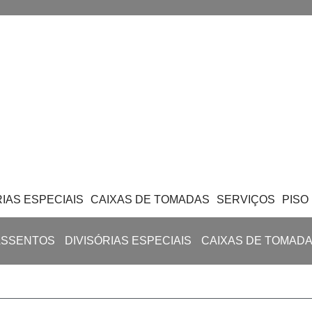
RIAS ESPECIAIS
CAIXAS DE TOMADAS
SERVIÇOS
PISO
ASSENTOS
DIVISÓRIAS ESPECIAIS
CAIXAS DE TOMAD