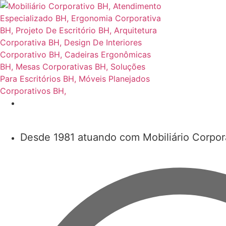
Desde 1981 atuando com Mobiliário Corpor