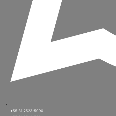
+55 31 2523-5990