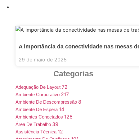
A importância da conectividade nas mesas de
29 de maio de 2025
Categorias
72
Adequação De Layout
217
Ambiente Corporativo
8
Ambiente De Descompressão
14
Ambiente De Espera
126
Ambientes Conectados
39
Área De Trabalho
12
Assistência Técnica
101