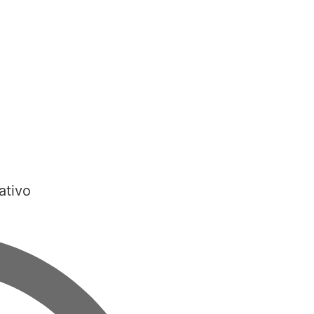
ativo