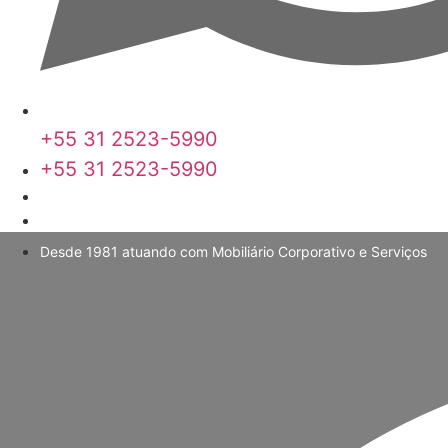
+55 31 2523-5990
+55 31 2523-5990
Desde 1981 atuando com Mobiliário Corporativo e Serviços