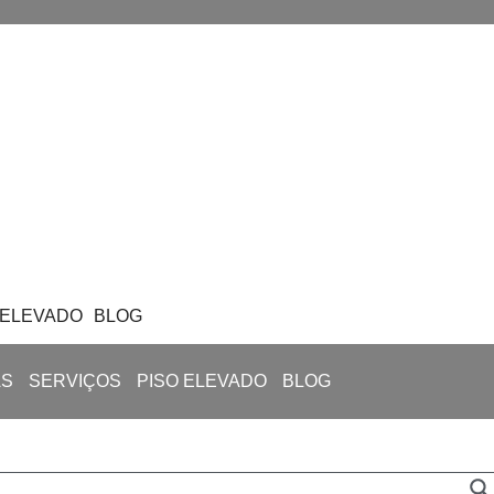
 ELEVADO
BLOG
AS
SERVIÇOS
PISO ELEVADO
BLOG