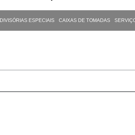
DIVISÓRIAS ESPECIAIS
CAIXAS DE TOMADAS
SERVIÇ