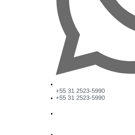
+55 31 2523-5990
+55 31 2523-5990