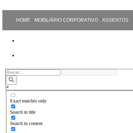
HOME
MOBILIÁRIO CORPORATIVO
ASSENTOS
Exact matches only
Search in title
Search in content