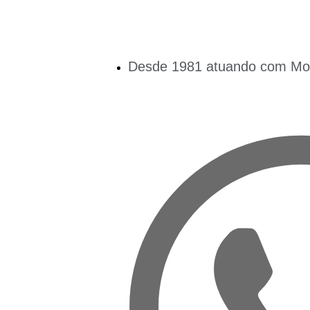
Desde 1981 atuando com Mobi