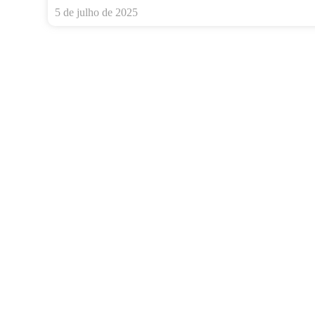
5 de julho de 2025