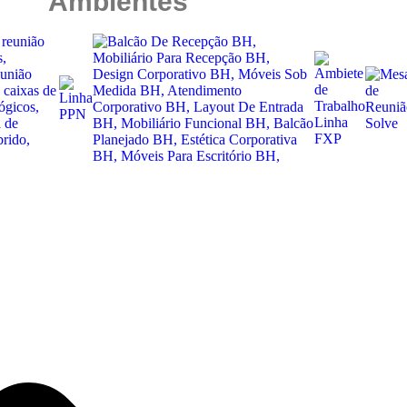
Ambientes