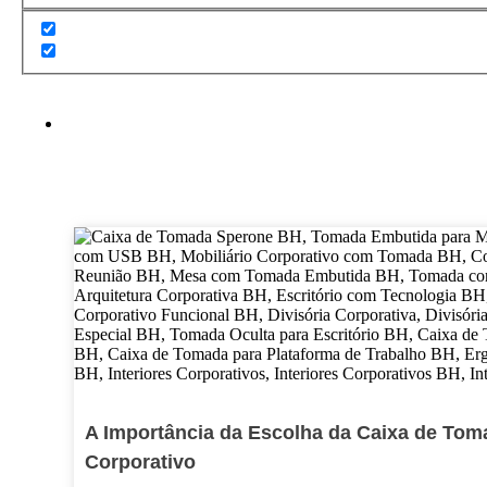
A Importância da Escolha da Caixa de Tom
Corporativo