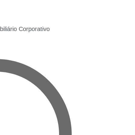
liário Corporativo