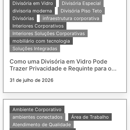
Divisória em Vidro
Divisória Especial
divisoria moderna
Divisória Piso Teto
Divisórias
infraestrutura corporativa
Interiores Corporativos
Interiores Soluções Corporativas
mobiliário com tecnologia
Soluções Integradas
Como uma Divisória em Vidro Pode
Trazer Privacidade e Requinte para o...
31 de julho de 2026
Ambiente Corporativo
ambientes conectados
Área de Trabalho
Atendimento de Qualidade