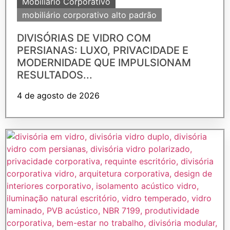
Mobiliário Corporativo
mobiliário corporativo alto padrão
DIVISÓRIAS DE VIDRO COM
PERSIANAS: LUXO, PRIVACIDADE E
MODERNIDADE QUE IMPULSIONAM
RESULTADOS...
4 de agosto de 2026