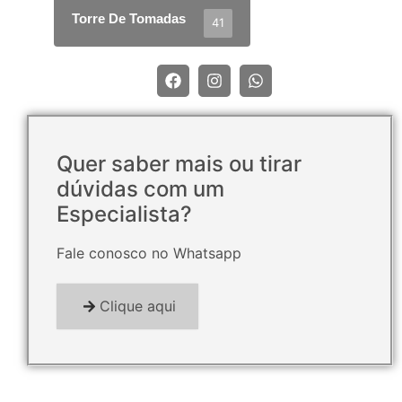
Torre De Tomadas
41
Quer saber mais ou tirar
dúvidas com um
Especialista?
Fale conosco no Whatsapp
Clique aqui