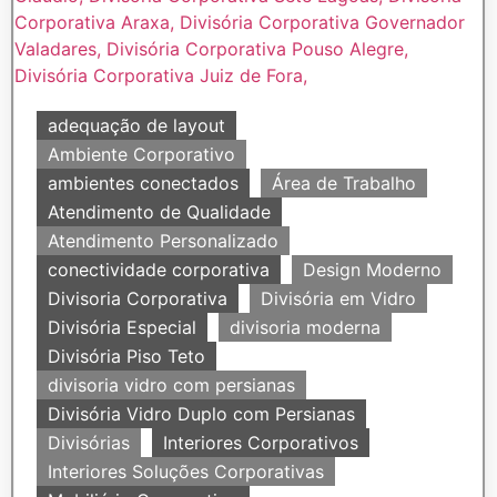
adequação de layout
Ambiente Corporativo
ambientes conectados
Área de Trabalho
Atendimento de Qualidade
Atendimento Personalizado
conectividade corporativa
Design Moderno
Divisoria Corporativa
Divisória em Vidro
Divisória Especial
divisoria moderna
Divisória Piso Teto
divisoria vidro com persianas
Divisória Vidro Duplo com Persianas
Divisórias
Interiores Corporativos
Interiores Soluções Corporativas