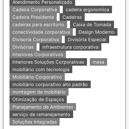
Atendimento Personalizado
Cadeira Corporativa
cadeira ergonomica
Cadeira Presidente
Cadeiras
cadeiras para escritorio
Caixa de Tomada
conectividade corporativa
Design Moderno
Divisoria Corporativa
Divisória Especial
Divisórias
infraestrutura corporativa
Interiores Corporativos
Interiores Soluções Corporativas
mesa
mobiliário com tecnologia
Mobiliário Corporativo
mobiliário corporativo alto padrão
montagem de mobiliário
Otimização de Espaços
Planejamento de Ambientes
serviço de remanejamento
Soluções Integradas