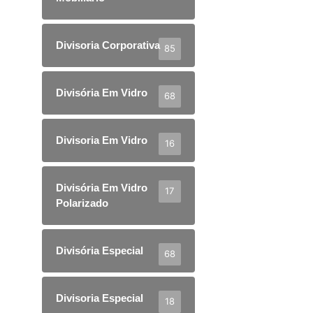
Divisoria Corporativa
85
Divisória Em Vidro
68
Divisoria Em Vidro
16
Divisória Em Vidro
17
Polarizado
Divisória Especial
68
Divisoria Especial
18