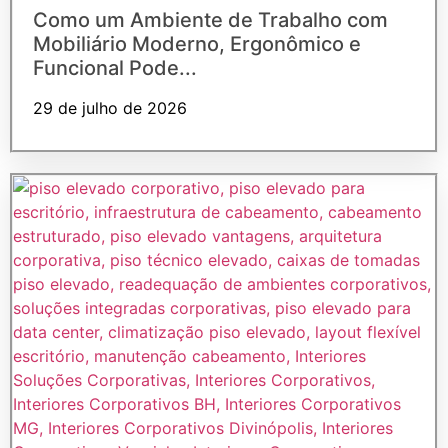
Como um Ambiente de Trabalho com
Mobiliário Moderno, Ergonômico e
Funcional Pode...
29 de julho de 2026