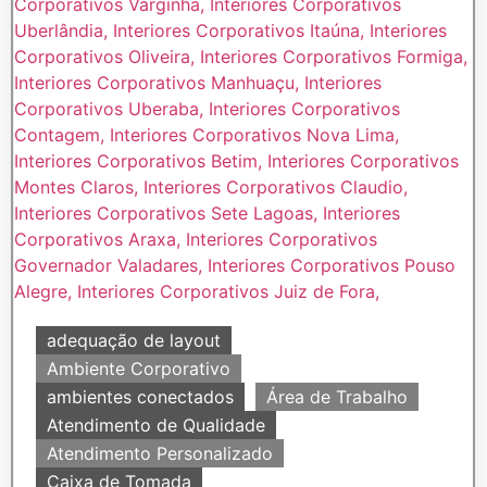
adequação de layout
Ambiente Corporativo
ambientes conectados
Área de Trabalho
Atendimento de Qualidade
Atendimento Personalizado
Caixa de Tomada