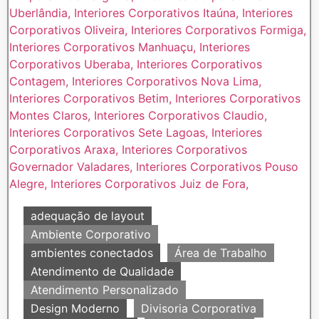
adequação de layout
Ambiente Corporativo
ambientes conectados
Área de Trabalho
Atendimento de Qualidade
Atendimento Personalizado
Design Moderno
Divisoria Corporativa