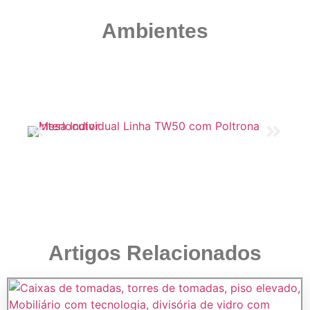
Ambientes
Artigos Relacionados