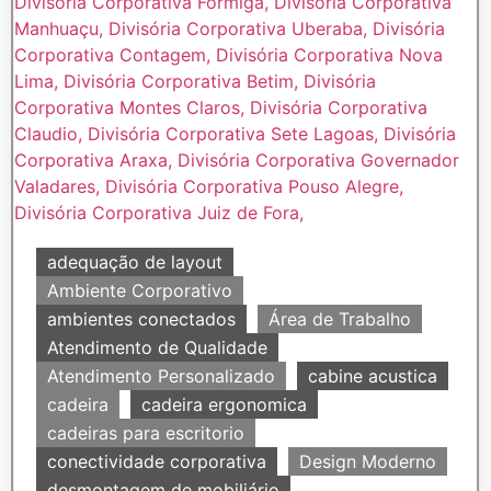
adequação de layout
Ambiente Corporativo
ambientes conectados
Área de Trabalho
Atendimento de Qualidade
Atendimento Personalizado
cabine acustica
cadeira
cadeira ergonomica
cadeiras para escritorio
conectividade corporativa
Design Moderno
desmontagem de mobiliário