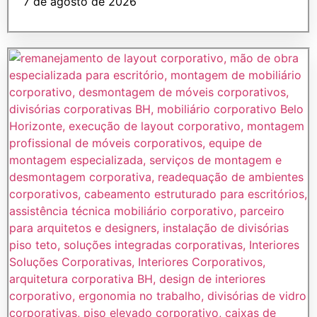
7 de agosto de 2026