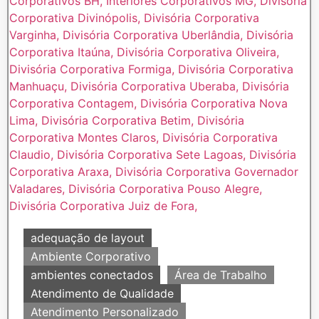
adequação de layout
Ambiente Corporativo
ambientes conectados
Área de Trabalho
Atendimento de Qualidade
Atendimento Personalizado