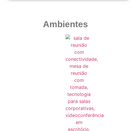
Ambientes