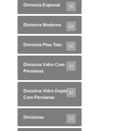
Divisoria Especial
18
Divisoria Moderna
52
Divisória Piso Teto
35
Divisoria Vidro Com
31
Persianas
Divisória Vidro Duplo
32
Com Persianas
Divisórias
72