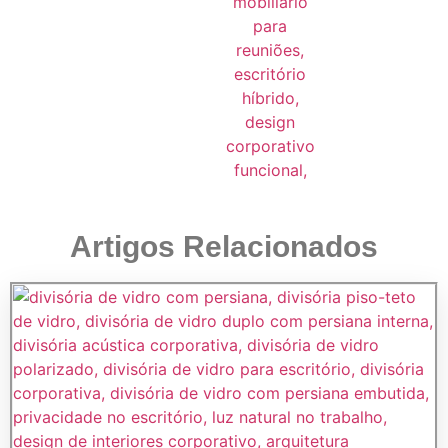
Artigos Relacionados