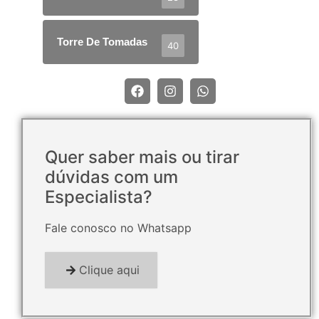
Torre De Tomadas
40
Quer saber mais ou tirar
dúvidas com um
Especialista?
Fale conosco no Whatsapp
Clique aqui