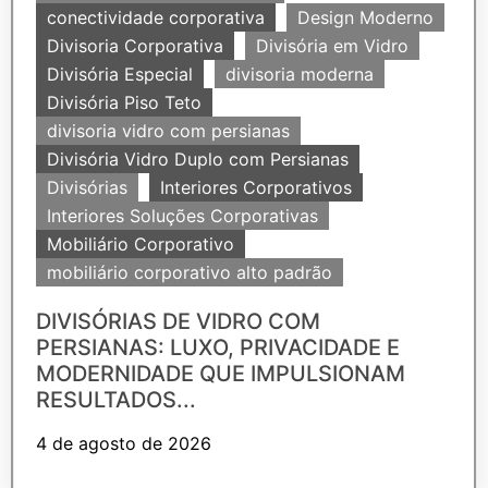
conectividade corporativa
Design Moderno
Divisoria Corporativa
Divisória em Vidro
Divisória Especial
divisoria moderna
Divisória Piso Teto
divisoria vidro com persianas
Divisória Vidro Duplo com Persianas
Divisórias
Interiores Corporativos
Interiores Soluções Corporativas
Mobiliário Corporativo
mobiliário corporativo alto padrão
DIVISÓRIAS DE VIDRO COM
PERSIANAS: LUXO, PRIVACIDADE E
MODERNIDADE QUE IMPULSIONAM
RESULTADOS...
4 de agosto de 2026