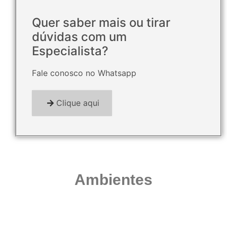
Quer saber mais ou tirar
dúvidas com um
Especialista?
Fale conosco no Whatsapp
Clique aqui
Ambientes