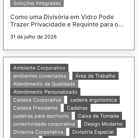
Soluções Integradas
Como uma Divisória em Vidro Pode
Trazer Privacidade e Requinte para o...
31 de julho de 2026
Ambiente Corporativo
ambientes conectados
Área de Trabalho
Atendimento de Qualidade
Atendimento Personalizado
Cadeira Corporativa
cadeira ergonomica
Cadeira Presidente
Cadeiras
cadeiras para escritorio
Caixa de Tomada
conectividade corporativa
Design Moderno
Divisoria Corporativa
Divisória Especial