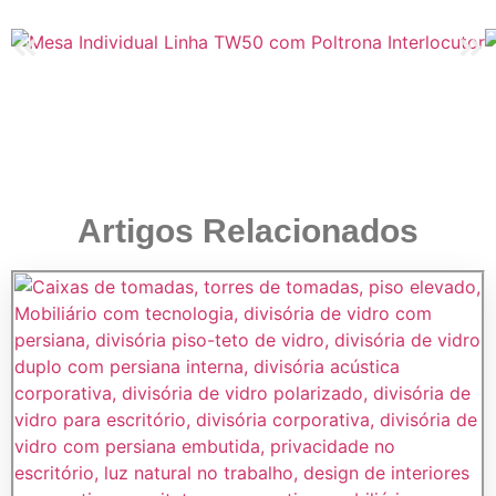
Artigos Relacionados