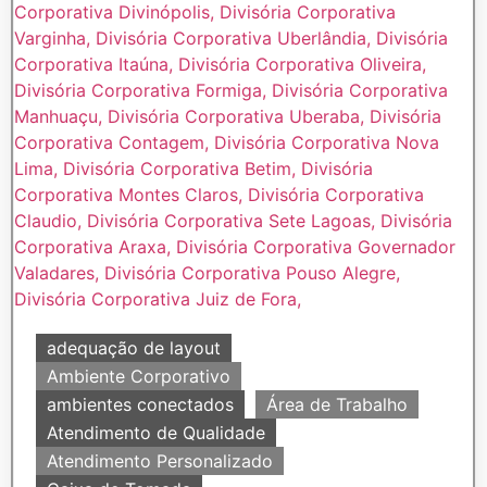
adequação de layout
Ambiente Corporativo
ambientes conectados
Área de Trabalho
Atendimento de Qualidade
Atendimento Personalizado