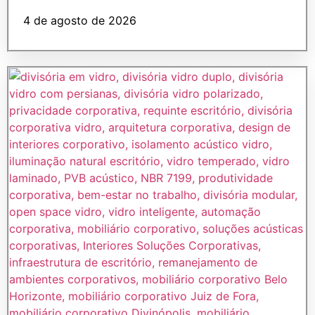
4 de agosto de 2026