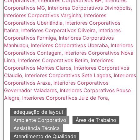
adequação de layout
Ambiente Corporativo
Área de Trabalho
Assistência Técnica
Atendimento de Qualidade