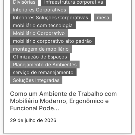
Divisórias
infraestrutura corporativa
Interiores Corporativos
Interiores Soluções Corporativas
mesa
mobiliário com tecnologia
Mobiliário Corporativo
mobiliário corporativo alto padrão
montagem de mobiliário
Otimização de Espaços
Planejamento de Ambientes
serviço de remanejamento
Soluções Integradas
Como um Ambiente de Trabalho com
Mobiliário Moderno, Ergonômico e
Funcional Pode...
29 de julho de 2026