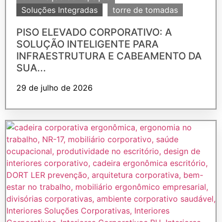
Soluções Integradas
torre de tomadas
PISO ELEVADO CORPORATIVO: A
SOLUÇÃO INTELIGENTE PARA
INFRAESTRUTURA E CABEAMENTO DA
SUA...
29 de julho de 2026