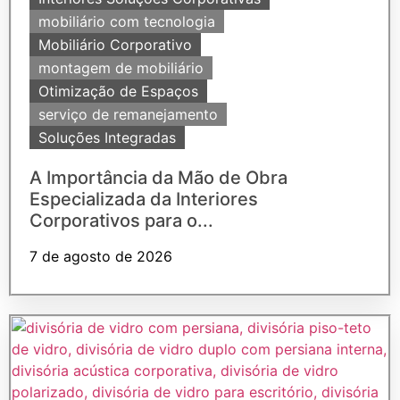
mobiliário com tecnologia
Mobiliário Corporativo
montagem de mobiliário
Otimização de Espaços
serviço de remanejamento
Soluções Integradas
A Importância da Mão de Obra
Especializada da Interiores
Corporativos para o...
7 de agosto de 2026