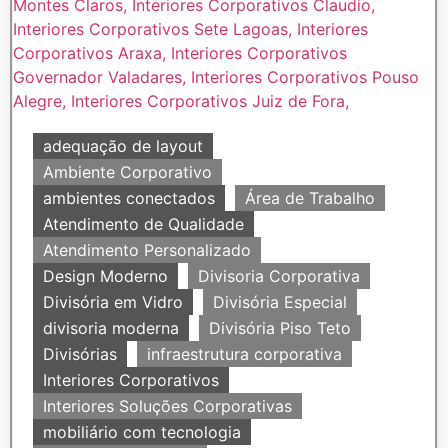
adequação de layout
Ambiente Corporativo
ambientes conectados
Área de Trabalho
Atendimento de Qualidade
Atendimento Personalizado
Design Moderno
Divisoria Corporativa
Divisória em Vidro
Divisória Especial
divisoria moderna
Divisória Piso Teto
Divisórias
infraestrutura corporativa
Interiores Corporativos
Interiores Soluções Corporativas
mobiliário com tecnologia