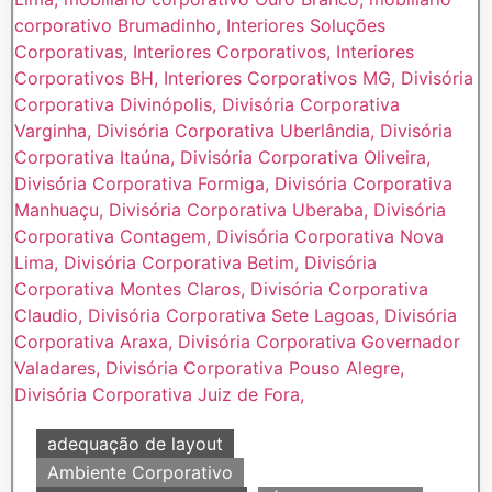
adequação de layout
Ambiente Corporativo