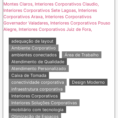
adequação de layout
Ambiente Corporativo
ambientes conectados
Área de Trabalho
Atendimento de Qualidade
Atendimento Personalizado
Caixa de Tomada
conectividade corporativa
Design Moderno
infraestrutura corporativa
Interiores Corporativos
Interiores Soluções Corporativas
mobiliário com tecnologia
Otimização de Espaços