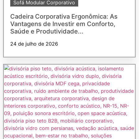
Sofá Modular Corporativo
Cadeira Corporativa Ergonômica: As
Vantagens de Investir em Conforto,
Saúde e Produtividade...
24 de julho de 2026