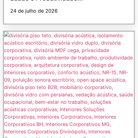
24 de julho de 2026