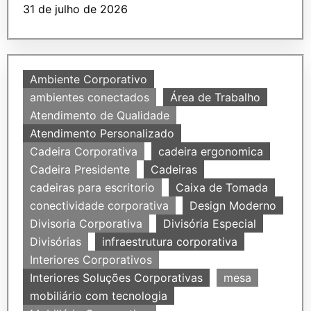
31 de julho de 2026
Ambiente Corporativo
ambientes conectados
Área de Trabalho
Atendimento de Qualidade
Atendimento Personalizado
Cadeira Corporativa
cadeira ergonomica
Cadeira Presidente
Cadeiras
cadeiras para escritorio
Caixa de Tomada
conectividade corporativa
Design Moderno
Divisoria Corporativa
Divisória Especial
Divisórias
infraestrutura corporativa
Interiores Corporativos
Interiores Soluções Corporativas
mesa
mobiliário com tecnologia