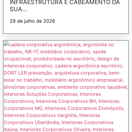
INFRAESTRUTURA E CABEAMENTO DA
SUA...
29 de julho de 2026