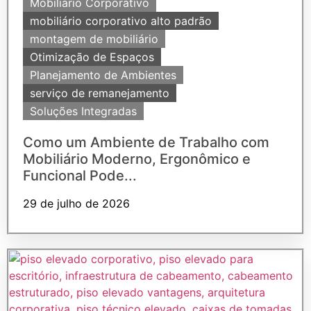
Mobiliário Corporativo
mobiliário corporativo alto padrão
montagem de mobiliário
Otimização de Espaços
Planejamento de Ambientes
serviço de remanejamento
Soluções Integradas
Como um Ambiente de Trabalho com
Mobiliário Moderno, Ergonômico e
Funcional Pode...
29 de julho de 2026