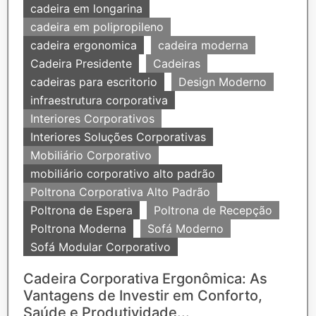
cadeira em longarina
cadeira em polipropileno
cadeira ergonomica
cadeira moderna
Cadeira Presidente
Cadeiras
cadeiras para escritorio
Design Moderno
infraestrutura corporativa
Interiores Corporativos
Interiores Soluções Corporativas
Mobiliário Corporativo
mobiliário corporativo alto padrão
Poltrona Corporativa Alto Padrão
Poltrona de Espera
Poltrona de Recepção
Poltrona Moderna
Sofá Moderno
Sofá Modular Corporativo
Cadeira Corporativa Ergonômica: As
Vantagens de Investir em Conforto,
Saúde e Produtividade...