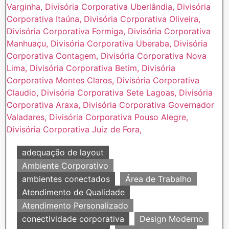
adequação de layout
Ambiente Corporativo
ambientes conectados
Área de Trabalho
Atendimento de Qualidade
Atendimento Personalizado
conectividade corporativa
Design Moderno