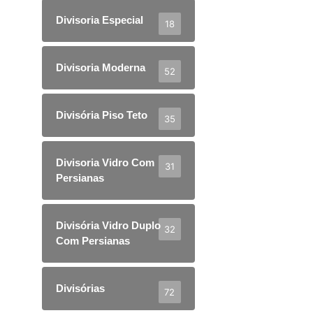
Divisoria Especial
18
Divisoria Moderna
52
Divisória Piso Teto
35
Divisoria Vidro Com
31
Persianas
Divisória Vidro Duplo
32
Com Persianas
Divisórias
72