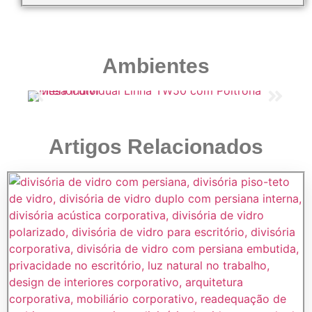
Ambientes
Artigos Relacionados