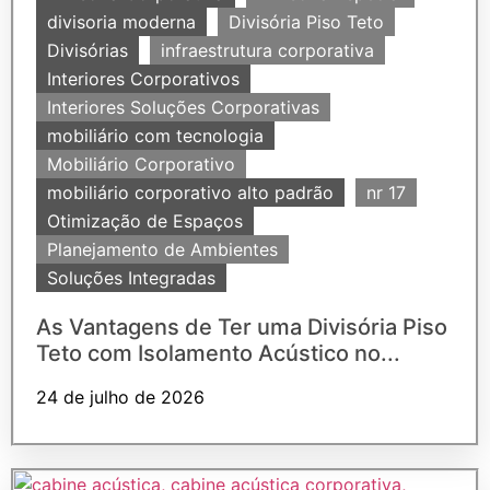
divisoria moderna
Divisória Piso Teto
Divisórias
infraestrutura corporativa
Interiores Corporativos
Interiores Soluções Corporativas
mobiliário com tecnologia
Mobiliário Corporativo
mobiliário corporativo alto padrão
nr 17
Otimização de Espaços
Planejamento de Ambientes
Soluções Integradas
As Vantagens de Ter uma Divisória Piso
Teto com Isolamento Acústico no...
24 de julho de 2026