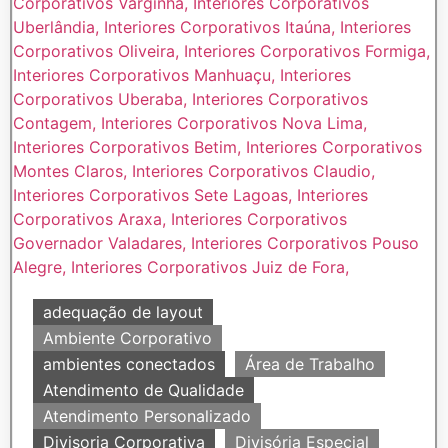
adequação de layout
Ambiente Corporativo
ambientes conectados
Área de Trabalho
Atendimento de Qualidade
Atendimento Personalizado
Divisoria Corporativa
Divisória Especial