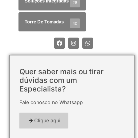
Soluções Integradas
28
Torre De Tomadas
40
Quer saber mais ou tirar
dúvidas com um
Especialista?
Fale conosco no Whatsapp
Clique aqui