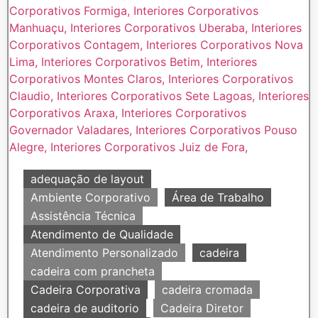
adequação de layout
Ambiente Corporativo
Área de Trabalho
Assistência Técnica
Atendimento de Qualidade
Atendimento Personalizado
cadeira
cadeira com prancheta
Cadeira Corporativa
cadeira cromada
cadeira de auditorio
Cadeira Diretor