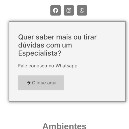
Quer saber mais ou tirar
dúvidas com um
Especialista?
Fale conosco no Whatsapp
Clique aqui
Ambientes