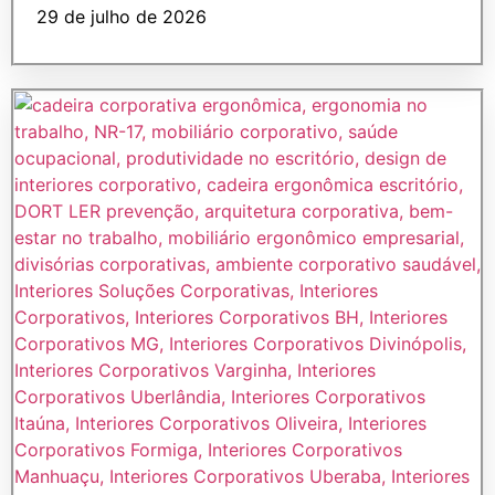
29 de julho de 2026