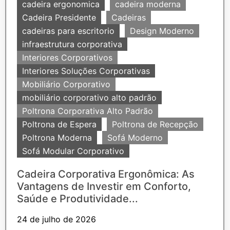
cadeira ergonomica
cadeira moderna
Cadeira Presidente
Cadeiras
cadeiras para escritorio
Design Moderno
infraestrutura corporativa
Interiores Corporativos
Interiores Soluções Corporativas
Mobiliário Corporativo
mobiliário corporativo alto padrão
Poltrona Corporativa Alto Padrão
Poltrona de Espera
Poltrona de Recepção
Poltrona Moderna
Sofá Moderno
Sofá Modular Corporativo
Cadeira Corporativa Ergonômica: As
Vantagens de Investir em Conforto,
Saúde e Produtividade...
24 de julho de 2026