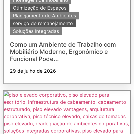
Otimização de Espaços
Planejamento de Ambientes
serviço de remanejamento
Soluções Integradas
Como um Ambiente de Trabalho com
Mobiliário Moderno, Ergonômico e
Funcional Pode...
29 de julho de 2026