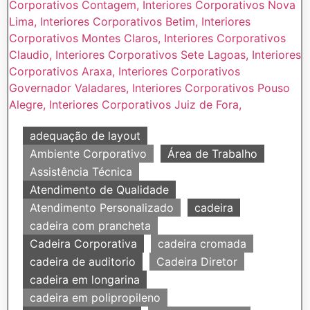
adequação de layout
Ambiente Corporativo
Área de Trabalho
Assistência Técnica
Atendimento de Qualidade
Atendimento Personalizado
cadeira
cadeira com prancheta
Cadeira Corporativa
cadeira cromada
cadeira de auditorio
Cadeira Diretor
cadeira em longarina
cadeira em polipropileno