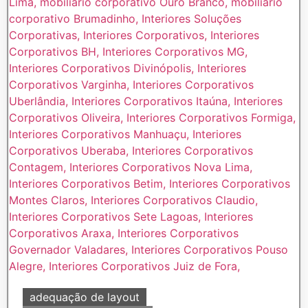
adequação de layout