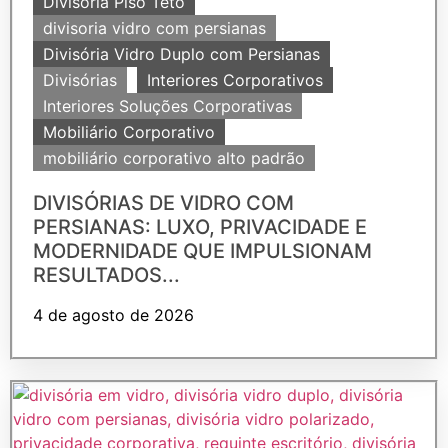
Divisória Piso Teto
divisoria vidro com persianas
Divisória Vidro Duplo com Persianas
Divisórias
Interiores Corporativos
Interiores Soluções Corporativas
Mobiliário Corporativo
mobiliário corporativo alto padrão
DIVISÓRIAS DE VIDRO COM
PERSIANAS: LUXO, PRIVACIDADE E
MODERNIDADE QUE IMPULSIONAM
RESULTADOS...
4 de agosto de 2026