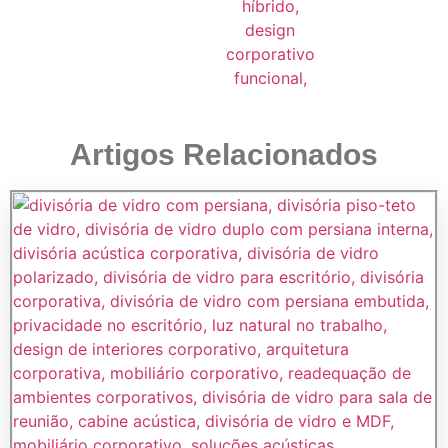
Artigos Relacionados