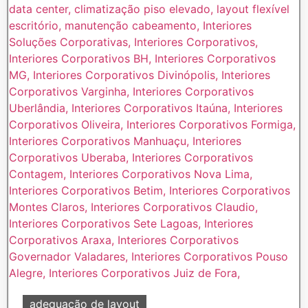
adequação de layout