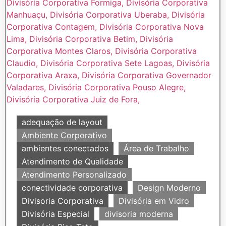
adequação de layout
Ambiente Corporativo
ambientes conectados
Área de Trabalho
Atendimento de Qualidade
Atendimento Personalizado
conectividade corporativa
Design Moderno
Divisoria Corporativa
Divisória em Vidro
Divisória Especial
divisoria moderna