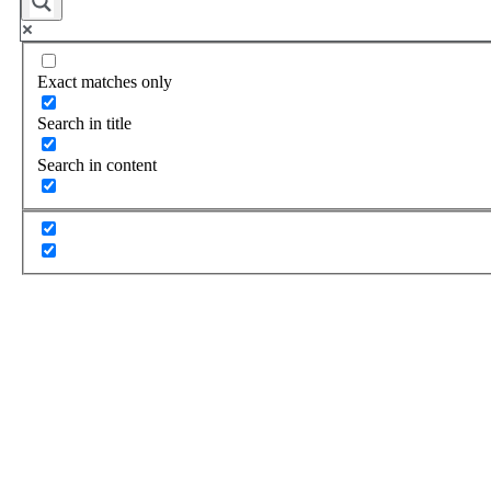
Exact matches only
Search in title
Search in content