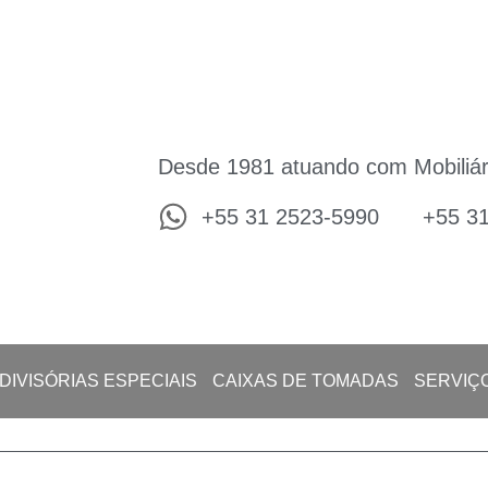
Desde 1981 atuando com Mobiliár
+55 31 2523-5990
+55 3
DIVISÓRIAS ESPECIAIS
CAIXAS DE TOMADAS
SERVIÇ