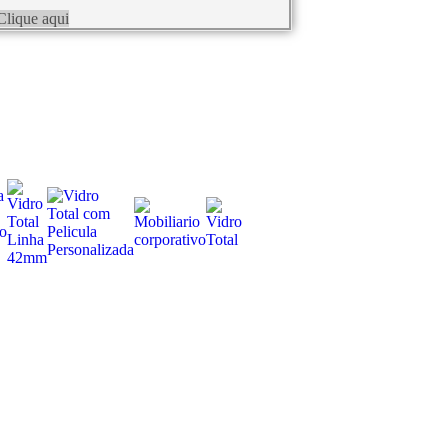
Clique aqui