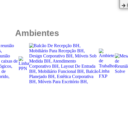
Ambientes