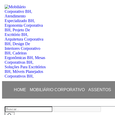
HOME
MOBILIÁRIO CORPORATIVO
ASSENTOS