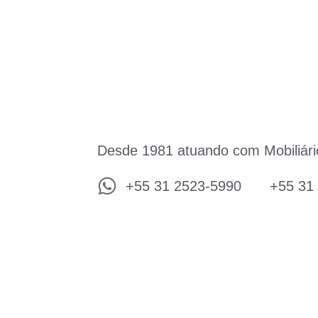
Desde 1981 atuando com Mobiliári
+55 31 2523-5990
+55 31