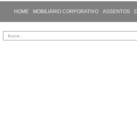
HOME
MOBILIÁRIO CORPORATIVO
ASSENTOS