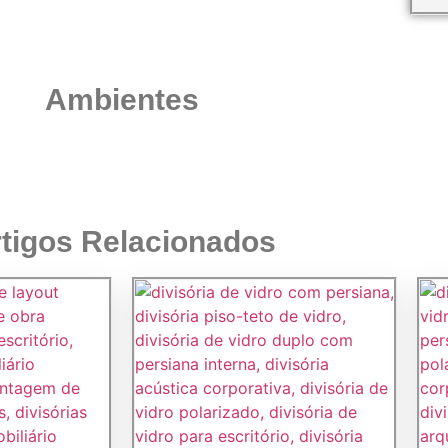
Ambientes
tigos Relacionados