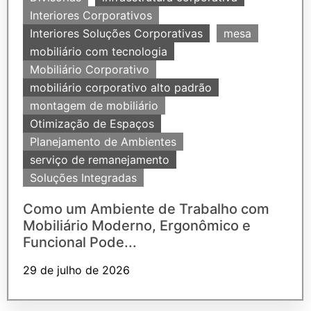
Interiores Corporativos
Interiores Soluções Corporativas
mesa
mobiliário com tecnologia
Mobiliário Corporativo
mobiliário corporativo alto padrão
montagem de mobiliário
Otimização de Espaços
Planejamento de Ambientes
serviço de remanejamento
Soluções Integradas
Como um Ambiente de Trabalho com
Mobiliário Moderno, Ergonômico e
Funcional Pode...
29 de julho de 2026