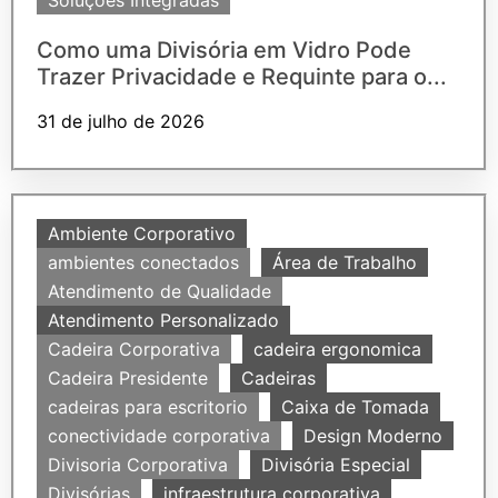
Soluções Integradas
Como uma Divisória em Vidro Pode
Trazer Privacidade e Requinte para o...
31 de julho de 2026
Ambiente Corporativo
ambientes conectados
Área de Trabalho
Atendimento de Qualidade
Atendimento Personalizado
Cadeira Corporativa
cadeira ergonomica
Cadeira Presidente
Cadeiras
cadeiras para escritorio
Caixa de Tomada
conectividade corporativa
Design Moderno
Divisoria Corporativa
Divisória Especial
Divisórias
infraestrutura corporativa