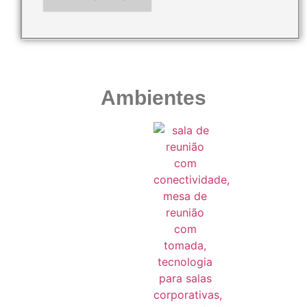
Ambientes