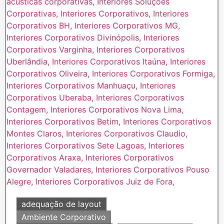
adequação de layout
Ambiente Corporativo