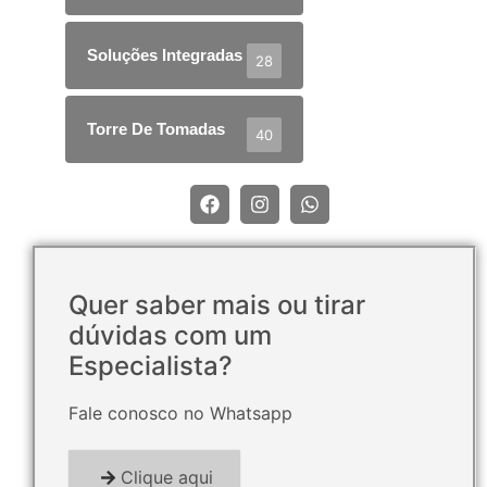
Soluções Integradas
28
Torre De Tomadas
40
Quer saber mais ou tirar
dúvidas com um
Especialista?
Fale conosco no Whatsapp
Clique aqui