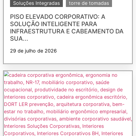
Soluções Integradas
torre de tomadas
PISO ELEVADO CORPORATIVO: A
SOLUÇÃO INTELIGENTE PARA
INFRAESTRUTURA E CABEAMENTO DA
SUA...
29 de julho de 2026