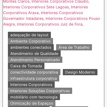
adequação de layout
Ambiente Corporativo
ambientes conectados
Área de Trabalho
Atendimento de Qualidade
Atendimento Personalizado
Caixa de Tomada
conectividade corporativa
Design Moderno
infraestrutura corporativa
Interiores Corporativos
Interiores Soluções Corporativas
mobiliário com tecnologia
Otimização de Espaços