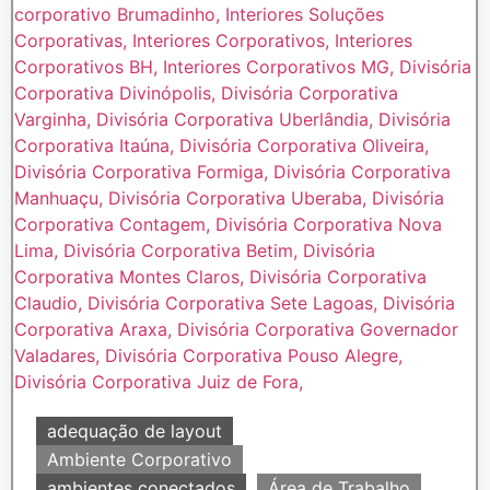
adequação de layout
Ambiente Corporativo
ambientes conectados
Área de Trabalho