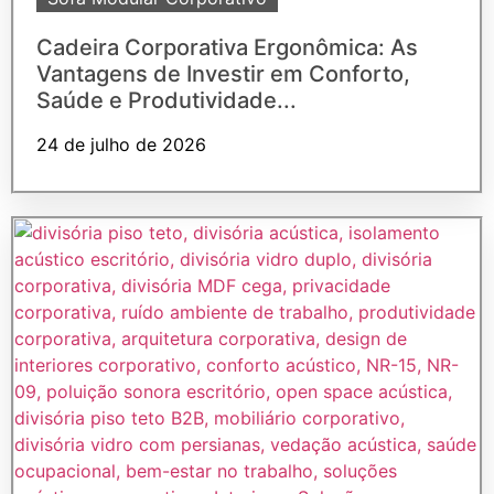
Cadeira Corporativa Ergonômica: As
Vantagens de Investir em Conforto,
Saúde e Produtividade...
24 de julho de 2026