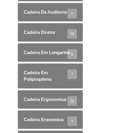
Cadeira De Auditorio
7
Cadeira Diretor
18
Cadeira Em Longarina
5
Cadeira Em
7
Polipropileno
Cadeira Ergonomica
75
Cadeira Eronomica
1