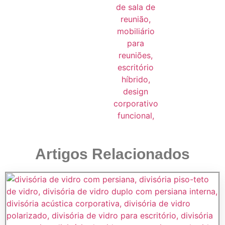
Artigos Relacionados