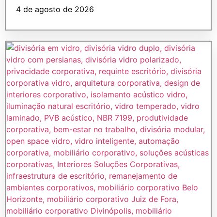
4 de agosto de 2026