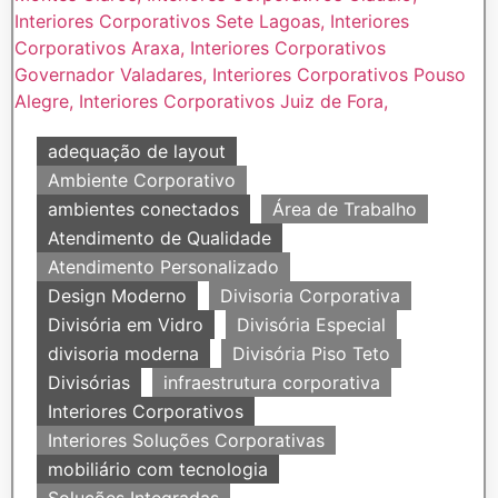
adequação de layout
Ambiente Corporativo
ambientes conectados
Área de Trabalho
Atendimento de Qualidade
Atendimento Personalizado
Design Moderno
Divisoria Corporativa
Divisória em Vidro
Divisória Especial
divisoria moderna
Divisória Piso Teto
Divisórias
infraestrutura corporativa
Interiores Corporativos
Interiores Soluções Corporativas
mobiliário com tecnologia