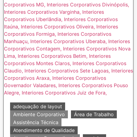
adequação de layout
Ambiente Corporativo
Área de Trabalho
Assistência Técnica
Atendimento de Qualidade