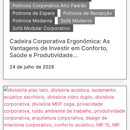
Poltrona Corporativa Alto Padrão
Poltrona de Espera
Poltrona de Recepção
Poltrona Moderna
Sofá Moderno
Sofá Modular Corporativo
Cadeira Corporativa Ergonômica: As
Vantagens de Investir em Conforto,
Saúde e Produtividade...
24 de julho de 2026