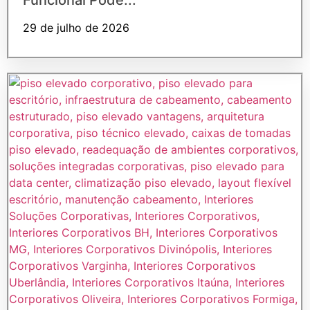
Funcional Pode...
29 de julho de 2026