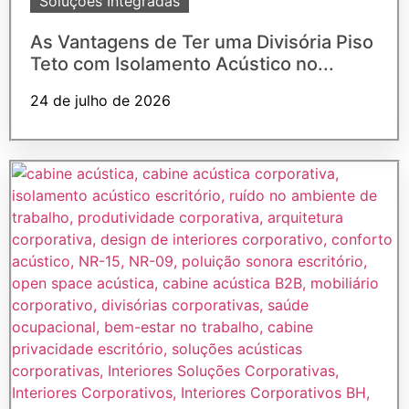
Soluções Integradas
As Vantagens de Ter uma Divisória Piso
Teto com Isolamento Acústico no...
24 de julho de 2026