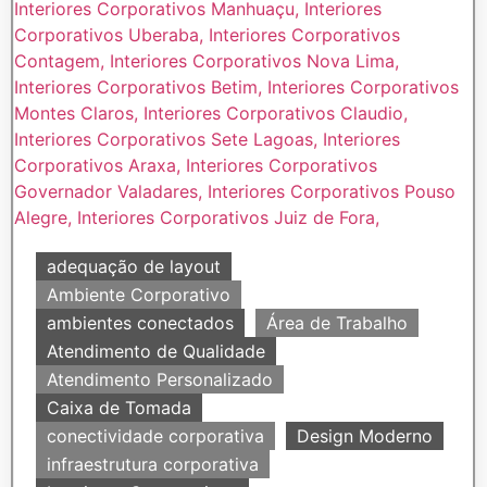
adequação de layout
Ambiente Corporativo
ambientes conectados
Área de Trabalho
Atendimento de Qualidade
Atendimento Personalizado
Caixa de Tomada
conectividade corporativa
Design Moderno
infraestrutura corporativa