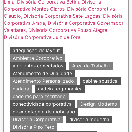
adequação de layout
Ambiente Corporativo
ambientes conectados
Área de Trabalho
Atendimento de Qualidade
Atendimento Personalizado
cabine acustica
cadeira
cadeira ergonomica
cadeiras para escritorio
conectividade corporativa
Design Moderno
desmontagem de mobiliário
Divisoria Corporativa
divisoria moderna
Divisória Piso Teto