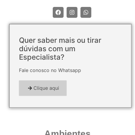
Quer saber mais ou tirar
dúvidas com um
Especialista?
Fale conosco no Whatsapp
Clique aqui
Ambientes