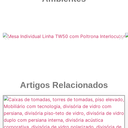
Artigos Relacionados