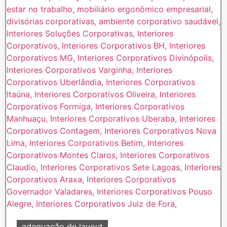
adequação de layout