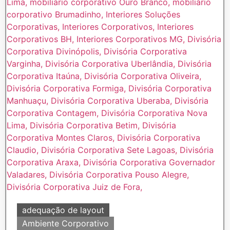
adequação de layout
Ambiente Corporativo