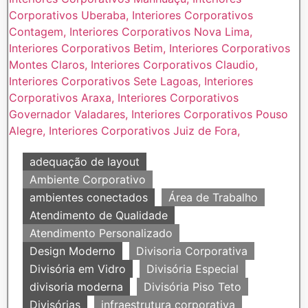
adequação de layout
Ambiente Corporativo
ambientes conectados
Área de Trabalho
Atendimento de Qualidade
Atendimento Personalizado
Design Moderno
Divisoria Corporativa
Divisória em Vidro
Divisória Especial
divisoria moderna
Divisória Piso Teto
Divisórias
infraestrutura corporativa