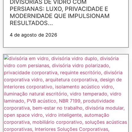
DIVISÓRIAS DE VIDRO COM
PERSIANAS: LUXO, PRIVACIDADE E
MODERNIDADE QUE IMPULSIONAM
RESULTADOS...
4 de agosto de 2026