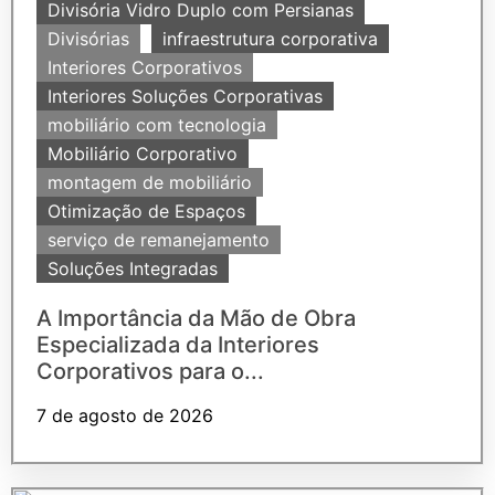
Divisória Vidro Duplo com Persianas
Divisórias
infraestrutura corporativa
Interiores Corporativos
Interiores Soluções Corporativas
mobiliário com tecnologia
Mobiliário Corporativo
montagem de mobiliário
Otimização de Espaços
serviço de remanejamento
Soluções Integradas
A Importância da Mão de Obra
Especializada da Interiores
Corporativos para o...
7 de agosto de 2026