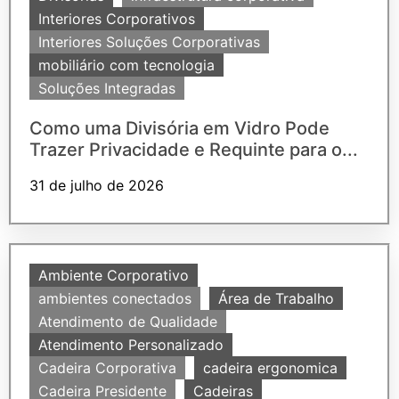
Interiores Corporativos
Interiores Soluções Corporativas
mobiliário com tecnologia
Soluções Integradas
Como uma Divisória em Vidro Pode
Trazer Privacidade e Requinte para o...
31 de julho de 2026
Ambiente Corporativo
ambientes conectados
Área de Trabalho
Atendimento de Qualidade
Atendimento Personalizado
Cadeira Corporativa
cadeira ergonomica
Cadeira Presidente
Cadeiras