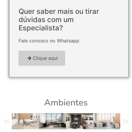
Quer saber mais ou tirar
dúvidas com um
Especialista?
Fale conosco no Whatsapp
Clique aqui
Ambientes