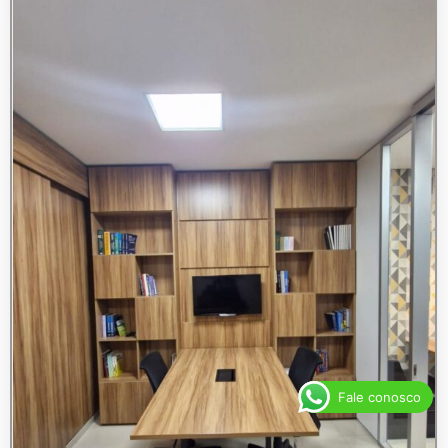
Fale conosco