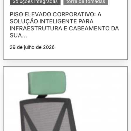
Soluções Integradas
torre de tomadas
PISO ELEVADO CORPORATIVO: A
SOLUÇÃO INTELIGENTE PARA
INFRAESTRUTURA E CABEAMENTO DA
SUA...
29 de julho de 2026