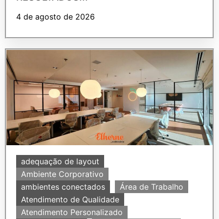
4 de agosto de 2026
adequação de layout
Ambiente Corporativo
ambientes conectados
Área de Trabalho
Atendimento de Qualidade
Atendimento Personalizado