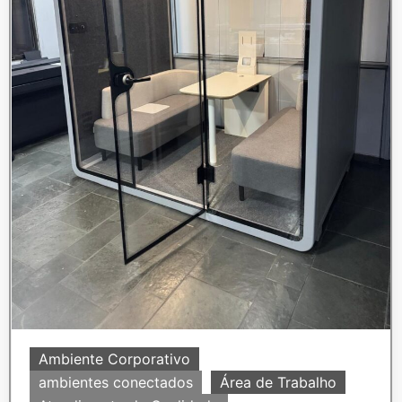
Ambiente Corporativo
ambientes conectados
Área de Trabalho