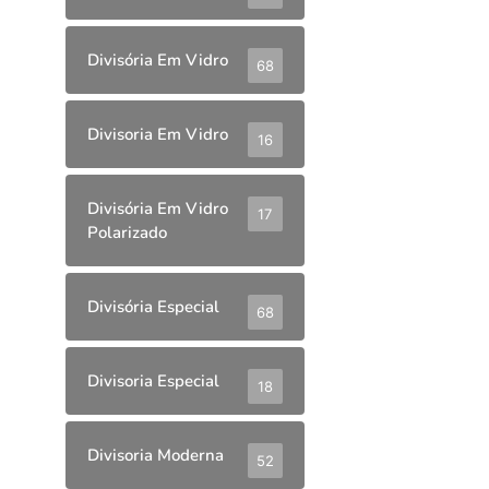
Divisória Em Vidro
68
Divisoria Em Vidro
16
Divisória Em Vidro
17
Polarizado
Divisória Especial
68
Divisoria Especial
18
Divisoria Moderna
52