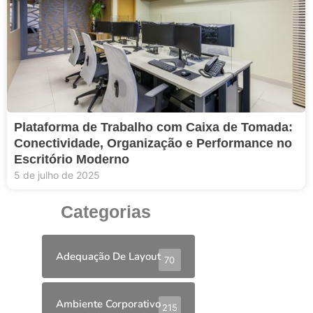
Plataforma de Trabalho com Caixa de Tomada:
Conectividade, Organização e Performance no
Escritório Moderno
5 de julho de 2025
Categorias
Adequação De Layout
70
Ambiente Corporativo
215