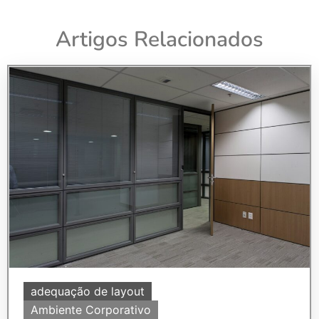
Artigos Relacionados
adequação de layout
Ambiente Corporativo