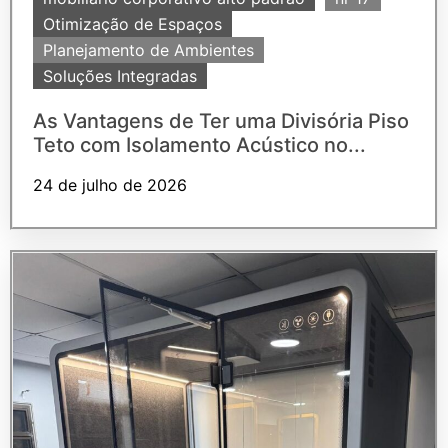
Otimização de Espaços
Planejamento de Ambientes
Soluções Integradas
As Vantagens de Ter uma Divisória Piso
Teto com Isolamento Acústico no...
24 de julho de 2026