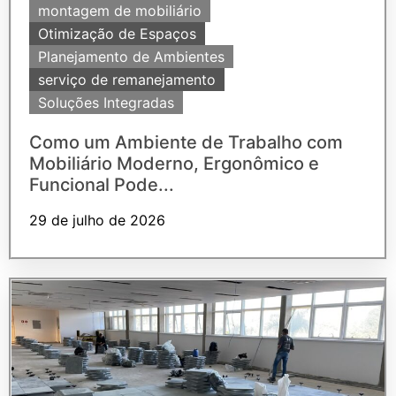
montagem de mobiliário
Otimização de Espaços
Planejamento de Ambientes
serviço de remanejamento
Soluções Integradas
Como um Ambiente de Trabalho com
Mobiliário Moderno, Ergonômico e
Funcional Pode...
29 de julho de 2026