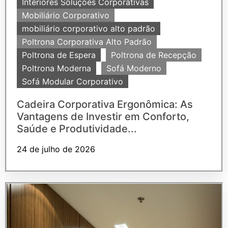
Interiores Soluções Corporativas
Mobiliário Corporativo
mobiliário corporativo alto padrão
Poltrona Corporativa Alto Padrão
Poltrona de Espera
Poltrona de Recepção
Poltrona Moderna
Sofá Moderno
Sofá Modular Corporativo
Cadeira Corporativa Ergonômica: As
Vantagens de Investir em Conforto,
Saúde e Produtividade...
24 de julho de 2026