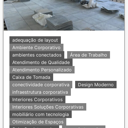
adequação de layout
Ambiente Corporativo
ambientes conectados
Área de Trabalho
Atendimento de Qualidade
Atendimento Personalizado
Caixa de Tomada
conectividade corporativa
Design Moderno
infraestrutura corporativa
Interiores Corporativos
Interiores Soluções Corporativas
mobiliário com tecnologia
Otimização de Espaços