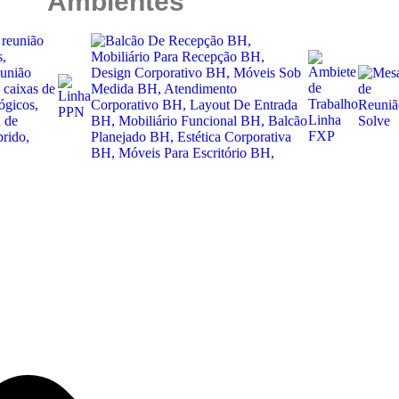
Ambientes