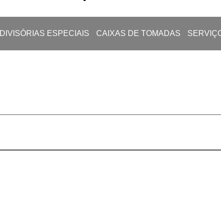
DIVISÓRIAS ESPECIAIS
CAIXAS DE TOMADAS
SERVIÇ