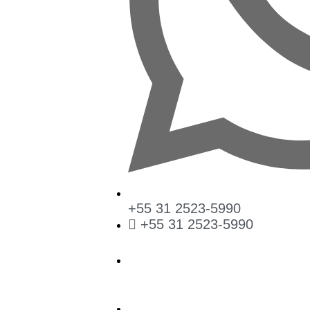
+55 31 2523-5990
+55 31 2523-5990