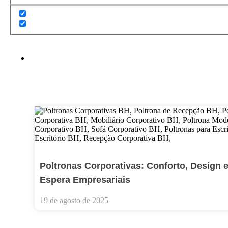
Poltronas Corporativas: Conforto, Design
Espera Empresariais
19 de agosto de 2025