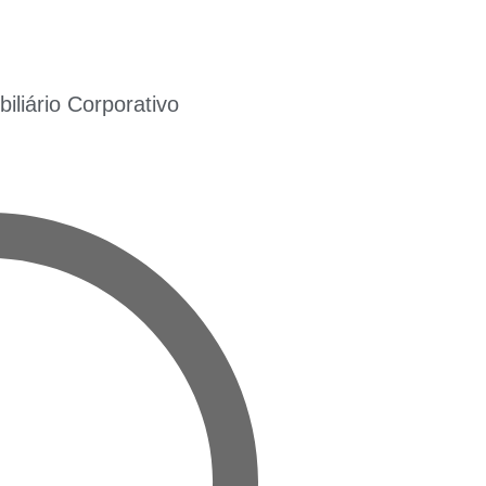
liário Corporativo