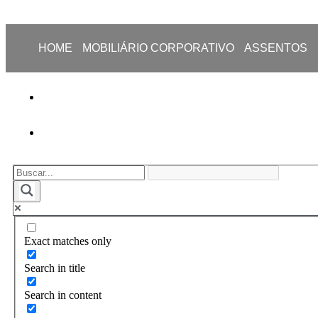
HOME
MOBILIÁRIO CORPORATIVO
ASSENTOS
Exact matches only
Search in title
Search in content