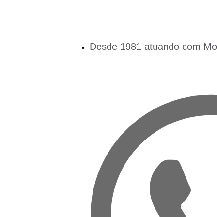
Desde 1981 atuando com Mobi