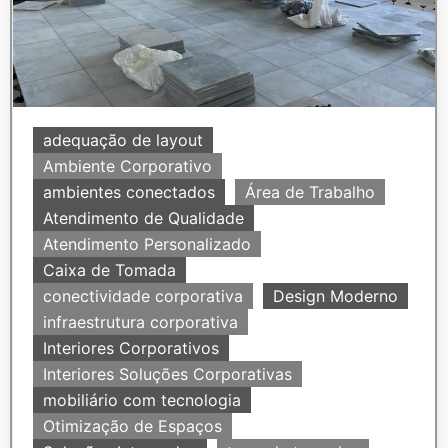
adequação de layout
Ambiente Corporativo
ambientes conectados
Área de Trabalho
Atendimento de Qualidade
Atendimento Personalizado
Caixa de Tomada
conectividade corporativa
Design Moderno
infraestrutura corporativa
Interiores Corporativos
Interiores Soluções Corporativas
mobiliário com tecnologia
Otimização de Espaços