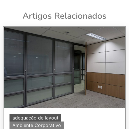
Artigos Relacionados
adequação de layout
Ambiente Corporativo