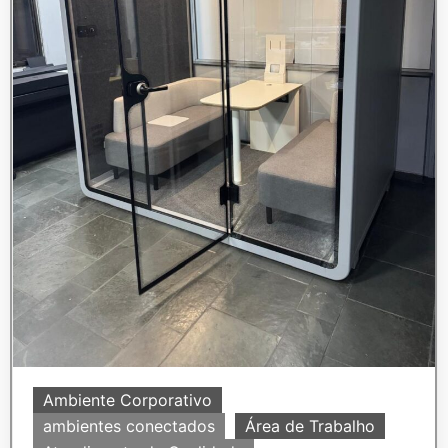
Ambiente Corporativo
ambientes conectados
Área de Trabalho