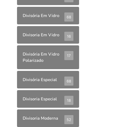
Divisória Em Vidro
68
Divisoria Em Vidro
16
Divisória Em Vidro
17
Polarizado
Divisória Especial
68
Divisoria Especial
18
Divisoria Moderna
52