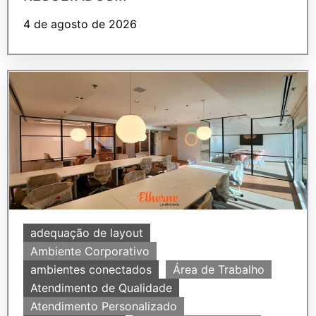
4 de agosto de 2026
adequação de layout
Ambiente Corporativo
ambientes conectados
Área de Trabalho
Atendimento de Qualidade
Atendimento Personalizado