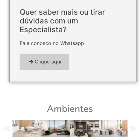
Quer saber mais ou tirar
dúvidas com um
Especialista?
Fale conosco no Whatsapp
Clique aqui
Ambientes