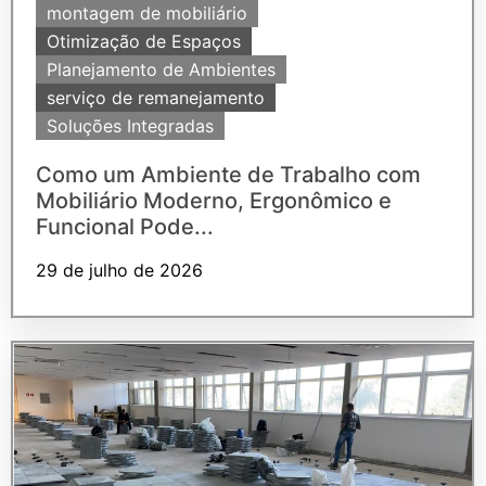
montagem de mobiliário
Otimização de Espaços
Planejamento de Ambientes
serviço de remanejamento
Soluções Integradas
Como um Ambiente de Trabalho com
Mobiliário Moderno, Ergonômico e
Funcional Pode...
29 de julho de 2026