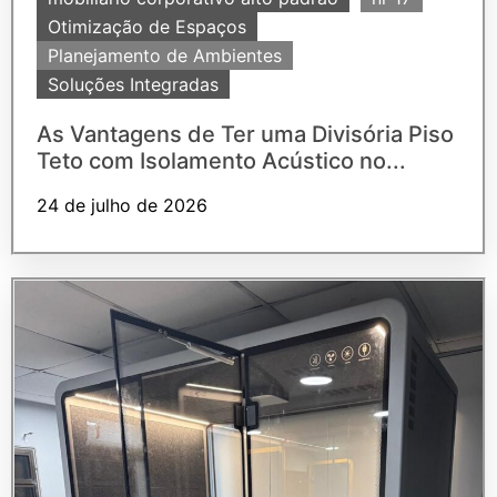
Otimização de Espaços
Planejamento de Ambientes
Soluções Integradas
As Vantagens de Ter uma Divisória Piso
Teto com Isolamento Acústico no...
24 de julho de 2026