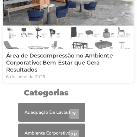
Área de Descompressão no Ambiente
Corporativo: Bem-Estar que Gera
Resultados
6 de junho de 2025
Categorias
Adequação De Layout
70
Ambiente Corporativo
215