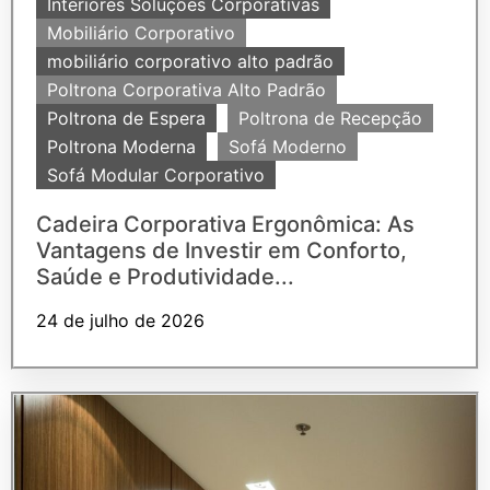
Interiores Soluções Corporativas
Mobiliário Corporativo
mobiliário corporativo alto padrão
Poltrona Corporativa Alto Padrão
Poltrona de Espera
Poltrona de Recepção
Poltrona Moderna
Sofá Moderno
Sofá Modular Corporativo
Cadeira Corporativa Ergonômica: As
Vantagens de Investir em Conforto,
Saúde e Produtividade...
24 de julho de 2026