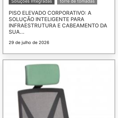
Soluções Integradas
torre de tomadas
PISO ELEVADO CORPORATIVO: A
SOLUÇÃO INTELIGENTE PARA
INFRAESTRUTURA E CABEAMENTO DA
SUA...
29 de julho de 2026