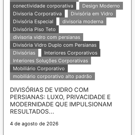
conectividade corporativa
Design Moderno
Divisoria Corporativa
Divisória em Vidro
Divisória Especial
divisoria moderna
Divisória Piso Teto
divisoria vidro com persianas
Divisória Vidro Duplo com Persianas
Divisórias
Interiores Corporativos
Interiores Soluções Corporativas
Mobiliário Corporativo
mobiliário corporativo alto padrão
DIVISÓRIAS DE VIDRO COM
PERSIANAS: LUXO, PRIVACIDADE E
MODERNIDADE QUE IMPULSIONAM
RESULTADOS...
4 de agosto de 2026