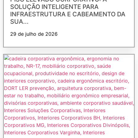
SOLUÇÃO INTELIGENTE PARA
INFRAESTRUTURA E CABEAMENTO DA
SUA...
29 de julho de 2026