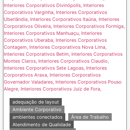
adequação de layout
Ambiente Corporativo
ambientes conectados
Área de Trabalho
Atendimento de Qualidade