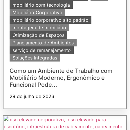
mobiliário com tecnologia
Mobiliário Corporativo
mobiliário corporativo alto padrão
montagem de mobiliário
Otimização de Espaços
Planejamento de Ambientes
serviço de remanejamento
Soluções Integradas
Como um Ambiente de Trabalho com
Mobiliário Moderno, Ergonômico e
Funcional Pode...
29 de julho de 2026