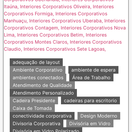
adequação de layout
Ambiente Corporativo
ambiente de espera
ambientes conectados
Área de Trabalho
Atendimento de Qualidade
Atendimento Personalizado
Cadeira Presidente
cadeiras para escritorio
Caixa de Tomada
conectividade corporativa
Design Moderno
Divisoria Corporativa
Divisória em Vidro
Divisória em Vidro Polarizado