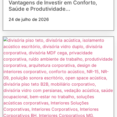
Vantagens de Investir em Conforto,
Saúde e Produtividade...
24 de julho de 2026