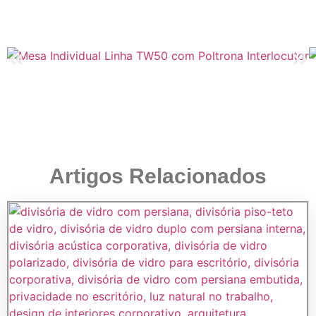
Artigos Relacionados