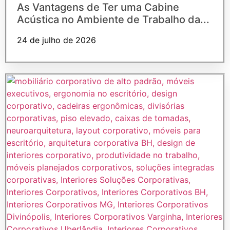
As Vantagens de Ter uma Cabine
Acústica no Ambiente de Trabalho da...
24 de julho de 2026