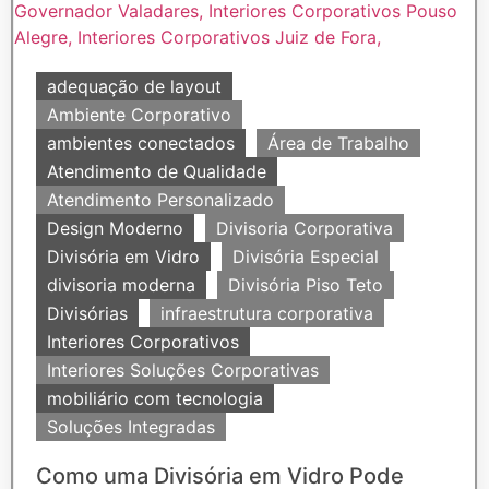
adequação de layout
Ambiente Corporativo
ambientes conectados
Área de Trabalho
Atendimento de Qualidade
Atendimento Personalizado
Design Moderno
Divisoria Corporativa
Divisória em Vidro
Divisória Especial
divisoria moderna
Divisória Piso Teto
Divisórias
infraestrutura corporativa
Interiores Corporativos
Interiores Soluções Corporativas
mobiliário com tecnologia
Soluções Integradas
Como uma Divisória em Vidro Pode