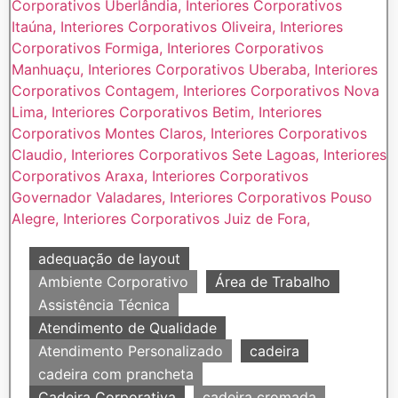
adequação de layout
Ambiente Corporativo
Área de Trabalho
Assistência Técnica
Atendimento de Qualidade
Atendimento Personalizado
cadeira
cadeira com prancheta
Cadeira Corporativa
cadeira cromada