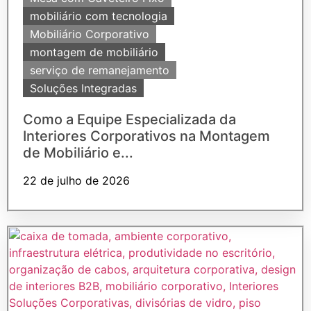
mobiliário com tecnologia
Mobiliário Corporativo
montagem de mobiliário
serviço de remanejamento
Soluções Integradas
Como a Equipe Especializada da
Interiores Corporativos na Montagem
de Mobiliário e...
22 de julho de 2026