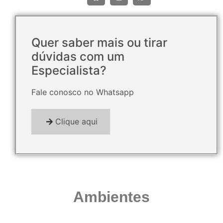
Quer saber mais ou tirar
dúvidas com um
Especialista?
Fale conosco no Whatsapp
Clique aqui
Ambientes