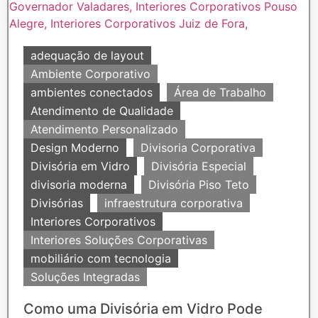
adequação de layout
Ambiente Corporativo
ambientes conectados
Área de Trabalho
Atendimento de Qualidade
Atendimento Personalizado
Design Moderno
Divisoria Corporativa
Divisória em Vidro
Divisória Especial
divisoria moderna
Divisória Piso Teto
Divisórias
infraestrutura corporativa
Interiores Corporativos
Interiores Soluções Corporativas
mobiliário com tecnologia
Soluções Integradas
Como uma Divisória em Vidro Pode