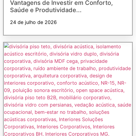
Vantagens de Investir em Conforto,
Saúde e Produtividade...
24 de julho de 2026