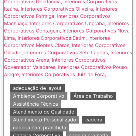
adequação de layout
Ambiente Corporativo
Área de Trabalho
Assistência Técnica
Atendimento de Qualidade
Atendimento Personalizado
cadeira
cadeira com prancheta
Cadeira Corporativa
cadeira cromada