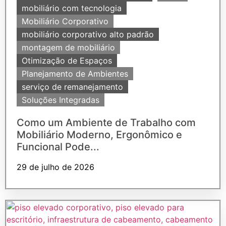
mobiliário com tecnologia
Mobiliário Corporativo
mobiliário corporativo alto padrão
montagem de mobiliário
Otimização de Espaços
Planejamento de Ambientes
serviço de remanejamento
Soluções Integradas
Como um Ambiente de Trabalho com
Mobiliário Moderno, Ergonômico e
Funcional Pode...
29 de julho de 2026