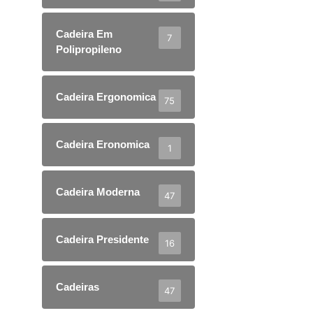
Cadeira Em
7
Polipropileno
Cadeira Ergonomica
75
Cadeira Eronomica
1
Cadeira Moderna
47
Cadeira Presidente
16
Cadeiras
47