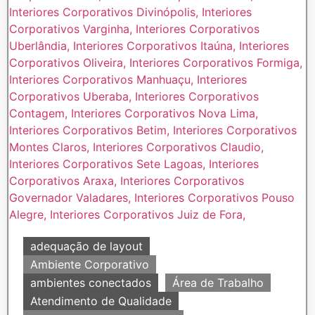
adequação de layout
Ambiente Corporativo
ambientes conectados
Área de Trabalho
Atendimento de Qualidade