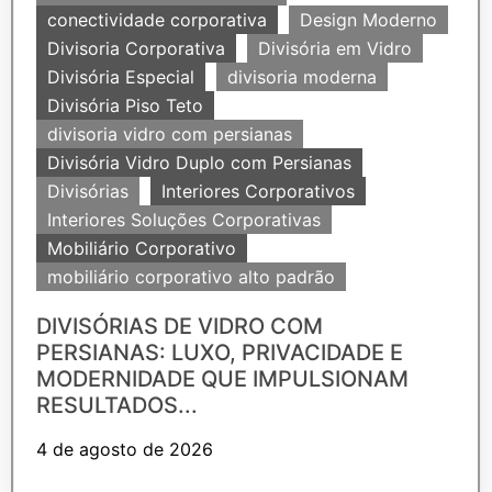
conectividade corporativa
Design Moderno
Divisoria Corporativa
Divisória em Vidro
Divisória Especial
divisoria moderna
Divisória Piso Teto
divisoria vidro com persianas
Divisória Vidro Duplo com Persianas
Divisórias
Interiores Corporativos
Interiores Soluções Corporativas
Mobiliário Corporativo
mobiliário corporativo alto padrão
DIVISÓRIAS DE VIDRO COM
PERSIANAS: LUXO, PRIVACIDADE E
MODERNIDADE QUE IMPULSIONAM
RESULTADOS...
4 de agosto de 2026