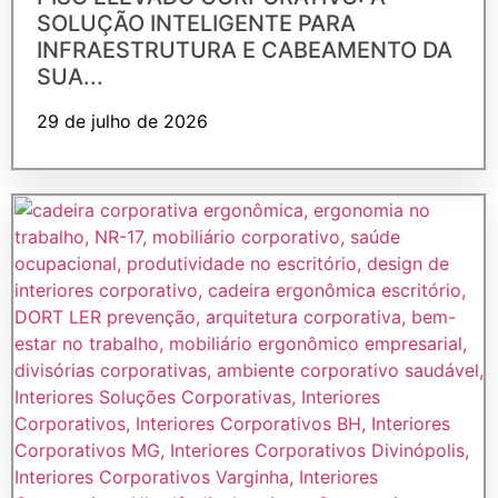
SOLUÇÃO INTELIGENTE PARA
INFRAESTRUTURA E CABEAMENTO DA
SUA...
29 de julho de 2026