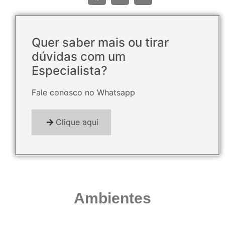
Quer saber mais ou tirar
dúvidas com um
Especialista?
Fale conosco no Whatsapp
Clique aqui
Ambientes