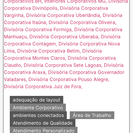
adequação de layout
Ambiente Corporativo
ambientes conectados
Área de Trabalho
Atendimento de Qualidade
Atendimento Personalizado