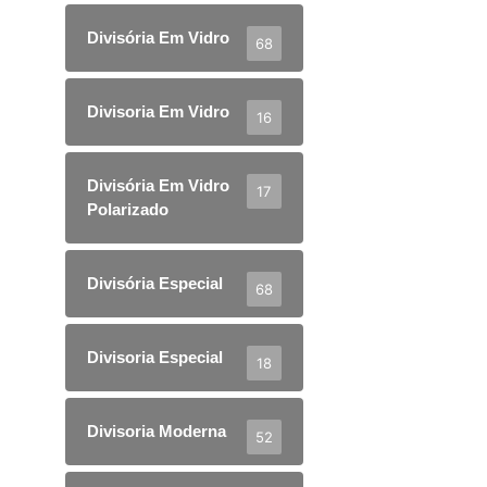
Divisória Em Vidro
68
Divisoria Em Vidro
16
Divisória Em Vidro
17
Polarizado
Divisória Especial
68
Divisoria Especial
18
Divisoria Moderna
52