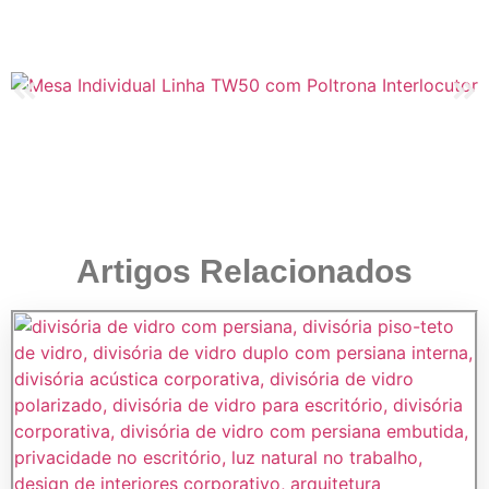
Artigos Relacionados