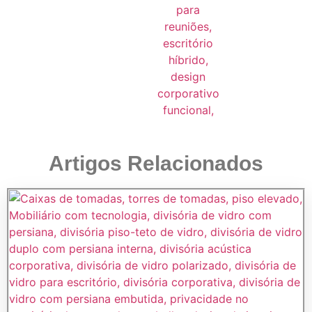
Artigos Relacionados