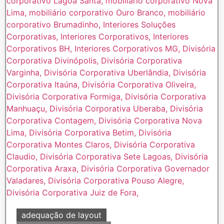
adequação de layout