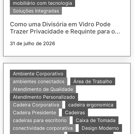
mobiliário com tecnologia
Soluções Integradas
Como uma Divisória em Vidro Pode
Trazer Privacidade e Requinte para o...
31 de julho de 2026
Ambiente Corporativo
ambientes conectados
Área de Trabalho
Atendimento de Qualidade
Atendimento Personalizado
Cadeira Corporativa
cadeira ergonomica
Cadeira Presidente
Cadeiras
cadeiras para escritorio
Caixa de Tomada
conectividade corporativa
Design Moderno