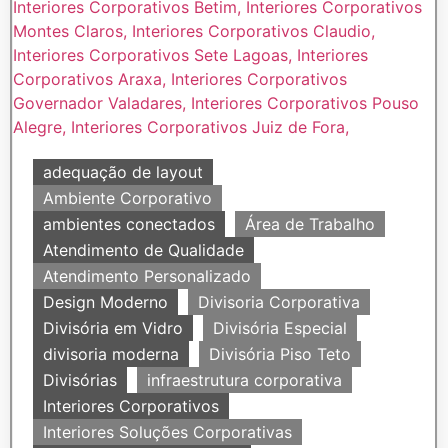
adequação de layout
Ambiente Corporativo
ambientes conectados
Área de Trabalho
Atendimento de Qualidade
Atendimento Personalizado
Design Moderno
Divisoria Corporativa
Divisória em Vidro
Divisória Especial
divisoria moderna
Divisória Piso Teto
Divisórias
infraestrutura corporativa
Interiores Corporativos
Interiores Soluções Corporativas