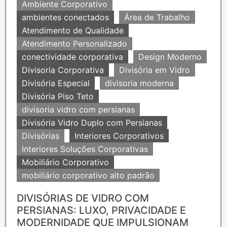
Ambiente Corporativo
ambientes conectados
Área de Trabalho
Atendimento de Qualidade
Atendimento Personalizado
conectividade corporativa
Design Moderno
Divisoria Corporativa
Divisória em Vidro
Divisória Especial
divisoria moderna
Divisória Piso Teto
divisoria vidro com persianas
Divisória Vidro Duplo com Persianas
Divisórias
Interiores Corporativos
Interiores Soluções Corporativas
Mobiliário Corporativo
mobiliário corporativo alto padrão
DIVISÓRIAS DE VIDRO COM
PERSIANAS: LUXO, PRIVACIDADE E
MODERNIDADE QUE IMPULSIONAM