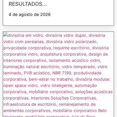
RESULTADOS...
4 de agosto de 2026