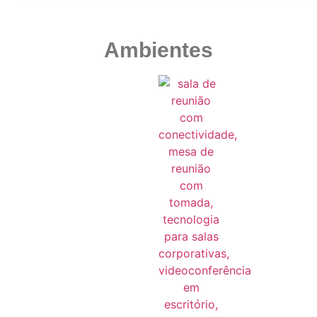
Ambientes