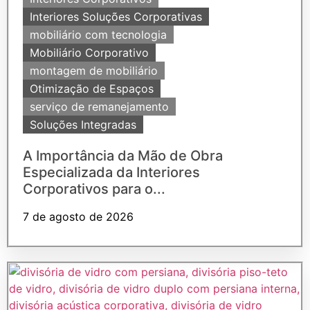
Interiores Soluções Corporativas
mobiliário com tecnologia
Mobiliário Corporativo
montagem de mobiliário
Otimização de Espaços
serviço de remanejamento
Soluções Integradas
A Importância da Mão de Obra
Especializada da Interiores
Corporativos para o...
7 de agosto de 2026