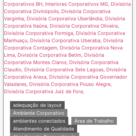
adequação de layout
Ambiente Corporativo
ambientes conectados
Área de Trabalho
Atendimento de Qualidade