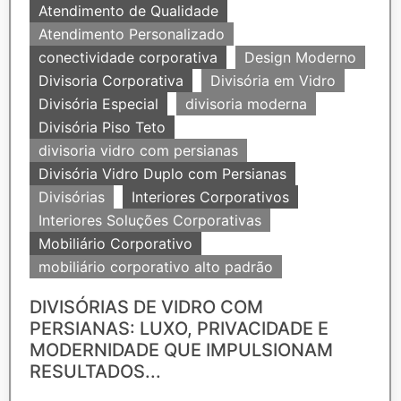
Atendimento de Qualidade
Atendimento Personalizado
conectividade corporativa
Design Moderno
Divisoria Corporativa
Divisória em Vidro
Divisória Especial
divisoria moderna
Divisória Piso Teto
divisoria vidro com persianas
Divisória Vidro Duplo com Persianas
Divisórias
Interiores Corporativos
Interiores Soluções Corporativas
Mobiliário Corporativo
mobiliário corporativo alto padrão
DIVISÓRIAS DE VIDRO COM
PERSIANAS: LUXO, PRIVACIDADE E
MODERNIDADE QUE IMPULSIONAM
RESULTADOS...