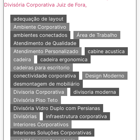
adequação de layout
Ambiente Corporativo
ambientes conectados
Área de Trabalho
Atendimento de Qualidade
Atendimento Personalizado
cabine acustica
cadeira
cadeira ergonomica
cadeiras para escritorio
conectividade corporativa
Design Moderno
desmontagem de mobiliário
Divisoria Corporativa
divisoria moderna
Divisória Piso Teto
Divisória Vidro Duplo com Persianas
Divisórias
infraestrutura corporativa
Interiores Corporativos
Interiores Soluções Corporativas