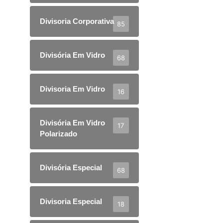
Divisoria Corporativa
85
Divisória Em Vidro
68
Divisoria Em Vidro
16
Divisória Em Vidro
17
Polarizado
Divisória Especial
68
Divisoria Especial
18