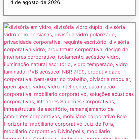
4 de agosto de 2026