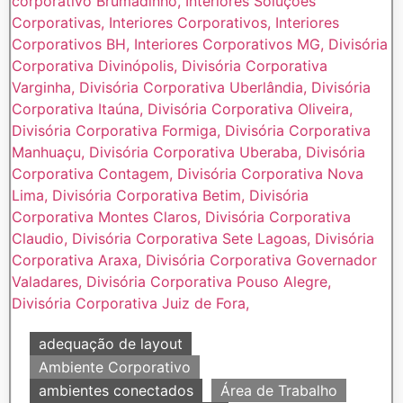
adequação de layout
Ambiente Corporativo
ambientes conectados
Área de Trabalho