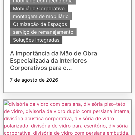
mobiliário com tecnologia
Mobiliário Corporativo
montagem de mobiliário
Otimização de Espaços
serviço de remanejamento
Soluções Integradas
A Importância da Mão de Obra
Especializada da Interiores
Corporativos para o...
7 de agosto de 2026