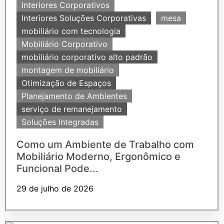
Interiores Corporativos
Interiores Soluções Corporativas
mesa
mobiliário com tecnologia
Mobiliário Corporativo
mobiliário corporativo alto padrão
montagem de mobiliário
Otimização de Espaços
Planejamento de Ambientes
serviço de remanejamento
Soluções Integradas
Como um Ambiente de Trabalho com
Mobiliário Moderno, Ergonômico e
Funcional Pode...
29 de julho de 2026