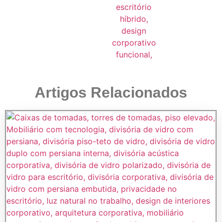
Artigos Relacionados