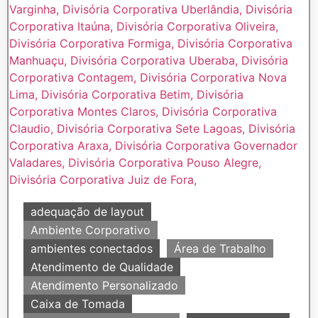
adequação de layout
Ambiente Corporativo
ambientes conectados
Área de Trabalho
Atendimento de Qualidade
Atendimento Personalizado
Caixa de Tomada