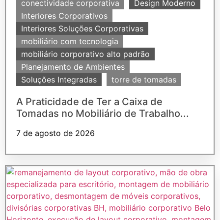
conectividade corporativa
Design Moderno
Interiores Corporativos
Interiores Soluções Corporativas
mobiliário com tecnologia
mobiliário corporativo alto padrão
Planejamento de Ambientes
Soluções Integradas
torre de tomadas
A Praticidade de Ter a Caixa de
Tomadas no Mobiliário de Trabalho...
7 de agosto de 2026