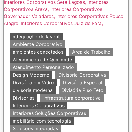
adequação de layout
Ambiente Corporativo
ambientes conectados
Área de Trabalho
Atendimento de Qualidade
Atendimento Personalizado
Design Moderno
Divisoria Corporativa
Divisória em Vidro
Divisória Especial
divisoria moderna
Divisória Piso Teto
Divisórias
infraestrutura corporativa
Interiores Corporativos
Interiores Soluções Corporativas
mobiliário com tecnologia
Soluções Integradas