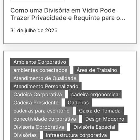
Como uma Divisória em Vidro Pode
Trazer Privacidade e Requinte para o...
31 de julho de 2026
Ambiente Corporativo
ambientes conectados
Área de Trabalho
Atendimento de Qualidade
Atendimento Personalizado
Cadeira Corporativa
cadeira ergonomica
Cadeira Presidente
Cadeiras
cadeiras para escritorio
Caixa de Tomada
conectividade corporativa
Design Moderno
Divisoria Corporativa
Divisória Especial
Divisórias
infraestrutura corporativa