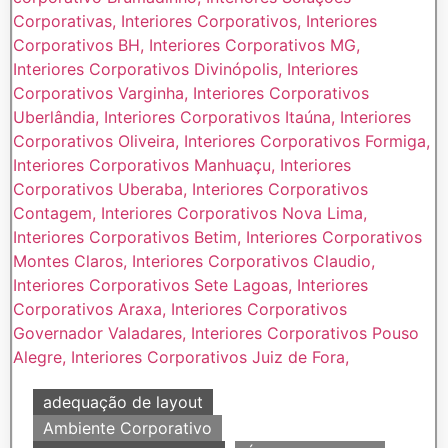
adequação de layout
Ambiente Corporativo