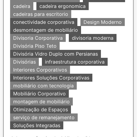
cadeira
cadeira ergonomica
cadeiras para escritorio
conectividade corporativa
Design Moderno
desmontagem de mobiliário
Divisoria Corporativa
divisoria moderna
Divisória Piso Teto
Divisória Vidro Duplo com Persianas
Divisórias
infraestrutura corporativa
Interiores Corporativos
Interiores Soluções Corporativas
mobiliário com tecnologia
Mobiliário Corporativo
montagem de mobiliário
Otimização de Espaços
serviço de remanejamento
Soluções Integradas