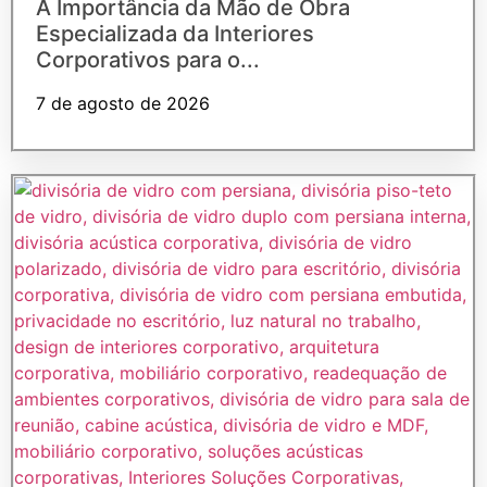
A Importância da Mão de Obra
Especializada da Interiores
Corporativos para o...
7 de agosto de 2026