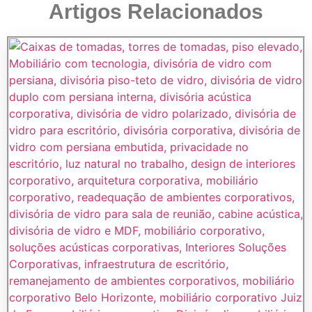
Artigos Relacionados