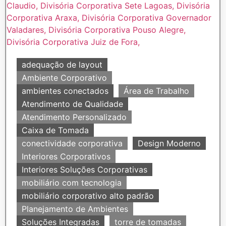
adequação de layout
Ambiente Corporativo
ambientes conectados
Área de Trabalho
Atendimento de Qualidade
Atendimento Personalizado
Caixa de Tomada
conectividade corporativa
Design Moderno
Interiores Corporativos
Interiores Soluções Corporativas
mobiliário com tecnologia
mobiliário corporativo alto padrão
Planejamento de Ambientes
Soluções Integradas
torre de tomadas