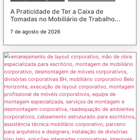
A Praticidade de Ter a Caixa de
Tomadas no Mobiliário de Trabalho...
7 de agosto de 2026