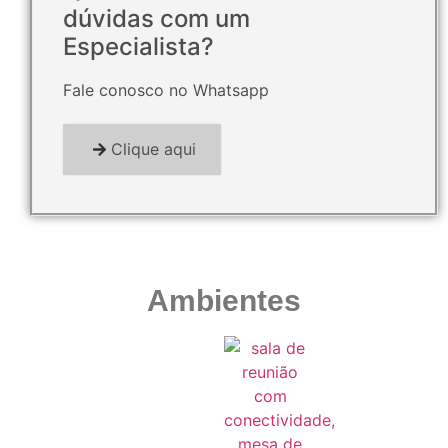
dúvidas com um
Especialista?
Fale conosco no Whatsapp
Clique aqui
Ambientes