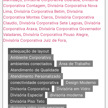
adequação de layout
Ambiente Corporativo
ambientes conectados
Área de Trabalho
Atendimento de Qualidade
Atendimento Personalizado
conectividade corporativa
Design Moderno
Divisoria Corporativa
Divisória em Vidro
Divisória Especial
divisoria moderna
Divisória Piso Teto
divisoria vidro com persianas