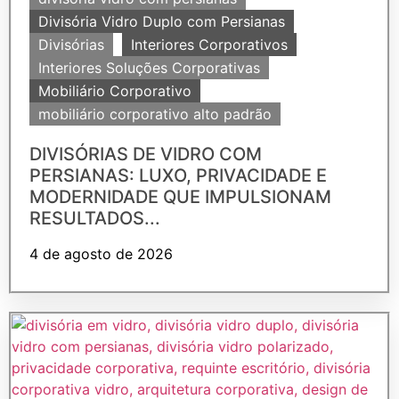
Divisória Vidro Duplo com Persianas
Divisórias
Interiores Corporativos
Interiores Soluções Corporativas
Mobiliário Corporativo
mobiliário corporativo alto padrão
DIVISÓRIAS DE VIDRO COM
PERSIANAS: LUXO, PRIVACIDADE E
MODERNIDADE QUE IMPULSIONAM
RESULTADOS...
4 de agosto de 2026