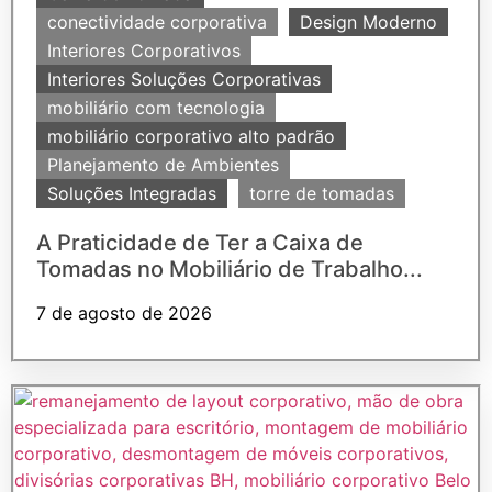
conectividade corporativa
Design Moderno
Interiores Corporativos
Interiores Soluções Corporativas
mobiliário com tecnologia
mobiliário corporativo alto padrão
Planejamento de Ambientes
Soluções Integradas
torre de tomadas
A Praticidade de Ter a Caixa de
Tomadas no Mobiliário de Trabalho...
7 de agosto de 2026