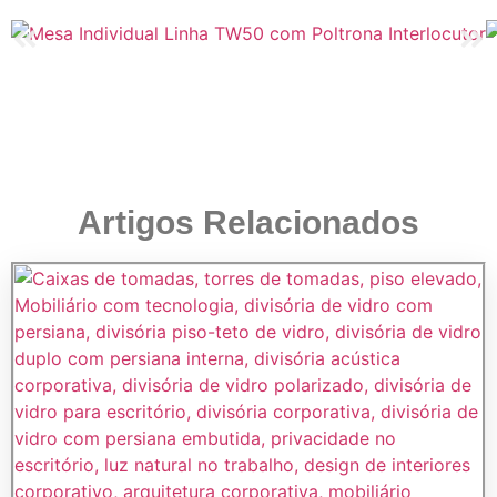
Artigos Relacionados