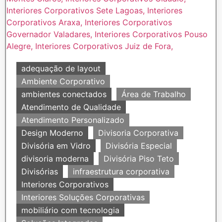
adequação de layout
Ambiente Corporativo
ambientes conectados
Área de Trabalho
Atendimento de Qualidade
Atendimento Personalizado
Design Moderno
Divisoria Corporativa
Divisória em Vidro
Divisória Especial
divisoria moderna
Divisória Piso Teto
Divisórias
infraestrutura corporativa
Interiores Corporativos
Interiores Soluções Corporativas
mobiliário com tecnologia