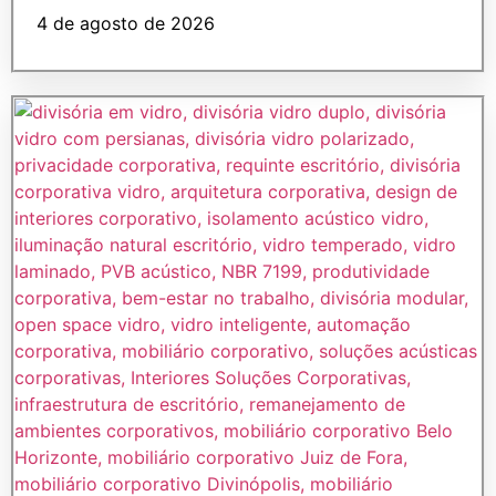
4 de agosto de 2026