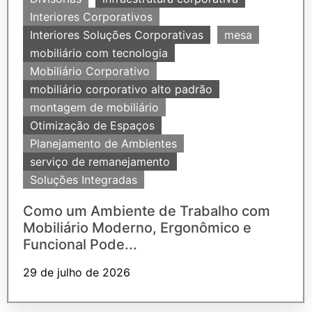
Interiores Corporativos
Interiores Soluções Corporativas
mesa
mobiliário com tecnologia
Mobiliário Corporativo
mobiliário corporativo alto padrão
montagem de mobiliário
Otimização de Espaços
Planejamento de Ambientes
serviço de remanejamento
Soluções Integradas
Como um Ambiente de Trabalho com
Mobiliário Moderno, Ergonômico e
Funcional Pode...
29 de julho de 2026