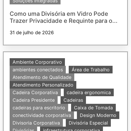
Soluções Integradas
Como uma Divisória em Vidro Pode
Trazer Privacidade e Requinte para o...
31 de julho de 2026
Ambiente Corporativo
ambientes conectados
Área de Trabalho
Atendimento de Qualidade
Atendimento Personalizado
Cadeira Corporativa
cadeira ergonomica
Cadeira Presidente
Cadeiras
cadeiras para escritorio
Caixa de Tomada
conectividade corporativa
Design Moderno
Divisoria Corporativa
Divisória Especial
Divisórias
infraestrutura corporativa