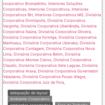
adequação de layout
Ambiente Corporativo