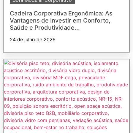
Sofá Modular Corporativo
Cadeira Corporativa Ergonômica: As
Vantagens de Investir em Conforto,
Saúde e Produtividade...
24 de julho de 2026