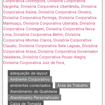
adequação de layout
Ambiente Corporativo
ambientes conectados
Área de Trabalho
Atendimento de Qualidade
Atendimento Personalizado
Caixa de Tomada