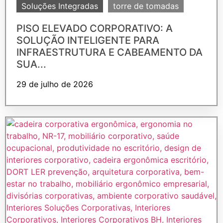
Soluções Integradas
torre de tomadas
PISO ELEVADO CORPORATIVO: A
SOLUÇÃO INTELIGENTE PARA
INFRAESTRUTURA E CABEAMENTO DA
SUA...
29 de julho de 2026