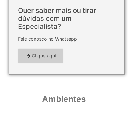
Quer saber mais ou tirar
dúvidas com um
Especialista?
Fale conosco no Whatsapp
Clique aqui
Ambientes