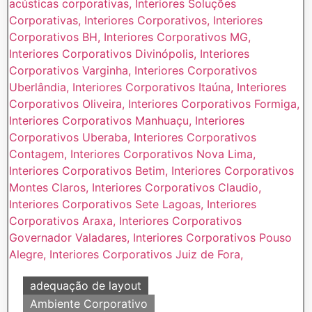
adequação de layout
Ambiente Corporativo