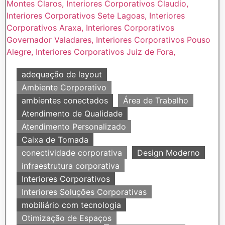
adequação de layout
Ambiente Corporativo
ambientes conectados
Área de Trabalho
Atendimento de Qualidade
Atendimento Personalizado
Caixa de Tomada
conectividade corporativa
Design Moderno
infraestrutura corporativa
Interiores Corporativos
Interiores Soluções Corporativas
mobiliário com tecnologia
Otimização de Espaços