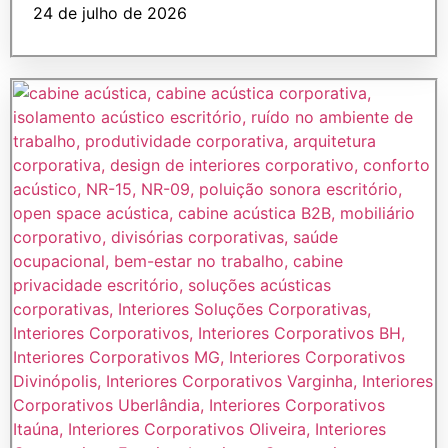
24 de julho de 2026