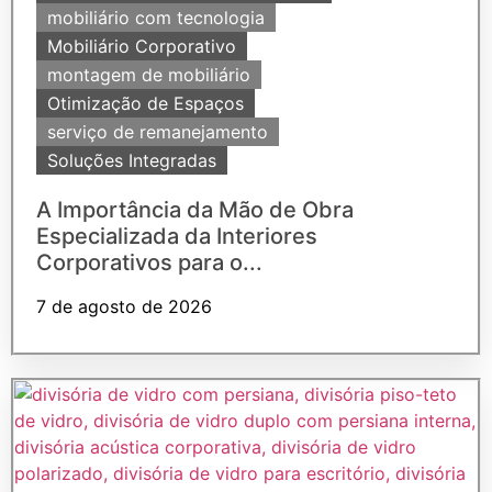
mobiliário com tecnologia
Mobiliário Corporativo
montagem de mobiliário
Otimização de Espaços
serviço de remanejamento
Soluções Integradas
A Importância da Mão de Obra
Especializada da Interiores
Corporativos para o...
7 de agosto de 2026