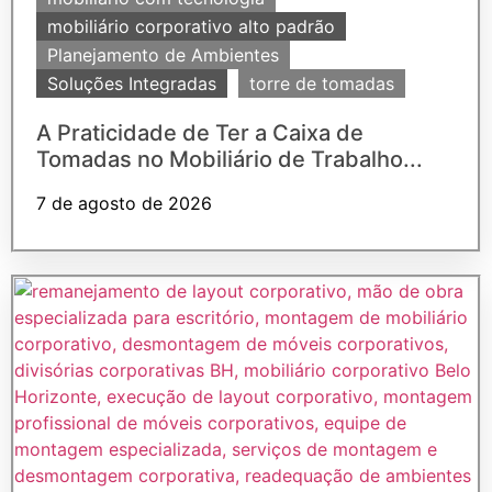
mobiliário corporativo alto padrão
Planejamento de Ambientes
Soluções Integradas
torre de tomadas
A Praticidade de Ter a Caixa de
Tomadas no Mobiliário de Trabalho...
7 de agosto de 2026