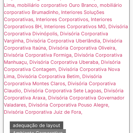
adequação de layout