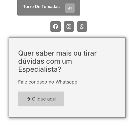
Torre De Tomadas
41
Quer saber mais ou tirar
dúvidas com um
Especialista?
Fale conosco no Whatsapp
Clique aqui