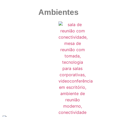
Ambientes