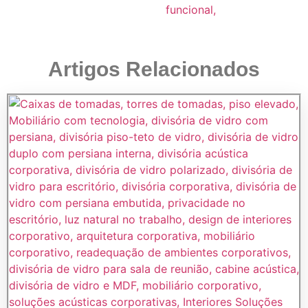
Artigos Relacionados