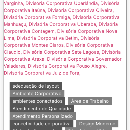
adequação de layout
Ambiente Corporativo
ambientes conectados
Área de Trabalho
Atendimento de Qualidade
Atendimento Personalizado
conectividade corporativa
Design Moderno