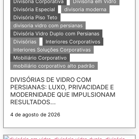
Divisoria Corporativa
Divisória em Vidro
Divisória Especial
divisoria moderna
Divisória Piso Teto
divisoria vidro com persianas
Divisória Vidro Duplo com Persianas
Divisórias
Interiores Corporativos
Interiores Soluções Corporativas
Mobiliário Corporativo
mobiliário corporativo alto padrão
DIVISÓRIAS DE VIDRO COM
PERSIANAS: LUXO, PRIVACIDADE E
MODERNIDADE QUE IMPULSIONAM
RESULTADOS...
4 de agosto de 2026