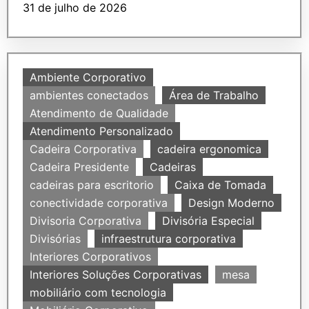
31 de julho de 2026
Ambiente Corporativo
ambientes conectados
Área de Trabalho
Atendimento de Qualidade
Atendimento Personalizado
Cadeira Corporativa
cadeira ergonomica
Cadeira Presidente
Cadeiras
cadeiras para escritorio
Caixa de Tomada
conectividade corporativa
Design Moderno
Divisoria Corporativa
Divisória Especial
Divisórias
infraestrutura corporativa
Interiores Corporativos
Interiores Soluções Corporativas
mesa
mobiliário com tecnologia