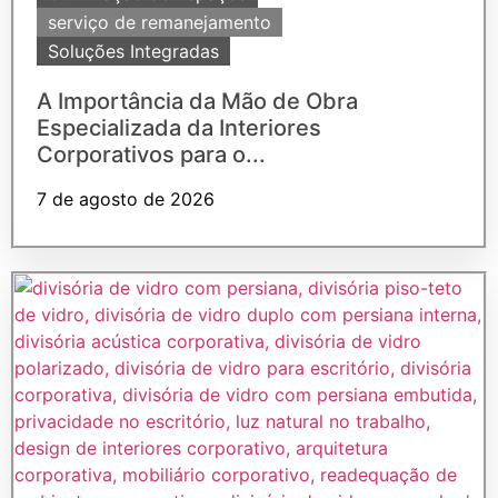
serviço de remanejamento
Soluções Integradas
A Importância da Mão de Obra
Especializada da Interiores
Corporativos para o...
7 de agosto de 2026