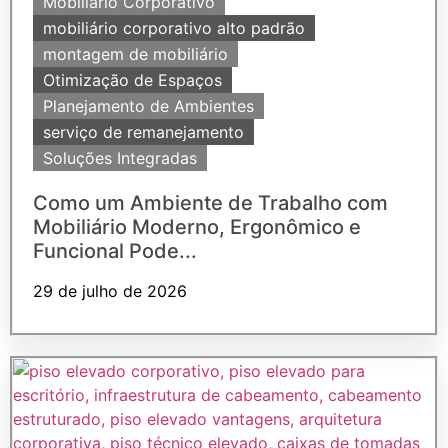
Mobiliário Corporativo
mobiliário corporativo alto padrão
montagem de mobiliário
Otimização de Espaços
Planejamento de Ambientes
serviço de remanejamento
Soluções Integradas
Como um Ambiente de Trabalho com
Mobiliário Moderno, Ergonômico e
Funcional Pode...
29 de julho de 2026